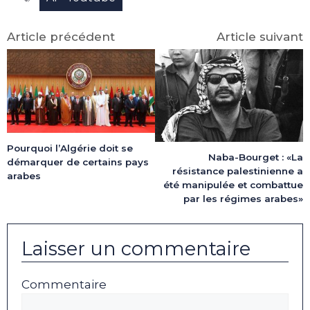
Article précédent
Article suivant
Pourquoi l’Algérie doit se
Naba-Bourget : «La
démarquer de certains pays
résistance palestinienne a
arabes
été manipulée et combattue
par les régimes arabes»
Laisser un commentaire
Commentaire