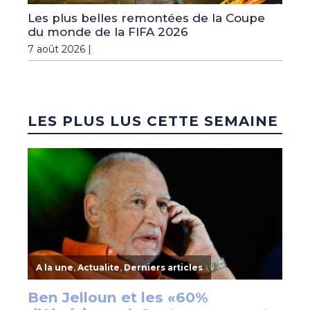
Les plus belles remontées de la Coupe
du monde de la FIFA 2026
7 août 2026 |
LES PLUS LUS CETTE SEMAINE