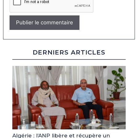
DERNIERS ARTICLES
Algérie : l’ANP libère et récupère un