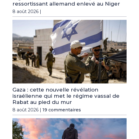
ressortissant allemand enlevé au Niger
8 août 2026 |
Gaza : cette nouvelle révélation
israélienne qui met le régime vassal de
Rabat au pied du mur
8 août 2026 |
19 commentaires