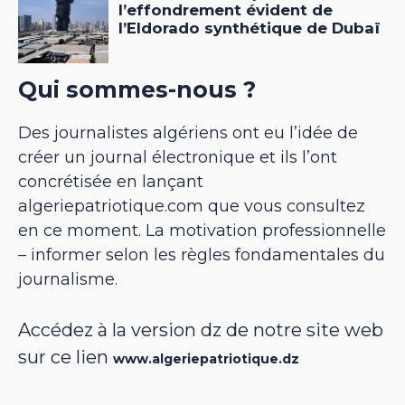
Qui sommes-nous ?
Des journalistes algériens ont eu l’idée de
créer un journal électronique et ils l’ont
concrétisée en lançant
algeriepatriotique.com que vous consultez
en ce moment. La motivation professionnelle
– informer selon les règles fondamentales du
journalisme.
Accédez à la version dz de notre site web
sur ce lien
www.algeriepatriotique.dz