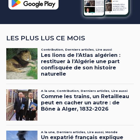
LES PLUS LUS CE MOIS