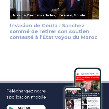
Téléchargez notre
application mobile