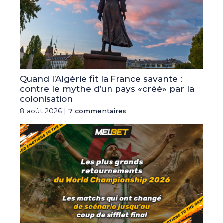
Quand l’Algérie fit la France savante :
contre le mythe d’un pays «créé» par la
colonisation
8 août 2026 |
7 commentaires