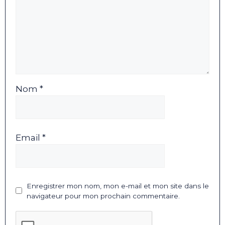
Nom *
Email *
Enregistrer mon nom, mon e-mail et mon site dans le
navigateur pour mon prochain commentaire.