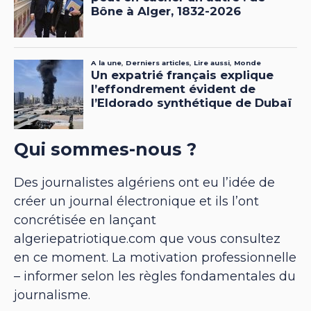
Qui sommes-nous ?
Des journalistes algériens ont eu l’idée de
créer un journal électronique et ils l’ont
concrétisée en lançant
algeriepatriotique.com que vous consultez
en ce moment. La motivation professionnelle
– informer selon les règles fondamentales du
journalisme.