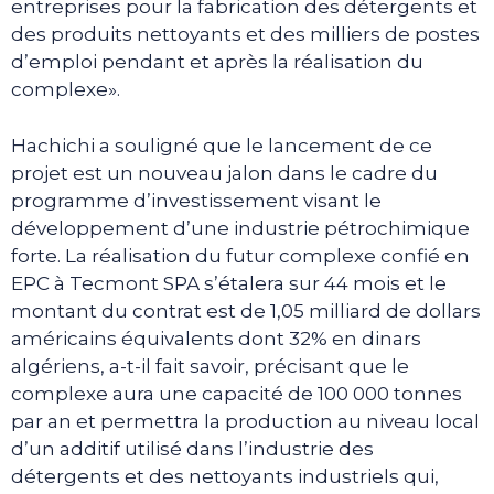
entreprises pour la fabrication des détergents et
des produits nettoyants et des milliers de postes
d’emploi pendant et après la réalisation du
complexe».
Hachichi a souligné que le lancement de ce
projet est un nouveau jalon dans le cadre du
programme d’investissement visant le
développement d’une industrie pétrochimique
forte. La réalisation du futur complexe confié en
EPC à Tecmont SPA s’étalera sur 44 mois et le
montant du contrat est de 1,05 milliard de dollars
américains équivalents dont 32% en dinars
algériens, a-t-il fait savoir, précisant que le
complexe aura une capacité de 100 000 tonnes
par an et permettra la production au niveau local
d’un additif utilisé dans l’industrie des
détergents et des nettoyants industriels qui,