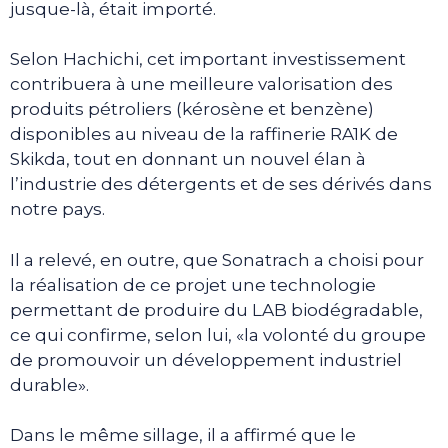
jusque-là, était importé.
Selon Hachichi, cet important investissement
contribuera à une meilleure valorisation des
produits pétroliers (kérosène et benzène)
disponibles au niveau de la raffinerie RA1K de
Skikda, tout en donnant un nouvel élan à
l’industrie des détergents et de ses dérivés dans
notre pays.
Il a relevé, en outre, que Sonatrach a choisi pour
la réalisation de ce projet une technologie
permettant de produire du LAB biodégradable,
ce qui confirme, selon lui, «la volonté du groupe
de promouvoir un développement industriel
durable».
Dans le même sillage, il a affirmé que le