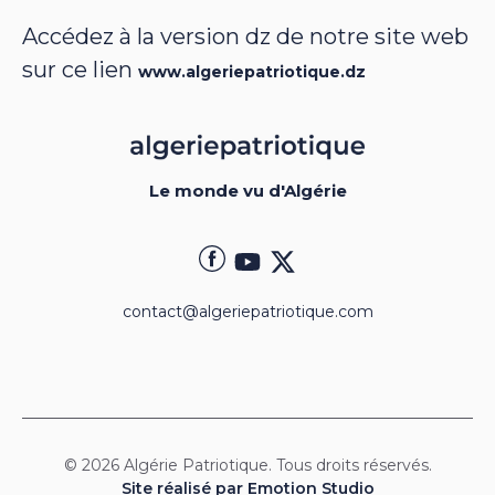
Accédez à la version dz de notre site web
sur ce lien
www.algeriepatriotique.dz
Le monde vu d'Algérie
contact@algeriepatriotique.com
© 2026 Algérie Patriotique. Tous droits réservés.
Site réalisé par Emotion Studio