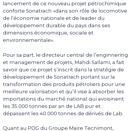
lancement de ce nouveau projet pétrochimique
conforte Sonatrach «dans son rôle de locomotive
de l’économie nationale et de leader du
développement durable du pays dans ses
dimensions économique, sociale et
environnementale».
Pour sa part, le directeur central de l’enginnering
et management de projets, Mahdi Sallami, a fait
savoir que ce projet s’inscrit dans la stratégie de
développement de Sonatrach portant sur la
transformation des produits pétroliers pour une
meilleure valorisation et qu’il vise à absorber les
importations du marché national qui avoisinent
les 35 000 tonnes par an de LAB pur et
dépassent les 40 000 tonnes de dérivés de Lab.
Quant au PDG du Groupe Maire Tecnimont,