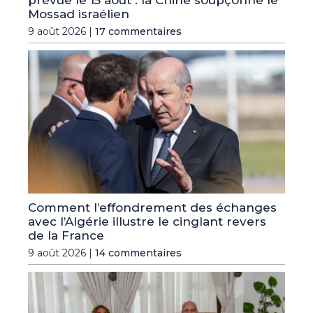
Mossad israélien
9 août 2026 |
17 commentaires
Comment l’effondrement des échanges
avec l’Algérie illustre le cinglant revers
de la France
9 août 2026 |
14 commentaires