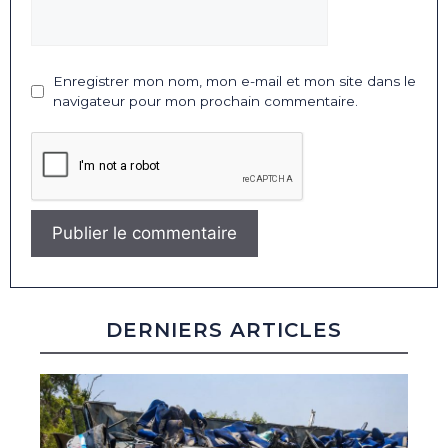
Enregistrer mon nom, mon e-mail et mon site dans le
navigateur pour mon prochain commentaire.
DERNIERS ARTICLES