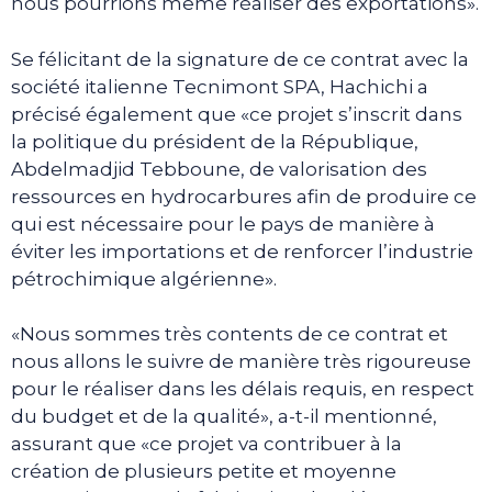
nous pourrions même réaliser des exportations».
Se félicitant de la signature de ce contrat avec la
société italienne Tecnimont SPA, Hachichi a
précisé également que «ce projet s’inscrit dans
la politique du président de la République,
Abdelmadjid Tebboune, de valorisation des
ressources en hydrocarbures afin de produire ce
qui est nécessaire pour le pays de manière à
éviter les importations et de renforcer l’industrie
pétrochimique algérienne».
«Nous sommes très contents de ce contrat et
nous allons le suivre de manière très rigoureuse
pour le réaliser dans les délais requis, en respect
du budget et de la qualité», a-t-il mentionné,
assurant que «ce projet va contribuer à la
création de plusieurs petite et moyenne