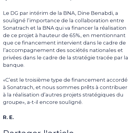
Le DG par intérim de la BNA, Dine Benabdi, a
souligné l’importance de la collaboration entre
Sonatrach et la BNA qui va financer la réalisation
de ce projet à hauteur de 65%, en mentionnant
que ce financement intervient dans le cadre de
l’accompagnement des sociétés nationales et
privées dans le cadre de la stratégie tracée par la
banque.
«C’est le troisième type de financement accordé
à Sonatrach, et nous sommes prêts à contribuer
à la réalisation d’autres projets stratégiques du
groupe», a-t-il encore souligné.
R. E.