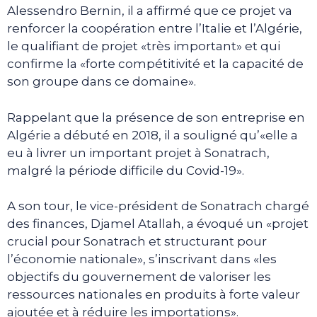
Alessendro Bernin, il a affirmé que ce projet va
renforcer la coopération entre l’Italie et l’Algérie,
le qualifiant de projet «très important» et qui
confirme la «forte compétitivité et la capacité de
son groupe dans ce domaine».
Rappelant que la présence de son entreprise en
Algérie a débuté en 2018, il a souligné qu’«elle a
eu à livrer un important projet à Sonatrach,
malgré la période difficile du Covid-19».
A son tour, le vice-président de Sonatrach chargé
des finances, Djamel Atallah, a évoqué un «projet
crucial pour Sonatrach et structurant pour
l’économie nationale», s’inscrivant dans «les
objectifs du gouvernement de valoriser les
ressources nationales en produits à forte valeur
ajoutée et à réduire les importations».