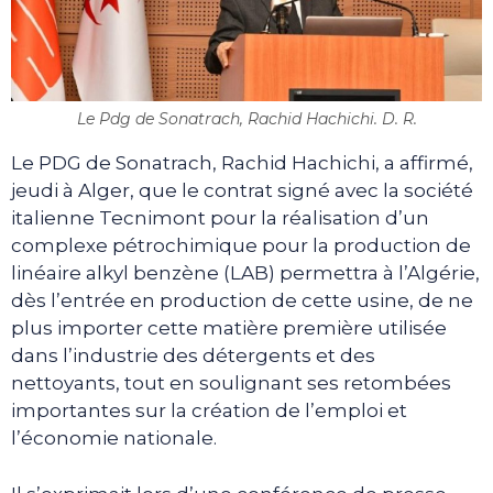
Le Pdg de Sonatrach, Rachid Hachichi. D. R.
Le PDG de Sonatrach, Rachid Hachichi, a affirmé,
jeudi à Alger, que le contrat signé avec la société
italienne Tecnimont pour la réalisation d’un
complexe pétrochimique pour la production de
linéaire alkyl benzène (LAB) permettra à l’Algérie,
dès l’entrée en production de cette usine, de ne
plus importer cette matière première utilisée
dans l’industrie des détergents et des
nettoyants, tout en soulignant ses retombées
importantes sur la création de l’emploi et
l’économie nationale.