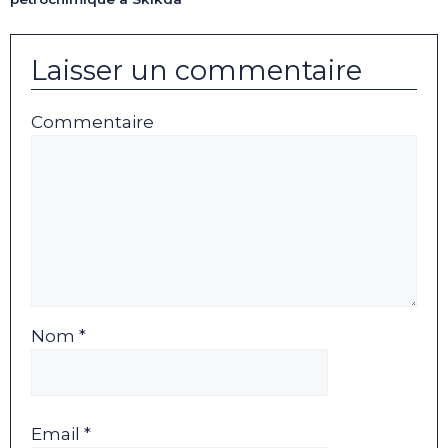
Laisser un commentaire
Commentaire
Nom *
Email *