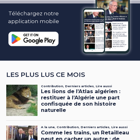
Téléchargez notre
application mobile
LES PLUS LUS CE MOIS