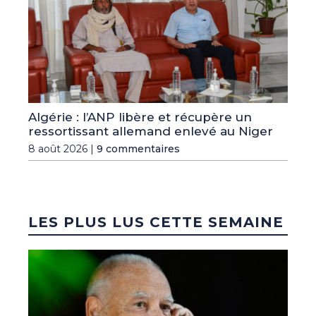
Algérie : l’ANP libère et récupère un
ressortissant allemand enlevé au Niger
8 août 2026 |
9 commentaires
LES PLUS LUS CETTE SEMAINE