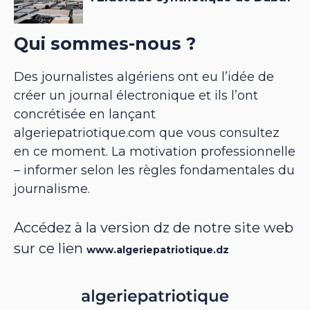
Qui sommes-nous ?
Des journalistes algériens ont eu l’idée de
créer un journal électronique et ils l’ont
concrétisée en lançant
algeriepatriotique.com que vous consultez
en ce moment. La motivation professionnelle
– informer selon les règles fondamentales du
journalisme.
Accédez à la version dz de notre site web
sur ce lien
www.algeriepatriotique.dz