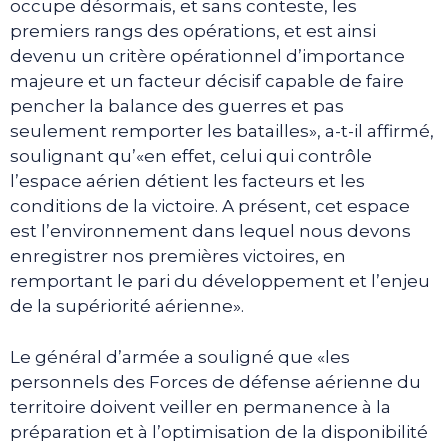
occupe désormais, et sans conteste, les
premiers rangs des opérations, et est ainsi
devenu un critère opérationnel d’importance
majeure et un facteur décisif capable de faire
pencher la balance des guerres et pas
seulement remporter les batailles», a-t-il affirmé,
soulignant qu’«en effet, celui qui contrôle
l’espace aérien détient les facteurs et les
conditions de la victoire. A présent, cet espace
est l’environnement dans lequel nous devons
enregistrer nos premières victoires, en
remportant le pari du développement et l’enjeu
de la supériorité aérienne».
Le général d’armée a souligné que «les
personnels des Forces de défense aérienne du
territoire doivent veiller en permanence à la
préparation et à l’optimisation de la disponibilité