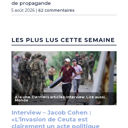
de propagande
5 août 2026 |
62 commentaires
LES PLUS LUS CETTE SEMAINE