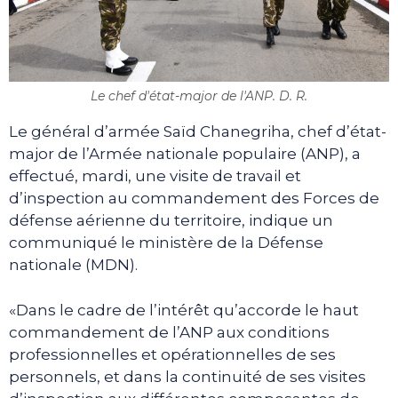
Le chef d'état-major de l'ANP. D. R.
Le général d’armée Saïd Chanegriha, chef d’état-
major de l’Armée nationale populaire (ANP), a
effectué, mardi, une visite de travail et
d’inspection au commandement des Forces de
défense aérienne du territoire, indique un
communiqué le ministère de la Défense
nationale (MDN).
«Dans le cadre de l’intérêt qu’accorde le haut
commandement de l’ANP aux conditions
professionnelles et opérationnelles de ses
personnels, et dans la continuité de ses visites