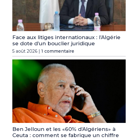
Face aux litiges internationaux : l’Algérie
se dote d’un bouclier juridique
5 août 2026 |
1 commentaire
Ben Jelloun et les «60% d’Algériens» à
Ceuta : comment se fabrique un chiffre