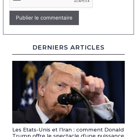
DERNIERS ARTICLES
Les Etats-Unis et l’Iran : comment Donald
Trump offre le spectacle d’une puissance