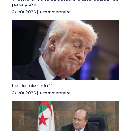
paralysée
6 août 2026 |
1 commentaire
Le dernier bluff
6 août 2026 |
1 commentaire