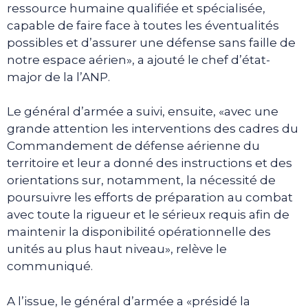
ressource humaine qualifiée et spécialisée,
capable de faire face à toutes les éventualités
possibles et d’assurer une défense sans faille de
notre espace aérien», a ajouté le chef d’état-
major de la l’ANP.
Le général d’armée a suivi, ensuite, «avec une
grande attention les interventions des cadres du
Commandement de défense aérienne du
territoire et leur a donné des instructions et des
orientations sur, notamment, la nécessité de
poursuivre les efforts de préparation au combat
avec toute la rigueur et le sérieux requis afin de
maintenir la disponibilité opérationnelle des
unités au plus haut niveau», relève le
communiqué.
A l’issue, le général d’armée a «présidé la