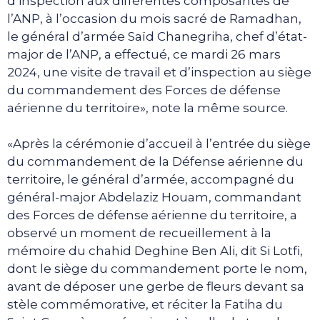
d’inspection aux différentes composantes de
l’ANP, à l’occasion du mois sacré de Ramadhan,
le général d’armée Saïd Chanegriha, chef d’état-
major de l’ANP, a effectué, ce mardi 26 mars
2024, une visite de travail et d’inspection au siège
du commandement des Forces de défense
aérienne du territoire», note la même source.
«Après la cérémonie d’accueil à l’entrée du siège
du commandement de la Défense aérienne du
territoire, le général d’armée, accompagné du
général-major Abdelaziz Houam, commandant
des Forces de défense aérienne du territoire, a
observé un moment de recueillement à la
mémoire du chahid Deghine Ben Ali, dit Si Lotfi,
dont le siège du commandement porte le nom,
avant de déposer une gerbe de fleurs devant sa
stèle commémorative, et réciter la Fatiha du