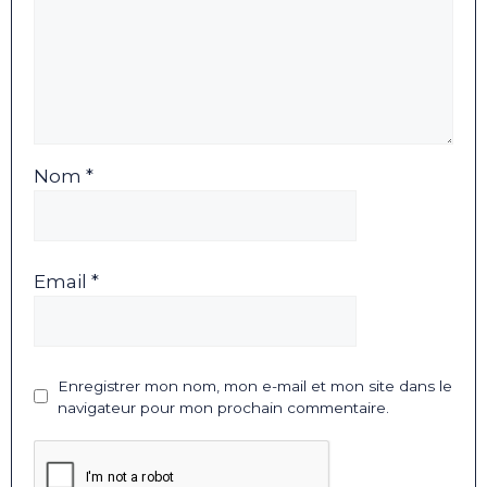
Nom *
Email *
Enregistrer mon nom, mon e-mail et mon site dans le
navigateur pour mon prochain commentaire.