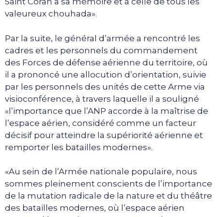
Saint Coran à sa mémoire et à celle de tous les
valeureux chouhada».
Par la suite, le général d’armée a rencontré les
cadres et les personnels du commandement
des Forces de défense aérienne du territoire, où
il a prononcé une allocution d’orientation, suivie
par les personnels des unités de cette Arme via
visioconférence, à travers laquelle il a souligné
«l’importance que l’ANP accorde à la maîtrise de
l’espace aérien, considéré comme un facteur
décisif pour atteindre la supériorité aérienne et
remporter les batailles modernes».
«Au sein de l’Armée nationale populaire, nous
sommes pleinement conscients de l’importance
de la mutation radicale de la nature et du théâtre
des batailles modernes, où l’espace aérien