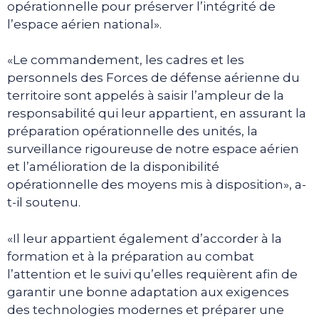
opérationnelle pour préserver l’intégrité de
l’espace aérien national».
«Le commandement, les cadres et les
personnels des Forces de défense aérienne du
territoire sont appelés à saisir l’ampleur de la
responsabilité qui leur appartient, en assurant la
préparation opérationnelle des unités, la
surveillance rigoureuse de notre espace aérien
et l’amélioration de la disponibilité
opérationnelle des moyens mis à disposition», a-
t-il soutenu.
«Il leur appartient également d’accorder à la
formation et à la préparation au combat
l’attention et le suivi qu’elles requièrent afin de
garantir une bonne adaptation aux exigences
des technologies modernes et préparer une