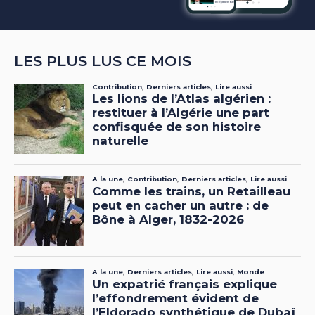
LES PLUS LUS CE MOIS