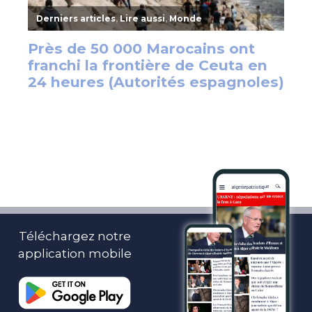
Téléchargez notre
application mobile