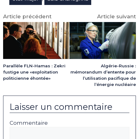
Article précédent
Article suivant
Parallèle FLN-Hamas : Zekri
Algérie-Russie :
fustige une «exploitation
mémorandum d’entente pour
politicienne éhontée»
l’utilisation pacifique de
l’énergie nucléaire
Laisser un commentaire
Commentaire