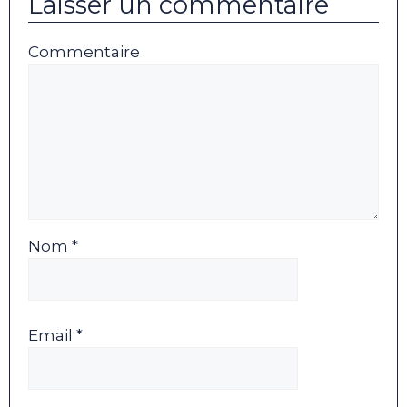
Laisser un commentaire
Commentaire
Nom *
Email *