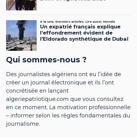
Qui sommes-nous ?
Des journalistes algériens ont eu l’idée de
créer un journal électronique et ils l’ont
concrétisée en lançant
algeriepatriotique.com que vous consultez
en ce moment. La motivation professionnelle
– informer selon les règles fondamentales du
journalisme.