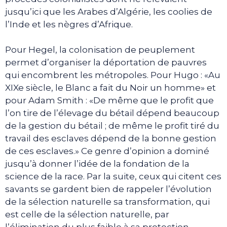
jusqu’ici que les Arabes d’Algérie, les coolies de
l’Inde et les nègres d’Afrique.
Pour Hegel, la colonisation de peuplement
permet d’organiser la déportation de pauvres
qui encombrent les métropoles. Pour Hugo : «Au
XIXe siècle, le Blanc a fait du Noir un homme» et
pour Adam Smith : «De même que le profit que
l’on tire de l’élevage du bétail dépend beaucoup
de la gestion du bétail ; de même le profit tiré du
travail des esclaves dépend de la bonne gestion
de ces esclaves.» Ce genre d’opinion a dominé
jusqu’à donner l’idée de la fondation de la
science de la race. Par la suite, ceux qui citent ces
savants se gardent bien de rappeler l’évolution
de la sélection naturelle sa transformation, qui
est celle de la sélection naturelle, par