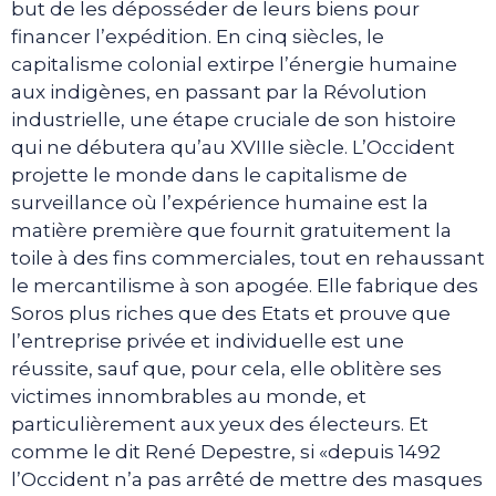
but de les déposséder de leurs biens pour
financer l’expédition. En cinq siècles, le
capitalisme colonial extirpe l’énergie humaine
aux indigènes, en passant par la Révolution
industrielle, une étape cruciale de son histoire
qui ne débutera qu’au XVIIIe siècle. L’Occident
projette le monde dans le capitalisme de
surveillance où l’expérience humaine est la
matière première que fournit gratuitement la
toile à des fins commerciales, tout en rehaussant
le mercantilisme à son apogée. Elle fabrique des
Soros plus riches que des Etats et prouve que
l’entreprise privée et individuelle est une
réussite, sauf que, pour cela, elle oblitère ses
victimes innombrables au monde, et
particulièrement aux yeux des électeurs. Et
comme le dit René Depestre, si «depuis 1492
l’Occident n’a pas arrêté de mettre des masques