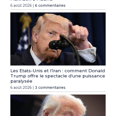
6 août 2026 |
6 commentaires
Les Etats-Unis et l’Iran : comment Donald
Trump offre le spectacle d’une puissance
paralysée
6 août 2026 |
3 commentaires