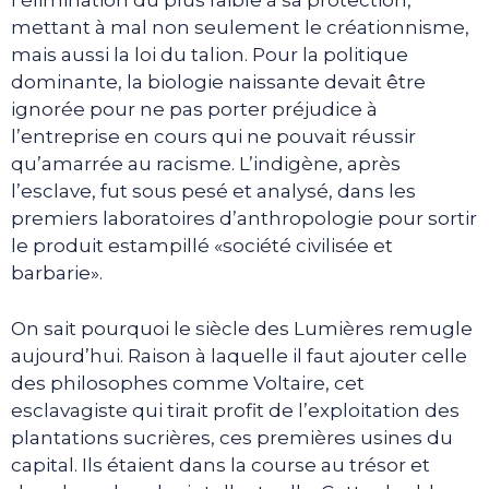
l’élimination du plus faible à sa protection,
mettant à mal non seulement le créationnisme,
mais aussi la loi du talion. Pour la politique
dominante, la biologie naissante devait être
ignorée pour ne pas porter préjudice à
l’entreprise en cours qui ne pouvait réussir
qu’amarrée au racisme. L’indigène, après
l’esclave, fut sous pesé et analysé, dans les
premiers laboratoires d’anthropologie pour sortir
le produit estampillé «société civilisée et
barbarie».
On sait pourquoi le siècle des Lumières remugle
aujourd’hui. Raison à laquelle il faut ajouter celle
des philosophes comme Voltaire, cet
esclavagiste qui tirait profit de l’exploitation des
plantations sucrières, ces premières usines du
capital. Ils étaient dans la course au trésor et