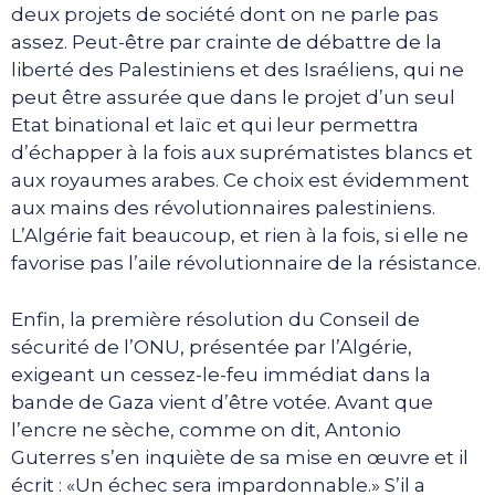
deux projets de société dont on ne parle pas
assez. Peut-être par crainte de débattre de la
liberté des Palestiniens et des Israéliens, qui ne
peut être assurée que dans le projet d’un seul
Etat binational et laïc et qui leur permettra
d’échapper à la fois aux suprématistes blancs et
aux royaumes arabes. Ce choix est évidemment
aux mains des révolutionnaires palestiniens.
L’Algérie fait beaucoup, et rien à la fois, si elle ne
favorise pas l’aile révolutionnaire de la résistance.
Enfin, la première résolution du Conseil de
sécurité de l’ONU, présentée par l’Algérie,
exigeant un cessez-le-feu immédiat dans la
bande de Gaza vient d’être votée. Avant que
l’encre ne sèche, comme on dit, Antonio
Guterres s’en inquiète de sa mise en œuvre et il
écrit : «Un échec sera impardonnable.» S’il a