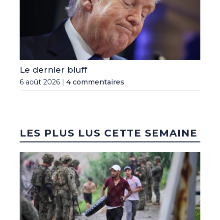
Le dernier bluff
6 août 2026 |
4 commentaires
LES PLUS LUS CETTE SEMAINE