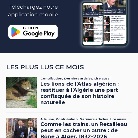
Téléchargez notre
application mobile
LES PLUS LUS CE MOIS