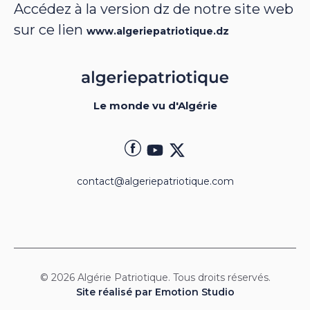
Accédez à la version dz de notre site web
sur ce lien
www.algeriepatriotique.dz
Le monde vu d'Algérie
contact@algeriepatriotique.com
© 2026 Algérie Patriotique. Tous droits réservés.
Site réalisé par Emotion Studio