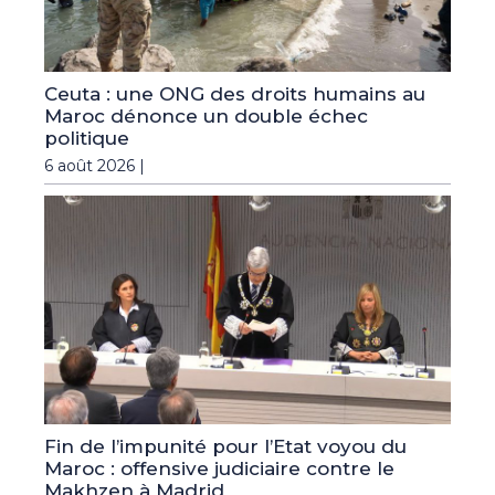
Ceuta : une ONG des droits humains au
Maroc dénonce un double échec
politique
6 août 2026 |
Fin de l’impunité pour l’Etat voyou du
Maroc : offensive judiciaire contre le
Makhzen à Madrid