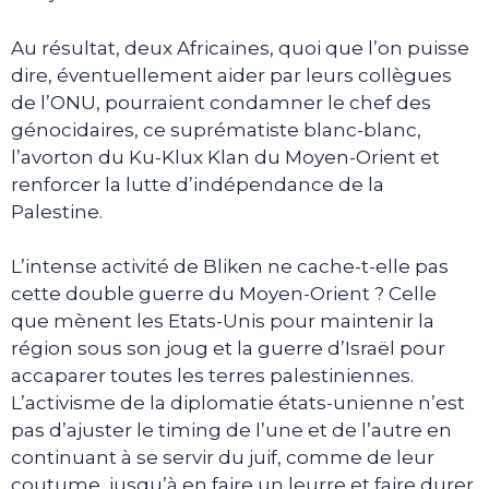
Au résultat, deux Africaines, quoi que l’on puisse
dire, éventuellement aider par leurs collègues
de l’ONU, pourraient condamner le chef des
génocidaires, ce suprématiste blanc-blanc,
l’avorton du Ku-Klux Klan du Moyen-Orient et
renforcer la lutte d’indépendance de la
Palestine.
L’intense activité de Bliken ne cache-t-elle pas
cette double guerre du Moyen-Orient ? Celle
que mènent les Etats-Unis pour maintenir la
région sous son joug et la guerre d’Israël pour
accaparer toutes les terres palestiniennes.
L’activisme de la diplomatie états-unienne n’est
pas d’ajuster le timing de l’une et de l’autre en
continuant à se servir du juif, comme de leur
coutume, jusqu’à en faire un leurre et faire durer