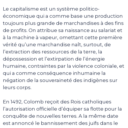
Le capitalisme est un système politico-
économique qui a comme base une production
toujours plus grande de marchandises à des fins
de profits. On attribue sa naissance au salariat et
à la machine à vapeur, omettant cette première
vérité qu’une marchandise naît, surtout, de
l’extraction des ressources de la terre, la
dépossession et l’extirpation de l’énergie
humaine, contraintes par la violence coloniale, et
qui a comme conséquence inhumaine la
négation de la souveraineté des indigènes sur
leurs corps.
En 1492, Colomb reçoit des Rois catholiques
l’autorisation officielle d’équiper sa flotte pour la
conquête de nouvelles terres. A la même date
est annoncé le bannissement des juifs dans le