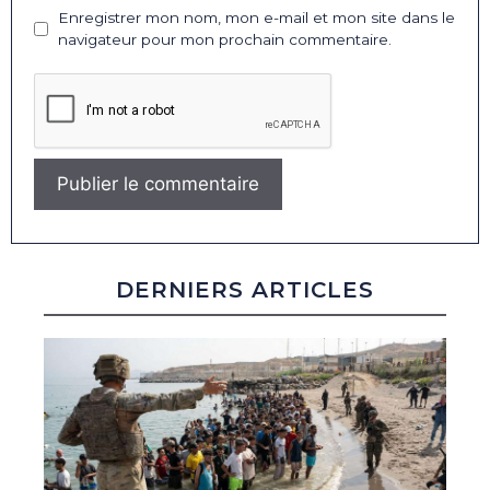
Enregistrer mon nom, mon e-mail et mon site dans le
navigateur pour mon prochain commentaire.
DERNIERS ARTICLES