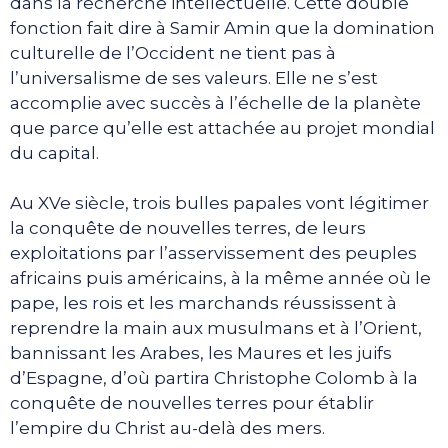
dans la recherche intellectuelle. Cette double
fonction fait dire à Samir Amin que la domination
culturelle de l’Occident ne tient pas à
l’universalisme de ses valeurs. Elle ne s’est
accomplie avec succès à l’échelle de la planète
que parce qu’elle est attachée au projet mondial
du capital.
Au XVe siècle, trois bulles papales vont légitimer
la conquête de nouvelles terres, de leurs
exploitations par l’asservissement des peuples
africains puis américains, à la même année où le
pape, les rois et les marchands réussissent à
reprendre la main aux musulmans et à l’Orient,
bannissant les Arabes, les Maures et les juifs
d’Espagne, d’où partira Christophe Colomb à la
conquête de nouvelles terres pour établir
l’empire du Christ au-delà des mers.