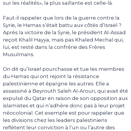
sur les réalités», la plus saillante est celle-là.
Faut-il rappeler que lors de la guerre contre la
Syrie, le Hamas s’était battu aux côtés d’Israël ?
Après la victoire de la Syrie, le président Al-Assad
reçoit Khalil Hayya, mais pas Khaled Mechal qui,
lui, est resté dans la confrérie des Frères
Musulmans.
On dit qu’Israël pourchasse et tue les membres
du Hamas qui ont rejoint la résistance
palestinienne et épargne les autres. Elle a
assassiné à Beyrouth Saleh Al-Arouri, qui avait été
expulsé du Qatar en raison de son opposition aux
islamistes et qui n’adhère donc pas à leur projet
néocolonial. Cet exemple est pour rappeler que
les divisions chez les leaders palestiniens
reflètent leur conviction à l’un ou l’autre des