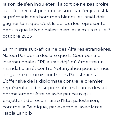
raison de s’en inquiéter, il a tort de ne pas croire
que l’échec est presque assuré car l’enjeu est la
suprématie des hommes blancs, et Israël doit
gagner tant que c’est Israël qui les représente
depuis que le Noir palestinien les a mis à nu, le 7
octobre 2023.
La ministre sud-africaine des Affaires étrangères,
Naledi Pandor, a déclaré que la Cour pénale
internationale (CPI) aurait déjà dû émettre un
mandat d’arrêt contre Netanyahou pour crimes
de guerre commis contre les Palestiniens.
L’offensive de la diplomate contre le premier
représentant des suprématistes blancs devrait
normalement être relayée par ceux qui
projettent de reconnaître l’Etat palestinien,
comme la Belgique, par exemple, avec Mme
Hadja Lahbib.