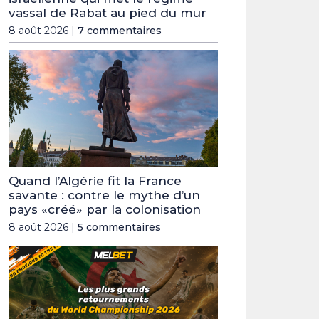
vassal de Rabat au pied du mur
8 août 2026 |
7 commentaires
Quand l’Algérie fit la France
savante : contre le mythe d’un
pays «créé» par la colonisation
8 août 2026 |
5 commentaires