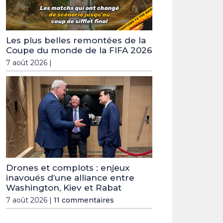
Les plus belles remontées de la
Coupe du monde de la FIFA 2026
7 août 2026 |
Drones et complots : enjeux
inavoués d’une alliance entre
Washington, Kiev et Rabat
7 août 2026 |
11 commentaires