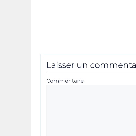
Laisser un commenta
Commentaire