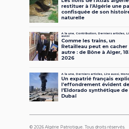
© 2026 Algérie Patriotique. Tous droits réservés.