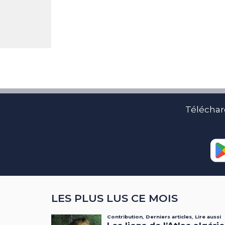
Téléchar
LES PLUS LUS CE MOIS