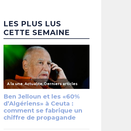
LES PLUS LUS
CETTE SEMAINE