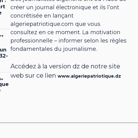
créer un journal électronique et ils l’ont
concrétisée en lançant
algeriepatriotique.com que vous
consultez en ce moment. La motivation
professionnelle – informer selon les règles
fondamentales du journalisme.
Accédez à la version dz de notre site
web sur ce lien
www.algeriepatriotique.dz