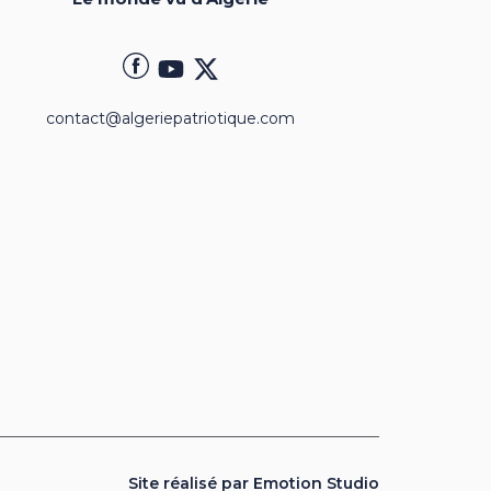
contact@algeriepatriotique.com
Site réalisé par Emotion Studio