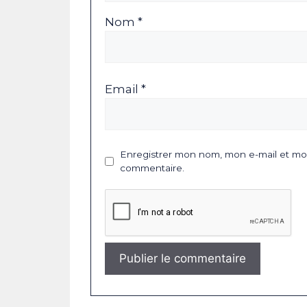
Nom *
Email *
Enregistrer mon nom, mon e-mail et mon
commentaire.