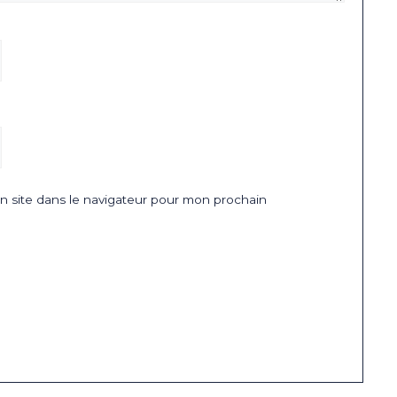
 site dans le navigateur pour mon prochain