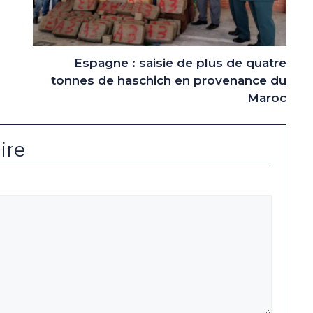
Espagne : saisie de plus de quatre
tonnes de haschich en provenance du
Maroc
ire