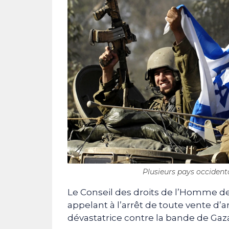
Plusieurs pays occidenta
Le Conseil des droits de l’Homme de
appelant à l’arrêt de toute vente d’
dévastatrice contre la bande de Gaza