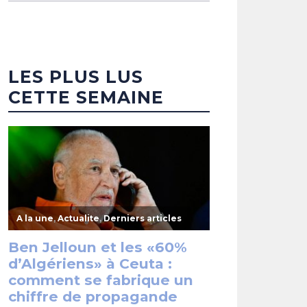
LES PLUS LUS
CETTE SEMAINE