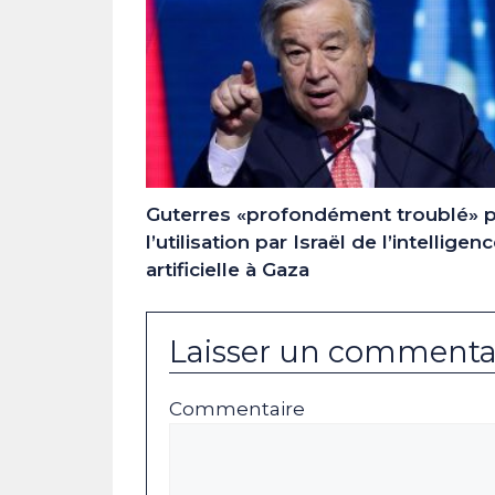
Guterres «profondément troublé» p
l’utilisation par Israël de l’intelligen
artificielle à Gaza
Laisser un commenta
Commentaire