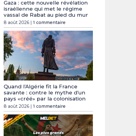
Gaza : cette nouvelle révélation
israélienne qui met le régime
vassal de Rabat au pied du mur
8 août 2026 |
1 commentaire
Quand l’Algérie fit la France
savante : contre le mythe d’un
pays «créé» par la colonisation
8 août 2026 |
1 commentaire