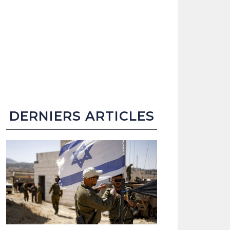
DERNIERS ARTICLES