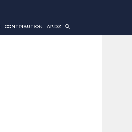
S
CONTRIBUTION
AP.DZ