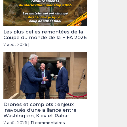
Les plus belles remontées de la
Coupe du monde de la FIFA 2026
7 août 2026 |
Drones et complots : enjeux
inavoués d’une alliance entre
Washington, Kiev et Rabat
7 août 2026 |
11 commentaires