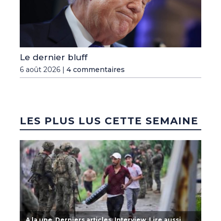
Le dernier bluff
6 août 2026 |
4 commentaires
LES PLUS LUS CETTE SEMAINE