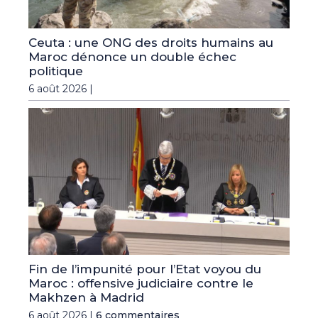
Ceuta : une ONG des droits humains au
Maroc dénonce un double échec
politique
6 août 2026 |
Fin de l’impunité pour l’Etat voyou du
Maroc : offensive judiciaire contre le
Makhzen à Madrid
6 août 2026 |
6 commentaires