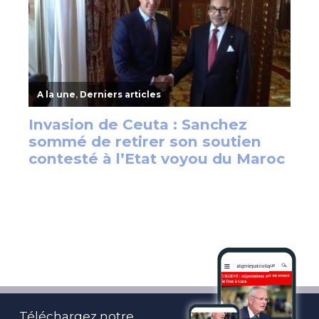
Téléchargez notre