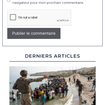
navigateur pour mon prochain commentaire.
DERNIERS ARTICLES