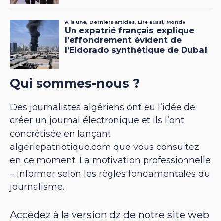
Qui sommes-nous ?
Des journalistes algériens ont eu l’idée de
créer un journal électronique et ils l’ont
concrétisée en lançant
algeriepatriotique.com que vous consultez
en ce moment. La motivation professionnelle
– informer selon les règles fondamentales du
journalisme.
Accédez à la version dz de notre site web