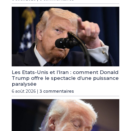
Les Etats-Unis et l’Iran : comment Donald
Trump offre le spectacle d’une puissance
paralysée
6 août 2026 |
3 commentaires