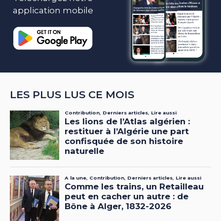
application mobile
LES PLUS LUS CE MOIS