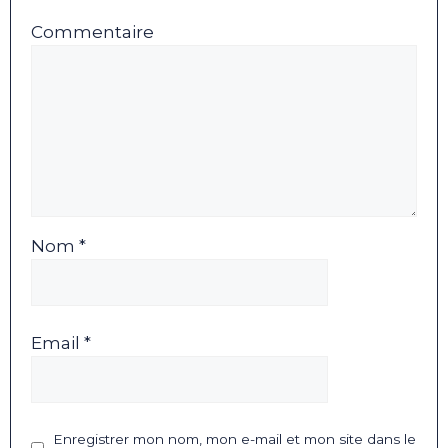
Commentaire
Nom *
Email *
Enregistrer mon nom, mon e-mail et mon site dans le