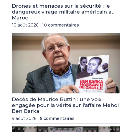
Drones et menaces sur la sécurité : le
dangereux virage militaire américain au
Maroc
10 août 2026 |
10 commentaires
Décès de Maurice Buttin : une voix
engagée pour la vérité sur l’affaire Mehdi
Ben Barka
9 août 2026 |
5 commentaires