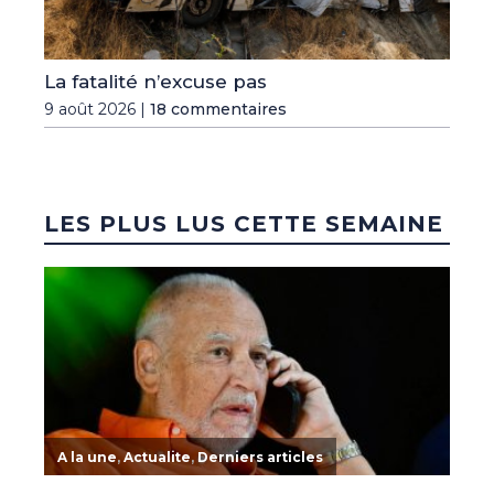
La fatalité n’excuse pas
9 août 2026 |
18 commentaires
LES PLUS LUS CETTE SEMAINE