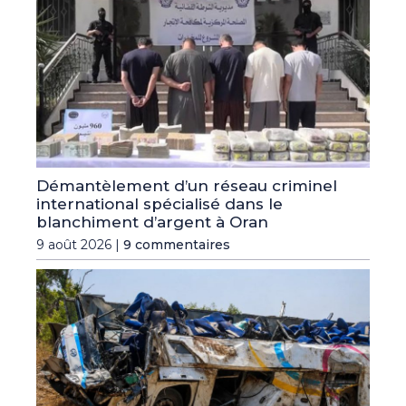
Démantèlement d’un réseau criminel
international spécialisé dans le
blanchiment d’argent à Oran
9 août 2026 |
9 commentaires