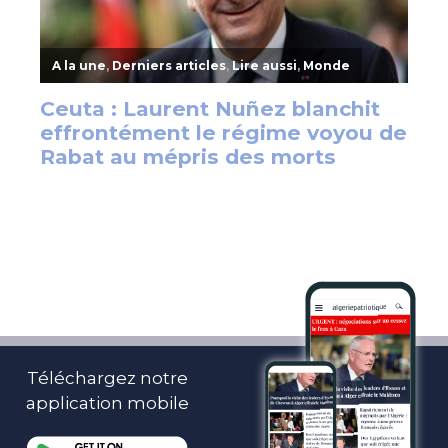
Téléchargez notre
application mobile