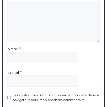
Nom *
Email *
Enregistrer mon nom, mon e-mail et mon site dans le
navigateur pour mon prochain commentaire.