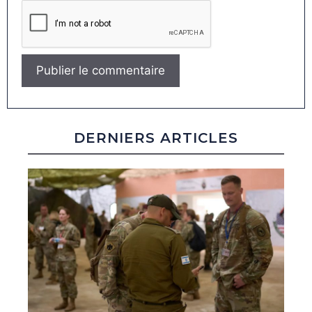
DERNIERS ARTICLES