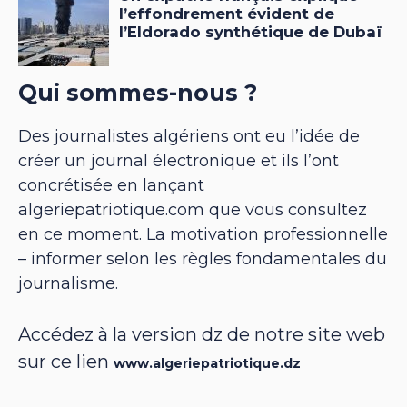
Qui sommes-nous ?
Des journalistes algériens ont eu l’idée de
créer un journal électronique et ils l’ont
concrétisée en lançant
algeriepatriotique.com que vous consultez
en ce moment. La motivation professionnelle
– informer selon les règles fondamentales du
journalisme.
Accédez à la version dz de notre site web
sur ce lien
www.algeriepatriotique.dz