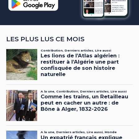
LES PLUS LUS CE MOIS