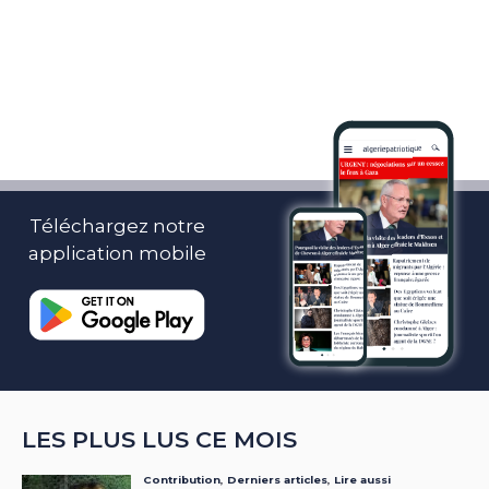
Téléchargez notre
application mobile
LES PLUS LUS CE MOIS