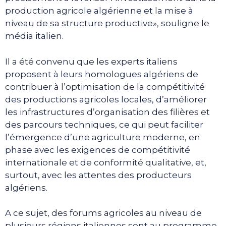
production agricole algérienne et la mise à
niveau de sa structure productive», souligne le
média italien.
Il a été convenu que les experts italiens
proposent à leurs homologues algériens de
contribuer à l’optimisation de la compétitivité
des productions agricoles locales, d’améliorer
les infrastructures d’organisation des filières et
des parcours techniques, ce qui peut faciliter
l’émergence d’une agriculture moderne, en
phase avec les exigences de compétitivité
internationale et de conformité qualitative, et,
surtout, avec les attentes des producteurs
algériens.
A ce sujet, des forums agricoles au niveau de
plusieurs régions italiennes sont au programme