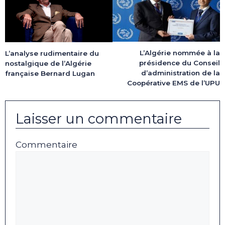
L’Algérie nommée à la
L’analyse rudimentaire du
présidence du Conseil
nostalgique de l’Algérie
d’administration de la
française Bernard Lugan
Coopérative EMS de l’UPU
Laisser un commentaire
Commentaire