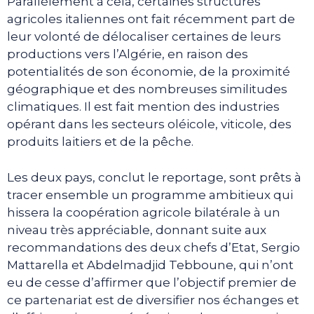
Parallèlement à cela, certaines structures
agricoles italiennes ont fait récemment part de
leur volonté de délocaliser certaines de leurs
productions vers l’Algérie, en raison des
potentialités de son économie, de la proximité
géographique et des nombreuses similitudes
climatiques. Il est fait mention des industries
opérant dans les secteurs oléicole, viticole, des
produits laitiers et de la pêche.
Les deux pays, conclut le reportage, sont prêts à
tracer ensemble un programme ambitieux qui
hissera la coopération agricole bilatérale à un
niveau très appréciable, donnant suite aux
recommandations des deux chefs d’Etat, Sergio
Mattarella et Abdelmadjid Tebboune, qui n’ont
eu de cesse d’affirmer que l’objectif premier de
ce partenariat est de diversifier nos échanges et