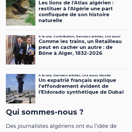
Qui sommes-nous ?
Des journalistes algériens ont eu l’idée de