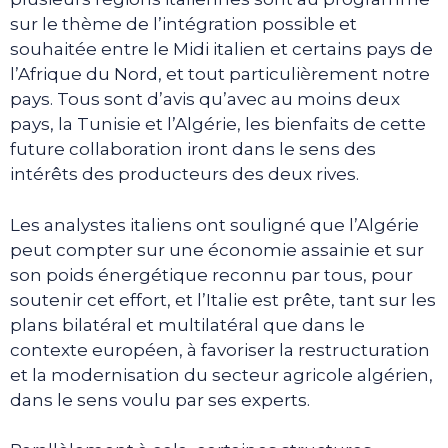
sur le thème de l’intégration possible et
souhaitée entre le Midi italien et certains pays de
l’Afrique du Nord, et tout particulièrement notre
pays. Tous sont d’avis qu’avec au moins deux
pays, la Tunisie et l’Algérie, les bienfaits de cette
future collaboration iront dans le sens des
intérêts des producteurs des deux rives.
Les analystes italiens ont souligné que l’Algérie
peut compter sur une économie assainie et sur
son poids énergétique reconnu par tous, pour
soutenir cet effort, et l’Italie est prête, tant sur les
plans bilatéral et multilatéral que dans le
contexte européen, à favoriser la restructuration
et la modernisation du secteur agricole algérien,
dans le sens voulu par ses experts.