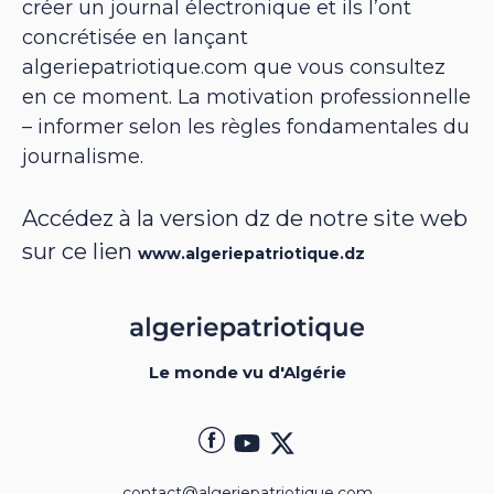
créer un journal électronique et ils l’ont
concrétisée en lançant
algeriepatriotique.com que vous consultez
en ce moment. La motivation professionnelle
– informer selon les règles fondamentales du
journalisme.
Accédez à la version dz de notre site web
sur ce lien
www.algeriepatriotique.dz
Le monde vu d'Algérie
contact@algeriepatriotique.com