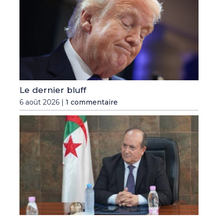
Le dernier bluff
6 août 2026 |
1 commentaire