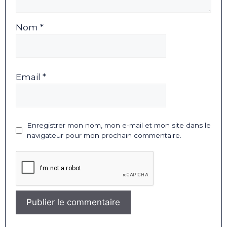
Nom *
Email *
Enregistrer mon nom, mon e-mail et mon site dans le
navigateur pour mon prochain commentaire.