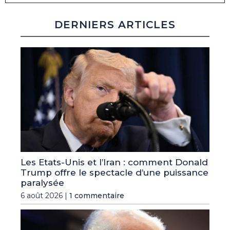
DERNIERS ARTICLES
Les Etats-Unis et l’Iran : comment Donald
Trump offre le spectacle d’une puissance
paralysée
6 août 2026 |
1 commentaire