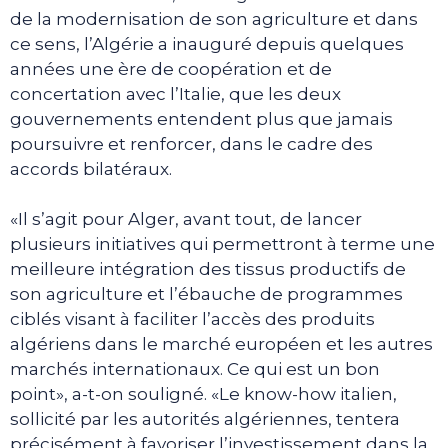
de la modernisation de son agriculture et dans
ce sens, l’Algérie a inauguré depuis quelques
années une ère de coopération et de
concertation avec l’Italie, que les deux
gouvernements entendent plus que jamais
poursuivre et renforcer, dans le cadre des
accords bilatéraux.
«Il s’agit pour Alger, avant tout, de lancer
plusieurs initiatives qui permettront à terme une
meilleure intégration des tissus productifs de
son agriculture et l’ébauche de programmes
ciblés visant à faciliter l’accès des produits
algériens dans le marché européen et les autres
marchés internationaux. Ce qui est un bon
point», a-t-on souligné. «Le know-how italien,
sollicité par les autorités algériennes, tentera
précisément à favoriser l’investissement dans la