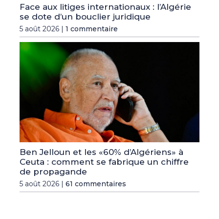
Face aux litiges internationaux : l’Algérie
se dote d’un bouclier juridique
5 août 2026 |
1 commentaire
Ben Jelloun et les «60% d’Algériens» à
Ceuta : comment se fabrique un chiffre
de propagande
5 août 2026 |
61 commentaires