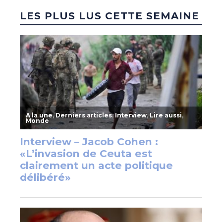
LES PLUS LUS CETTE SEMAINE