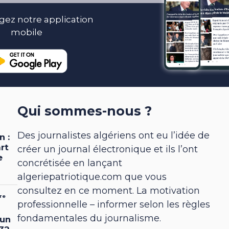
gez notre application
mobile
Qui sommes-nous ?
Des journalistes algériens ont eu l’idée de
créer un journal électronique et ils l’ont
concrétisée en lançant
algeriepatriotique.com que vous
consultez en ce moment. La motivation
professionnelle – informer selon les règles
fondamentales du journalisme.