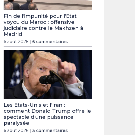
Fin de l’impunité pour l’Etat
voyou du Maroc : offensive
judiciaire contre le Makhzen à
Madrid
6 août 2026 |
6 commentaires
Les Etats-Unis et l’Iran :
comment Donald Trump offre le
spectacle d’une puissance
paralysée
6 août 2026 |
3 commentaires