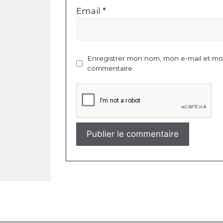
Email *
Enregistrer mon nom, mon e-mail et mon
commentaire.