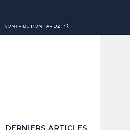
S
CONTRIBUTION
AP.DZ
DERNIERS ARTICLES