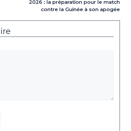
2026 : la préparation pour le match
contre la Guinée à son apogée
ire