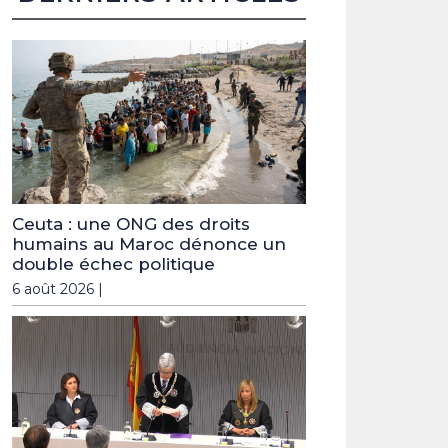
Ceuta : une ONG des droits
humains au Maroc dénonce un
double échec politique
6 août 2026 |