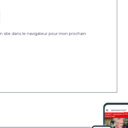
 site dans le navigateur pour mon prochain