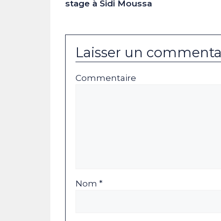
stage à Sidi Moussa
Laisser un commenta
Commentaire
Nom *