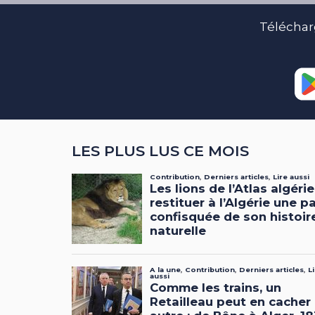
Téléchar
LES PLUS LUS CE MOIS