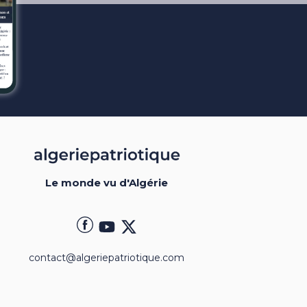
Le monde vu d'Algérie
contact@algeriepatriotique.com