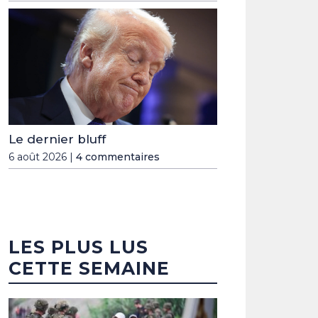
Le dernier bluff
6 août 2026 |
4 commentaires
LES PLUS LUS
CETTE SEMAINE