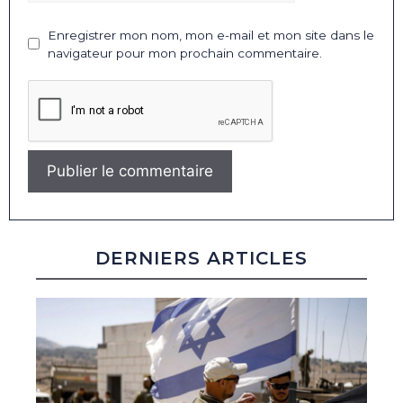
Enregistrer mon nom, mon e-mail et mon site dans le
navigateur pour mon prochain commentaire.
DERNIERS ARTICLES