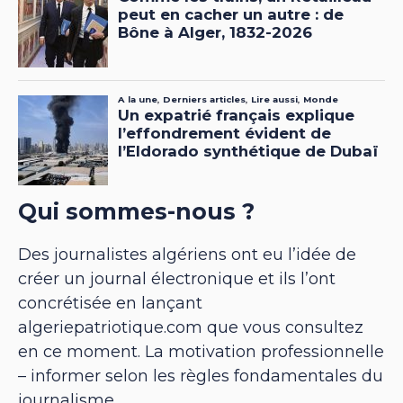
Qui sommes-nous ?
Des journalistes algériens ont eu l’idée de
créer un journal électronique et ils l’ont
concrétisée en lançant
algeriepatriotique.com que vous consultez
en ce moment. La motivation professionnelle
– informer selon les règles fondamentales du
journalisme.