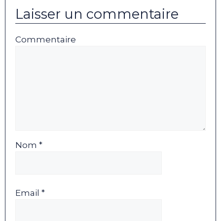
Laisser un commentaire
Commentaire
Nom *
Email *