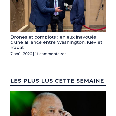
Drones et complots : enjeux inavoués
d’une alliance entre Washington, Kiev et
Rabat
7 août 2026 |
11 commentaires
LES PLUS LUS CETTE SEMAINE