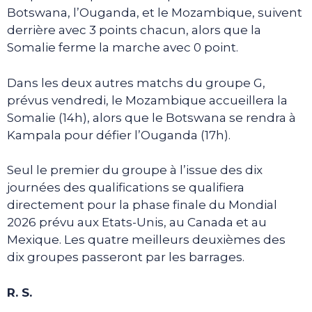
Botswana, l’Ouganda, et le Mozambique, suivent
derrière avec 3 points chacun, alors que la
Somalie ferme la marche avec 0 point.
Dans les deux autres matchs du groupe G,
prévus vendredi, le Mozambique accueillera la
Somalie (14h), alors que le Botswana se rendra à
Kampala pour défier l’Ouganda (17h).
Seul le premier du groupe à l’issue des dix
journées des qualifications se qualifiera
directement pour la phase finale du Mondial
2026 prévu aux Etats-Unis, au Canada et au
Mexique. Les quatre meilleurs deuxièmes des
dix groupes passeront par les barrages.
R. S.