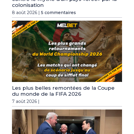
colonisation
8 août 2026 |
5 commentaires
Les plus belles remontées de la Coupe
du monde de la FIFA 2026
7 août 2026 |