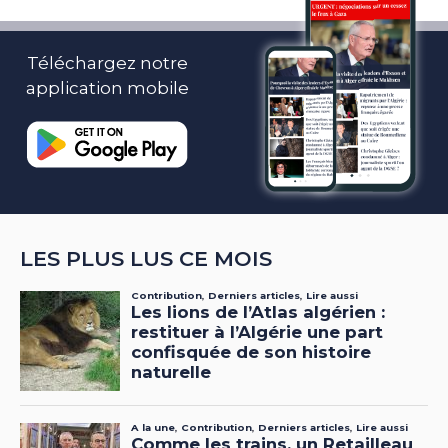
Téléchargez notre
application mobile
LES PLUS LUS CE MOIS