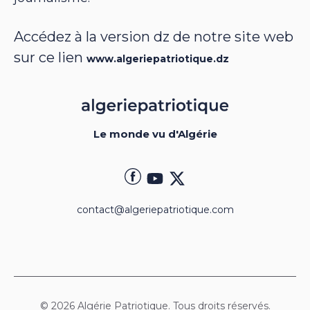
Accédez à la version dz de notre site web
sur ce lien
www.algeriepatriotique.dz
Le monde vu d'Algérie
contact@algeriepatriotique.com
© 2026 Algérie Patriotique. Tous droits réservés.