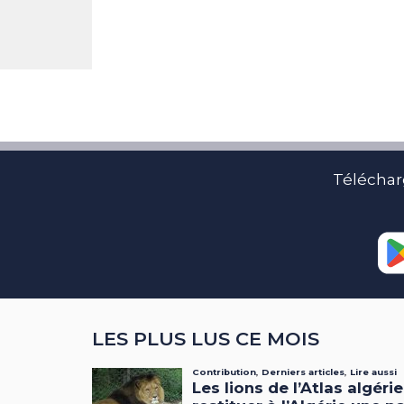
Téléchar
LES PLUS LUS CE MOIS