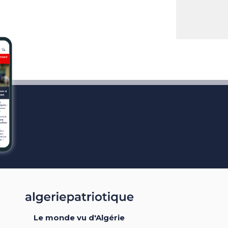
Le monde vu d'Algérie