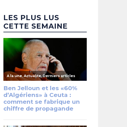
LES PLUS LUS
CETTE SEMAINE