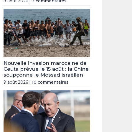
9 août 2026 |
3 commentaires
Nouvelle invasion marocaine de
Ceuta prévue le 15 août : la Chine
soupçonne le Mossad israélien
9 août 2026 |
10 commentaires