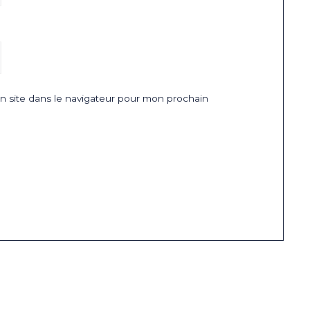
 site dans le navigateur pour mon prochain