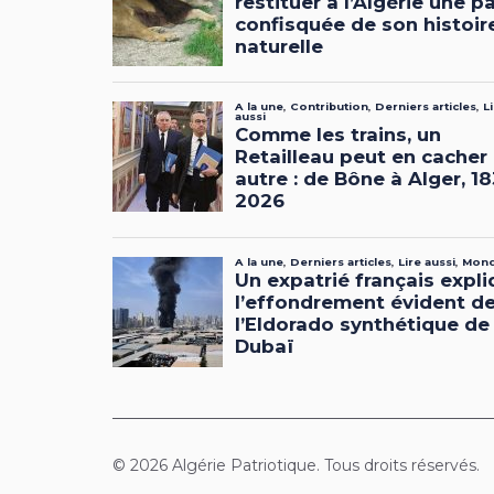
© 2026 Algérie Patriotique. Tous droits réservés.