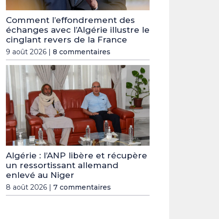
Comment l’effondrement des
échanges avec l’Algérie illustre le
cinglant revers de la France
9 août 2026 |
8 commentaires
Algérie : l’ANP libère et récupère
un ressortissant allemand
enlevé au Niger
8 août 2026 |
7 commentaires