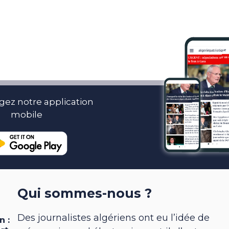
gez notre application
mobile
Qui sommes-nous ?
Des journalistes algériens ont eu l’idée de