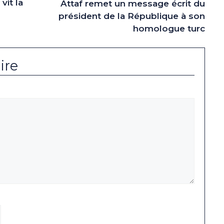
vit la
Attaf remet un message écrit du
président de la République à son
homologue turc
ire