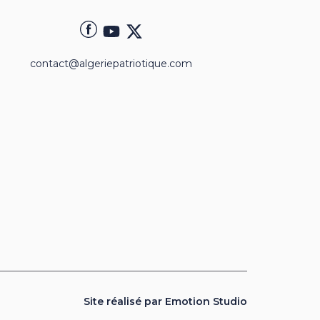
contact@algeriepatriotique.com
Site réalisé par Emotion Studio