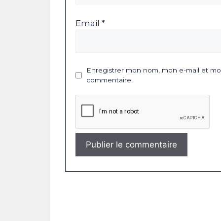
Email *
Enregistrer mon nom, mon e-mail et mon
commentaire.