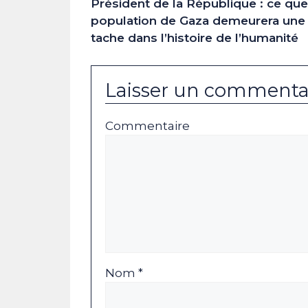
Président de la République : ce que 
population de Gaza demeurera une
tache dans l’histoire de l’humanité
Laisser un commenta
Commentaire
Nom *