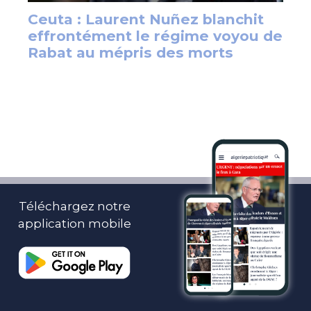
Téléchargez notre
application mobile