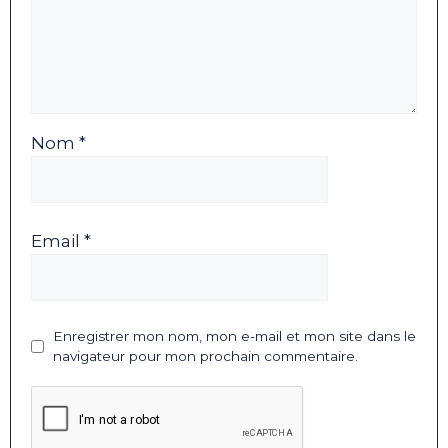
Nom *
Email *
Enregistrer mon nom, mon e-mail et mon site dans le
navigateur pour mon prochain commentaire.