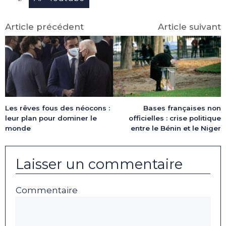
Article précédent
Article suivant
Les rêves fous des néocons :
Bases françaises non
leur plan pour dominer le
officielles : crise politique
monde
entre le Bénin et le Niger
Laisser un commentaire
Commentaire