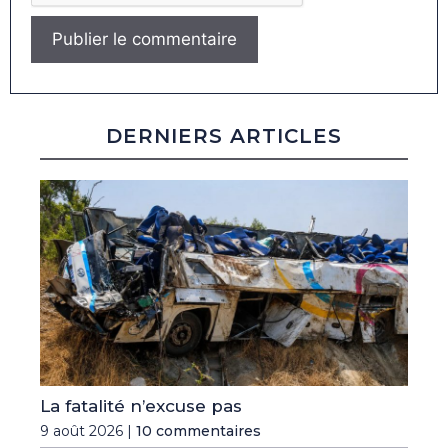
DERNIERS ARTICLES
La fatalité n’excuse pas
9 août 2026 |
10 commentaires