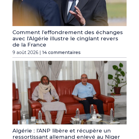
Comment l’effondrement des échanges
avec l’Algérie illustre le cinglant revers
de la France
9 août 2026 |
14 commentaires
Algérie : l’ANP libère et récupère un
ressortissant allemand enlevé au Niger