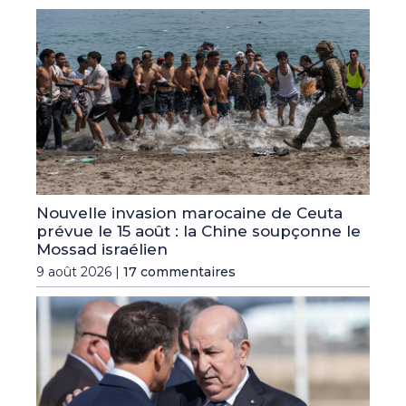
Nouvelle invasion marocaine de Ceuta
prévue le 15 août : la Chine soupçonne le
Mossad israélien
9 août 2026 |
17 commentaires