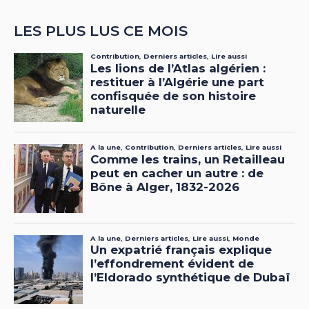
LES PLUS LUS CE MOIS