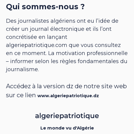
Qui sommes-nous ?
Des journalistes algériens ont eu l’idée de
créer un journal électronique et ils l’ont
concrétisée en lançant
algeriepatriotique.com que vous consultez
en ce moment. La motivation professionnelle
– informer selon les règles fondamentales du
journalisme.
Accédez à la version dz de notre site web
sur ce lien
www.algeriepatriotique.dz
Le monde vu d'Algérie