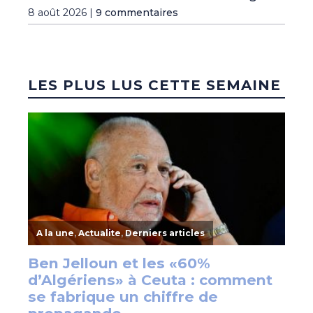
8 août 2026 |
9 commentaires
LES PLUS LUS CETTE SEMAINE