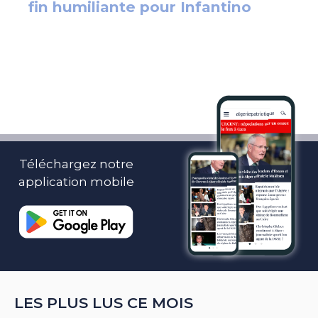
Téléchargez notre
application mobile
LES PLUS LUS CE MOIS