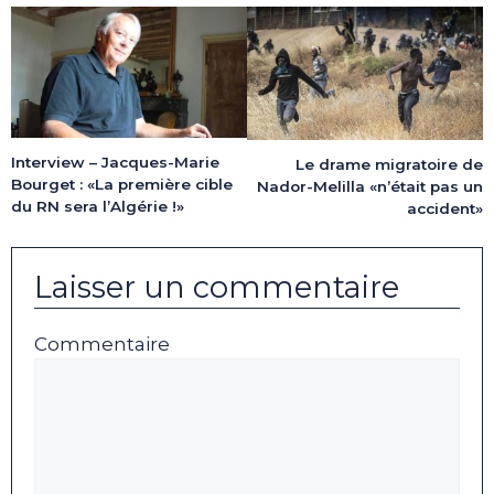
Interview – Jacques-Marie
Le drame migratoire de
Bourget : «La première cible
Nador-Melilla «n’était pas un
du RN sera l’Algérie !»
accident»
Laisser un commentaire
Commentaire