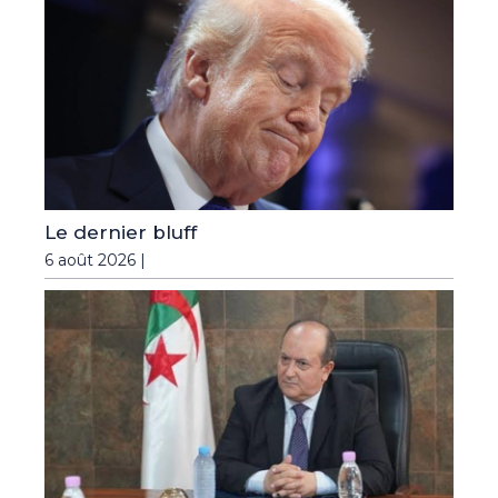
Le dernier bluff
6 août 2026 |