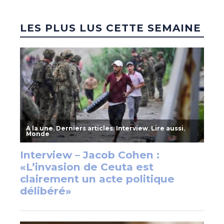
LES PLUS LUS CETTE SEMAINE