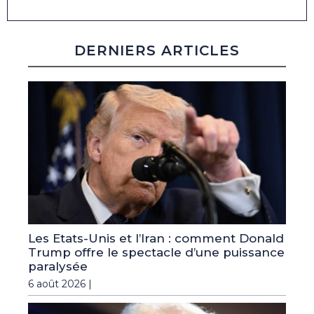
DERNIERS ARTICLES
Les Etats-Unis et l’Iran : comment Donald
Trump offre le spectacle d’une puissance
paralysée
6 août 2026 |