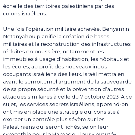
échelle des territoires palestiniens par des
colons israéliens.
Une fois l’opération militaire achevée, Benyamin
Netanyahou planifie la création de bases
militaires et la reconstruction des infrastructures
réduites en poussière, notamment les
immeubles à usage d’habitation, les hôpitaux et
les écoles, au profit des nouveaux indus
occupants israéliens des lieux. Israël mettra en
avant le sempiternel argument de la sauvegarde
de sa propre sécurité et la prévention d’autres
attaques similaires à celle du 7 octobre 2023. A ce
sujet, les services secrets israéliens, apprend-on,
ont mis en place une stratégie qui consiste à
exercer un contrôle plus sévère sur les
Palestiniens qui seront fichés, selon leur
sympathie pour le Hamas ou leur «loyauté»