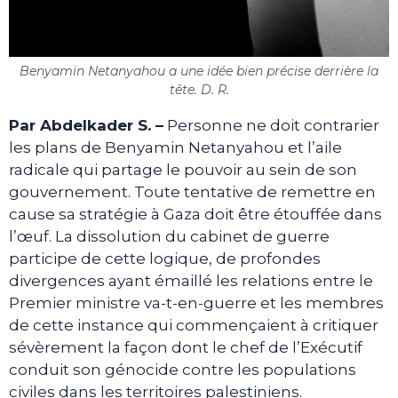
Benyamin Netanyahou a une idée bien précise derrière la
tête. D. R.
Par Abdelkader S. –
Personne ne doit contrarier
les plans de Benyamin Netanyahou et l’aile
radicale qui partage le pouvoir au sein de son
gouvernement. Toute tentative de remettre en
cause sa stratégie à Gaza doit être étouffée dans
l’œuf. La dissolution du cabinet de guerre
participe de cette logique, de profondes
divergences ayant émaillé les relations entre le
Premier ministre va-t-en-guerre et les membres
de cette instance qui commençaient à critiquer
sévèrement la façon dont le chef de l’Exécutif
conduit son génocide contre les populations
civiles dans les territoires palestiniens.