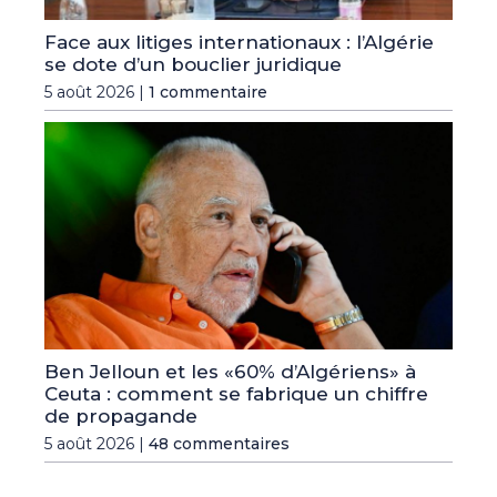
Face aux litiges internationaux : l’Algérie
se dote d’un bouclier juridique
5 août 2026 |
1 commentaire
Ben Jelloun et les «60% d’Algériens» à
Ceuta : comment se fabrique un chiffre
de propagande
5 août 2026 |
48 commentaires