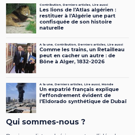
Qui sommes-nous ?