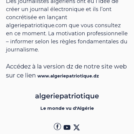
Des journalistes algériens ont eu l’idée de
créer un journal électronique et ils l’ont
concrétisée en lançant
algeriepatriotique.com que vous consultez
en ce moment. La motivation professionnelle
– informer selon les règles fondamentales du
journalisme.
Accédez à la version dz de notre site web
sur ce lien
www.algeriepatriotique.dz
Le monde vu d'Algérie