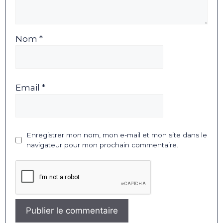
Nom *
Email *
Enregistrer mon nom, mon e-mail et mon site dans le
navigateur pour mon prochain commentaire.