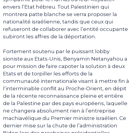
envers l’Etat hébreu. Tout Palestinien qui
montrera patte blanche se verra proposer la
nationalité israélienne, tandis que ceux qui
refuseront de collaborer avec l’entité occupante
subiront les affres de la déportation.
Fortement soutenu par le puissant lobby
sioniste aux Etats-Unis, Benyamin Netanyahou a
pour mission de faire capoter la solution à deux
Etats et de torpiller les efforts de la
communauté internationale visant à mettre fin à
l’interminable conflit au Proche-Orient, en dépit
de la récente reconnaissance pleine et entière
de la Palestine par des pays européens, laquelle
ne changera absolument rien à l’entreprise
machiavélique du Premier ministre israélien. Ce
dernier mise sur la chute de l’administration