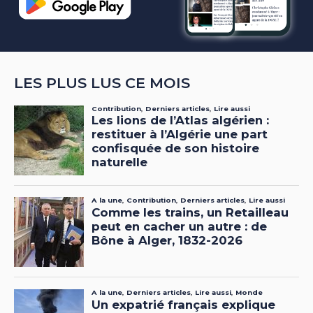
LES PLUS LUS CE MOIS