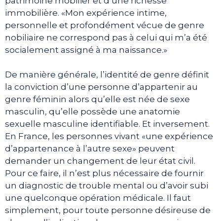
patrimoine mobilier et d’une richesse
immobilière. «Mon expérience intime,
personnelle et profondément vécue de genre
nobiliaire ne correspond pas à celui qui m’a été
socialement assigné à ma naissance.»
De manière générale, l’identité de genre définit
la conviction d’une personne d’appartenir au
genre féminin alors qu’elle est née de sexe
masculin, qu’elle possède une anatomie
sexuelle masculine identifiable. Et inversement.
En France, les personnes vivant «une expérience
d’appartenance à l’autre sexe» peuvent
demander un changement de leur état civil.
Pour ce faire, il n’est plus nécessaire de fournir
un diagnostic de trouble mental ou d’avoir subi
une quelconque opération médicale. Il faut
simplement, pour toute personne désireuse de