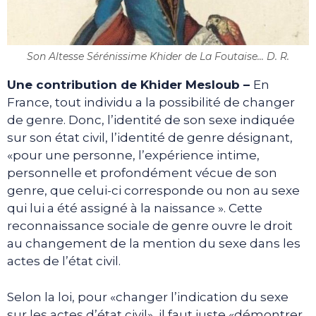
Son Altesse Sérénissime Khider de La Foutaise... D. R.
Une contribution de Khider Mesloub –
En
France, tout individu a la possibilité de changer
de genre. Donc, l’identité de son sexe indiquée
sur son état civil, l’identité de genre désignant,
«pour une personne, l’expérience intime,
personnelle et profondément vécue de son
genre, que celui-ci corresponde ou non au sexe
qui lui a été assigné à la naissance ». Cette
reconnaissance sociale de genre ouvre le droit
au changement de la mention du sexe dans les
actes de l’état civil.
Selon la loi, pour «changer l’indication du sexe
sur les actes d’état civil», il faut juste «démontrer