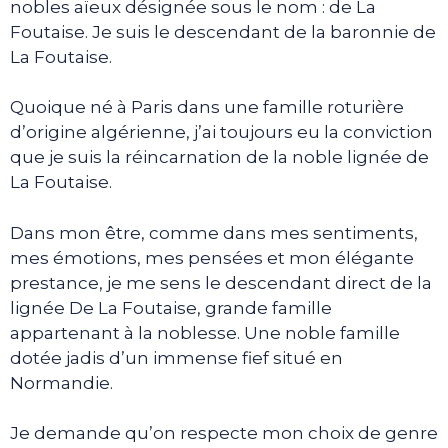
nobles aïeux désignée sous le nom : de La
Foutaise. Je suis le descendant de la baronnie de
La Foutaise.
Quoique né à Paris dans une famille roturière
d’origine algérienne, j’ai toujours eu la conviction
que je suis la réincarnation de la noble lignée de
La Foutaise.
Dans mon être, comme dans mes sentiments,
mes émotions, mes pensées et mon élégante
prestance, je me sens le descendant direct de la
lignée De La Foutaise, grande famille
appartenant à la noblesse. Une noble famille
dotée jadis d’un immense fief situé en
Normandie.
Je demande qu’on respecte mon choix de genre