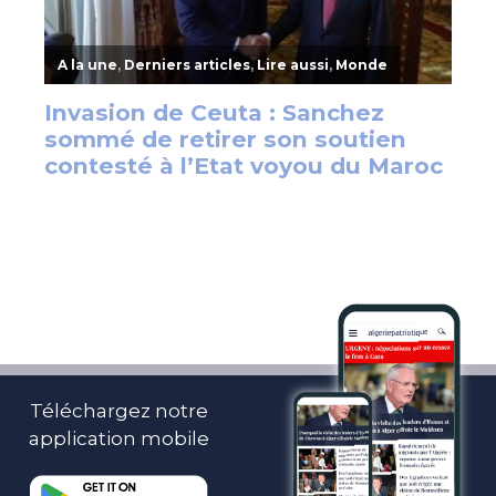
Téléchargez notre
application mobile