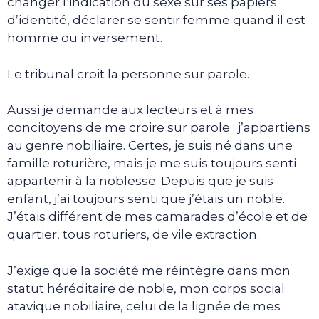
changer l’indication du sexe sur ses papiers
d’identité, déclarer se sentir femme quand il est
homme ou inversement.
Le tribunal croit la personne sur parole.
Aussi je demande aux lecteurs et à mes
concitoyens de me croire sur parole : j’appartiens
au genre nobiliaire. Certes, je suis né dans une
famille roturière, mais je me suis toujours senti
appartenir à la noblesse. Depuis que je suis
enfant, j’ai toujours senti que j’étais un noble.
J’étais différent de mes camarades d’école et de
quartier, tous roturiers, de vile extraction.
J’exige que la société me réintègre dans mon
statut héréditaire de noble, mon corps social
atavique nobiliaire, celui de la lignée de mes