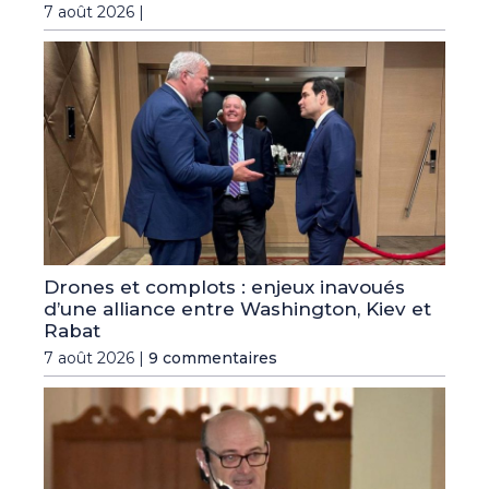
7 août 2026 |
Drones et complots : enjeux inavoués
d’une alliance entre Washington, Kiev et
Rabat
7 août 2026 |
9 commentaires