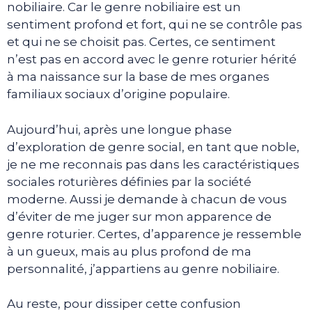
nobiliaire. Car le genre nobiliaire est un
sentiment profond et fort, qui ne se contrôle pas
et qui ne se choisit pas. Certes, ce sentiment
n’est pas en accord avec le genre roturier hérité
à ma naissance sur la base de mes organes
familiaux sociaux d’origine populaire.
Aujourd’hui, après une longue phase
d’exploration de genre social, en tant que noble,
je ne me reconnais pas dans les caractéristiques
sociales roturières définies par la société
moderne. Aussi je demande à chacun de vous
d’éviter de me juger sur mon apparence de
genre roturier. Certes, d’apparence je ressemble
à un gueux, mais au plus profond de ma
personnalité, j’appartiens au genre nobiliaire.
Au reste, pour dissiper cette confusion