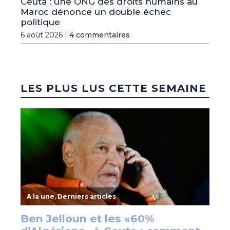
Ceuta : une ONG des droits humains au
Maroc dénonce un double échec
politique
6 août 2026 |
4 commentaires
LES PLUS LUS CETTE SEMAINE