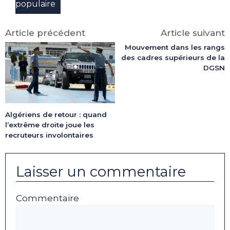
populaire
Article précédent
Article suivant
Mouvement dans les rangs
des cadres supérieurs de la
DGSN
Algériens de retour : quand
l’extrême droite joue les
recruteurs involontaires
Laisser un commentaire
Commentaire