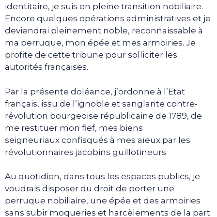
identitaire, je suis en pleine transition nobiliaire.
Encore quelques opérations administratives et je
deviendrai pleinement noble, reconnaissable à
ma perruque, mon épée et mes armoiries. Je
profite de cette tribune pour solliciter les
autorités françaises.
Par la présente doléance, j’ordonne à l’Etat
français, issu de l’ignoble et sanglante contre-
révolution bourgeoise républicaine de 1789, de
me restituer mon fief, mes biens
seigneuriaux confisqués à mes aïeux par les
révolutionnaires jacobins guillotineurs.
Au quotidien, dans tous les espaces publics, je
voudrais disposer du droit de porter une
perruque nobiliaire, une épée et des armoiries
sans subir moqueries et harcèlements de la part