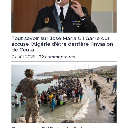
Tout savoir sur José Maria Gil Garre qui
accuse l’Algérie d’être derrière l’invasion
de Ceuta
7 août 2026 |
32 commentaires