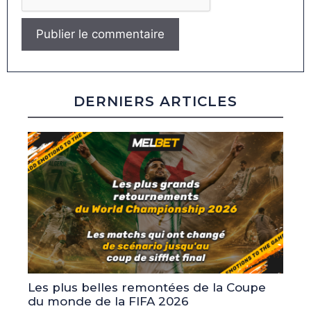
DERNIERS ARTICLES
Les plus belles remontées de la Coupe
du monde de la FIFA 2026