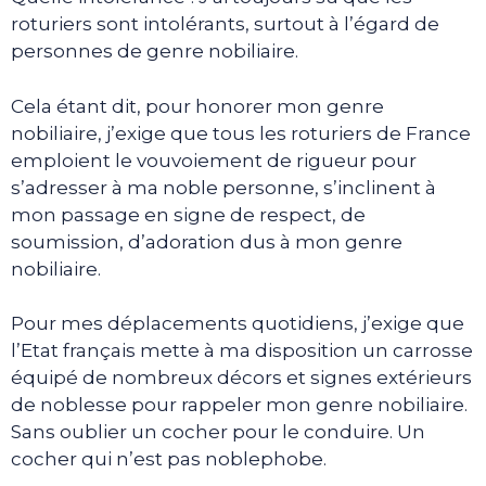
roturiers sont intolérants, surtout à l’égard de
personnes de genre nobiliaire.
Cela étant dit, pour honorer mon genre
nobiliaire, j’exige que tous les roturiers de France
emploient le vouvoiement de rigueur pour
s’adresser à ma noble personne, s’inclinent à
mon passage en signe de respect, de
soumission, d’adoration dus à mon genre
nobiliaire.
Pour mes déplacements quotidiens, j’exige que
l’Etat français mette à ma disposition un carrosse
équipé de nombreux décors et signes extérieurs
de noblesse pour rappeler mon genre nobiliaire.
Sans oublier un cocher pour le conduire. Un
cocher qui n’est pas noblephobe.