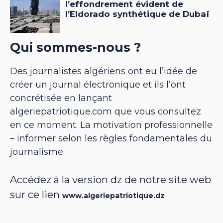
Qui sommes-nous ?
Des journalistes algériens ont eu l’idée de
créer un journal électronique et ils l’ont
concrétisée en lançant
algeriepatriotique.com que vous consultez
en ce moment. La motivation professionnelle
– informer selon les règles fondamentales du
journalisme.
Accédez à la version dz de notre site web
sur ce lien
www.algeriepatriotique.dz