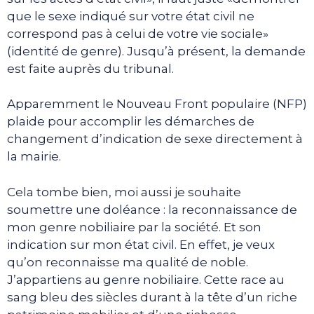
que le sexe indiqué sur votre état civil ne
correspond pas à celui de votre vie sociale»
(identité de genre). Jusqu’à présent, la demande
est faite auprès du tribunal.
Apparemment le Nouveau Front populaire (NFP)
plaide pour accomplir les démarches de
changement d’indication de sexe directement à
la mairie.
Cela tombe bien, moi aussi je souhaite
soumettre une doléance : la reconnaissance de
mon genre nobiliaire par la société. Et son
indication sur mon état civil. En effet, je veux
qu’on reconnaisse ma qualité de noble.
J’appartiens au genre nobiliaire. Cette race au
sang bleu des siècles durant à la tête d’un riche