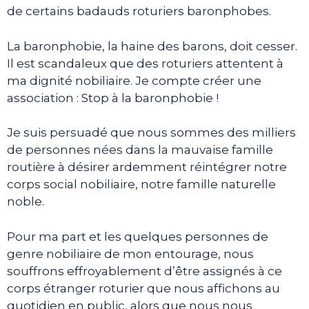
de certains badauds roturiers baronphobes.
La baronphobie, la haine des barons, doit cesser.
Il est scandaleux que des roturiers attentent à
ma dignité nobiliaire. Je compte créer une
association : Stop à la baronphobie !
Je suis persuadé que nous sommes des milliers
de personnes nées dans la mauvaise famille
routière à désirer ardemment réintégrer notre
corps social nobiliaire, notre famille naturelle
noble.
Pour ma part et les quelques personnes de
genre nobiliaire de mon entourage, nous
souffrons effroyablement d’être assignés à ce
corps étranger roturier que nous affichons au
quotidien en public, alors que nous nous