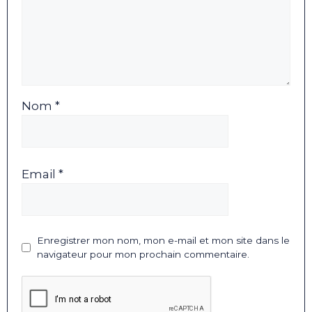
Nom *
Email *
Enregistrer mon nom, mon e-mail et mon site dans le
navigateur pour mon prochain commentaire.