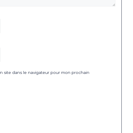
 site dans le navigateur pour mon prochain