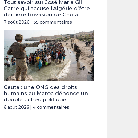
Tout savoir sur José Maria Gil
Garre qui accuse l’Algérie d’être
derrière l’invasion de Ceuta
7 août 2026 |
35 commentaires
Ceuta : une ONG des droits
humains au Maroc dénonce un
double échec politique
6 août 2026 |
4 commentaires