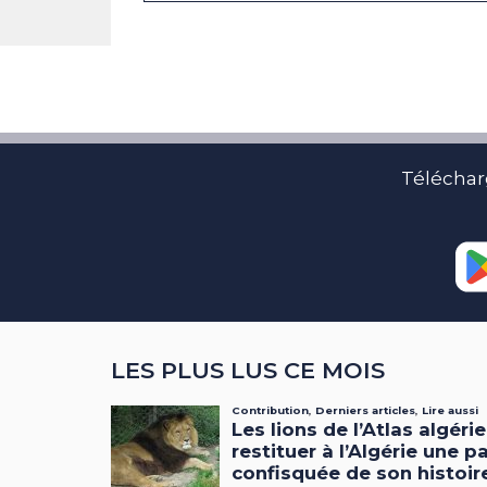
Téléchar
LES PLUS LUS CE MOIS