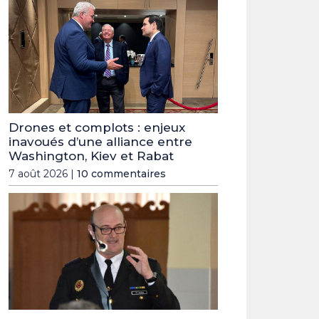
Drones et complots : enjeux
inavoués d’une alliance entre
Washington, Kiev et Rabat
7 août 2026 |
10 commentaires