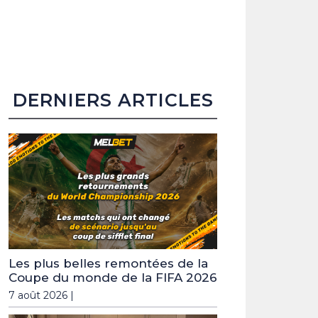
DERNIERS ARTICLES
Les plus belles remontées de la
Coupe du monde de la FIFA 2026
7 août 2026 |