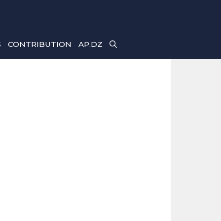
S
CONTRIBUTION
AP.DZ