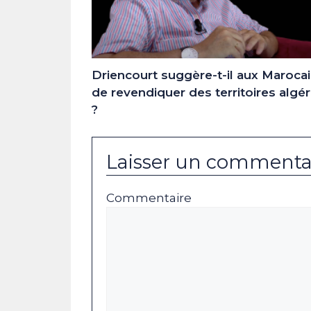
Driencourt suggère-t-il aux Maroca
de revendiquer des territoires algér
?
Laisser un commenta
Commentaire