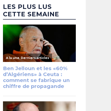
LES PLUS LUS
CETTE SEMAINE