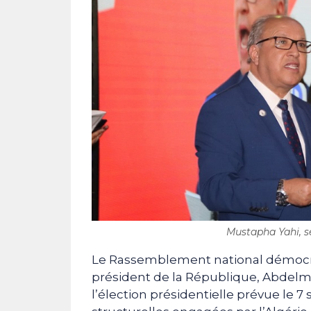
Mustapha Yahi, s
Le Rassemblement national démocrat
président de la République, Abdelm
l’élection présidentielle prévue le 