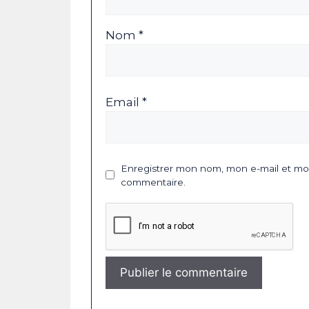
Nom *
Email *
Enregistrer mon nom, mon e-mail et mon
commentaire.