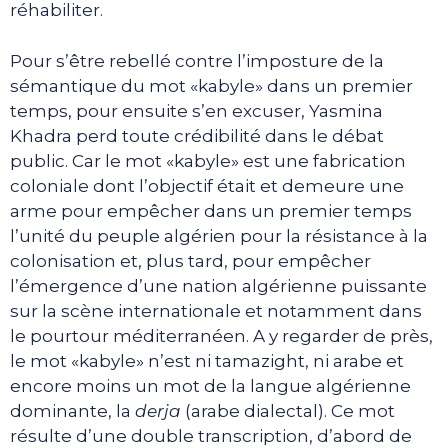
réhabiliter.
Pour s’être rebellé contre l’imposture de la
sémantique du mot «kabyle» dans un premier
temps, pour ensuite s’en excuser, Yasmina
Khadra perd toute crédibilité dans le débat
public. Car le mot «kabyle» est une fabrication
coloniale dont l’objectif était et demeure une
arme pour empêcher dans un premier temps
l’unité du peuple algérien pour la résistance à la
colonisation et, plus tard, pour empêcher
l’émergence d’une nation algérienne puissante
sur la scène internationale et notamment dans
le pourtour méditerranéen. A y regarder de près,
le mot «kabyle» n’est ni tamazight, ni arabe et
encore moins un mot de la langue algérienne
dominante, la
derja
(arabe dialectal). Ce mot
résulte d’une double transcription, d’abord de