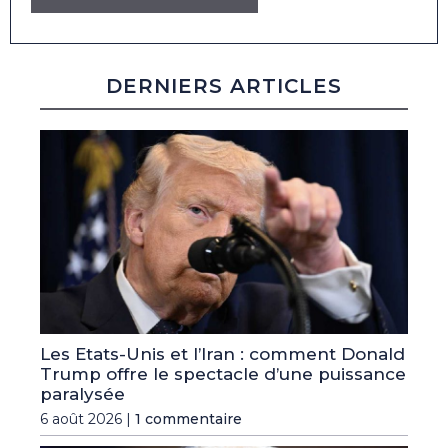
DERNIERS ARTICLES
Les Etats-Unis et l’Iran : comment Donald
Trump offre le spectacle d’une puissance
paralysée
6 août 2026 |
1 commentaire