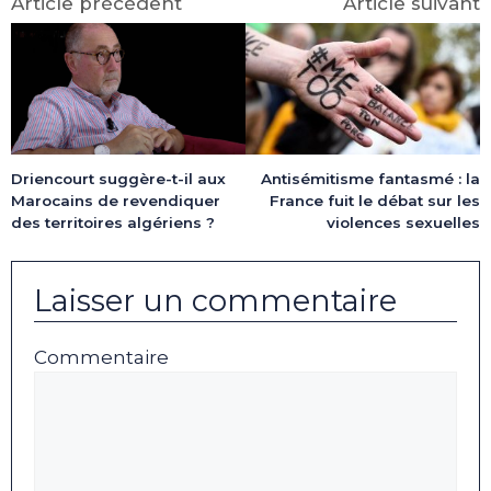
Article précédent
Article suivant
Driencourt suggère-t-il aux
Antisémitisme fantasmé : la
Marocains de revendiquer
France fuit le débat sur les
des territoires algériens ?
violences sexuelles
Laisser un commentaire
Commentaire