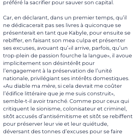
préféré la sacrifier pour sauver son capital.
Car, en déclarant, dans un premier temps, qu’il
ne dédicacerait pas ses livres à quiconque se
présenterait en tant que Kabyle, pour ensuite se
rebiffer, en faisant son mea culpa et présenter
ses excuses, avouant qu’«il arrive, parfois, qu’un
trop-plein de passion fourche la langue», il avoue
implicitement son désintérêt pour
l’engagement à la préservation de l’unité
nationale, privilégiant ses intérêts domestiques.
«Au diable ma
mère
, si cela devrait me coûter
l’édifice littéraire que je me suis construit»,
semble-t-il avoir tranché. Comme pour ceux qui
critiquent le sionisme, colonisateur et criminel,
sitôt accusés d’antisémitisme et sitôt se rebiffent
pour préserver leur vie et leur quiétude,
déversant des tonnes d’excuses pour se faire