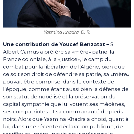
Yasmina Khadra. D. R.
Une contribution de Youcef Benzatat –
Si
Albert Camus a préféré sa «mère» patrie, la
France coloniale, à la «justice», le camp du
combat pour la libération de l’Algérie, bien que
ce soit son droit de défendre sa patrie, sa «mère»
pouvait être comprise, dans le contexte de
l’époque, comme étant aussi bien la défense de
son statut de nobélisé et la préservation du
capital sympathie que lui vouent ses mécènes,
ses compatriotes et sa communauté de pieds
noirs. Alors que Yasmina Khadra a choisi, quant à
lui, dans une récente déclaration publique, de