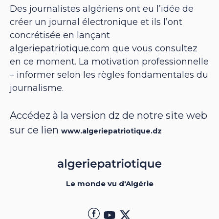
Des journalistes algériens ont eu l’idée de
créer un journal électronique et ils l’ont
concrétisée en lançant
algeriepatriotique.com que vous consultez
en ce moment. La motivation professionnelle
– informer selon les règles fondamentales du
journalisme.
Accédez à la version dz de notre site web
sur ce lien
www.algeriepatriotique.dz
Le monde vu d'Algérie