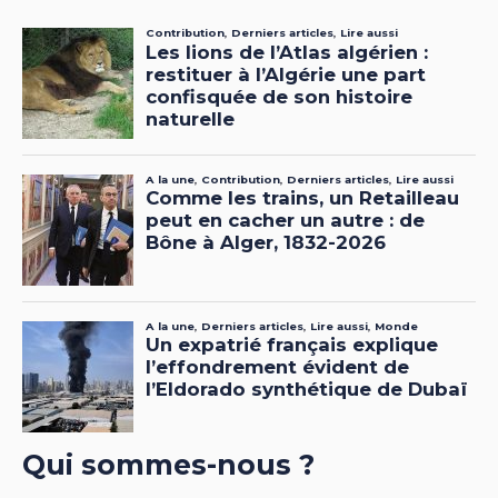
Qui sommes-nous ?