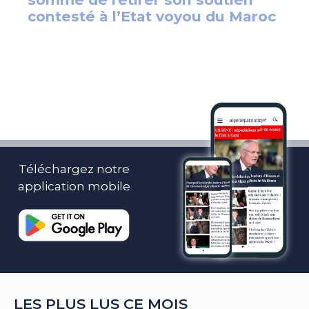
Téléchargez notre
application mobile
LES PLUS LUS CE MOIS