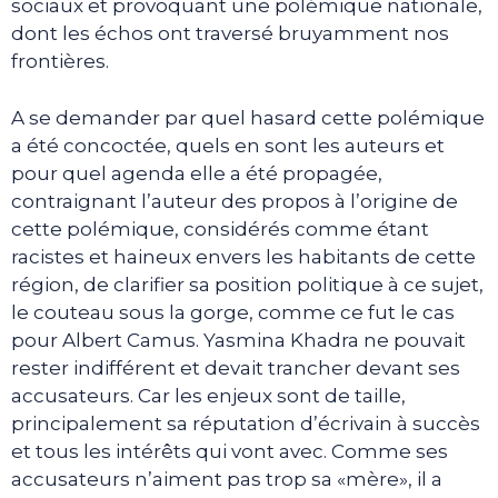
sociaux et provoquant une polémique nationale,
dont les échos ont traversé bruyamment nos
frontières.
A se demander par quel hasard cette polémique
a été concoctée, quels en sont les auteurs et
pour quel agenda elle a été propagée,
contraignant l’auteur des propos à l’origine de
cette polémique, considérés comme étant
racistes et haineux envers les habitants de cette
région, de clarifier sa position politique à ce sujet,
le couteau sous la gorge, comme ce fut le cas
pour Albert Camus. Yasmina Khadra ne pouvait
rester indifférent et devait trancher devant ses
accusateurs. Car les enjeux sont de taille,
principalement sa réputation d’écrivain à succès
et tous les intérêts qui vont avec. Comme ses
accusateurs n’aiment pas trop sa «mère», il a