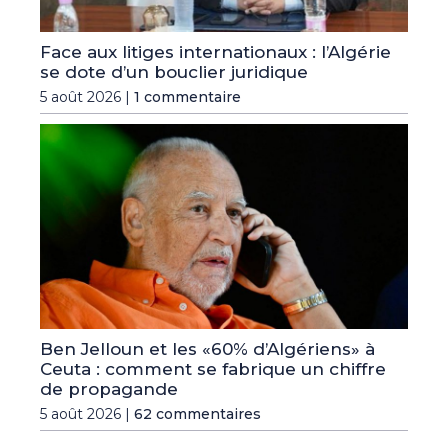
Face aux litiges internationaux : l’Algérie
se dote d’un bouclier juridique
5 août 2026 |
1 commentaire
Ben Jelloun et les «60% d’Algériens» à
Ceuta : comment se fabrique un chiffre
de propagande
5 août 2026 |
62 commentaires