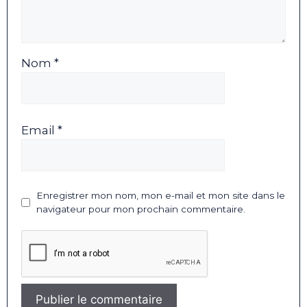
Nom *
Email *
Enregistrer mon nom, mon e-mail et mon site dans le
navigateur pour mon prochain commentaire.