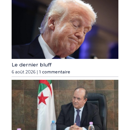
Le dernier bluff
6 août 2026 |
1 commentaire