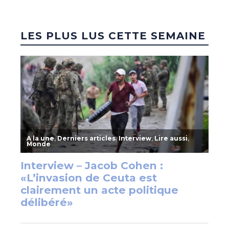
LES PLUS LUS CETTE SEMAINE