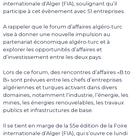
internationale d’Alger (FIA), soulignant qu’il
participe à cet évènement avec 51 entreprises.
A rappeler que le forum d’affaires algéro-turc
vise à donner une nouvelle impulsion au
partenariat économique algéro-turc et à
explorer les opportunités d’affaires et
d’investissement entre les deux pays.
Lors de ce forum, des rencontres d’affaires «B to
B» sont prévues entre les chefs d’entreprises
algériennes et turques activant dans divers
domaines, notamment l’industrie, l’énergie, les
mines, les énergies renouvelables, les travaux
publics et infrastructures de base.
Il se tient en marge de la 55e édition de la Foire
internationale d’Alger (FIA), qui s’ouvre ce lundi