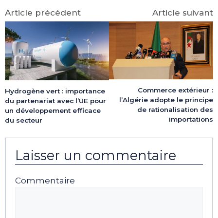
Article précédent
Article suivant
Commerce extérieur :
Hydrogène vert : importance
l’Algérie adopte le principe
du partenariat avec l’UE pour
de rationalisation des
un développement efficace
importations
du secteur
Laisser un commentaire
Commentaire