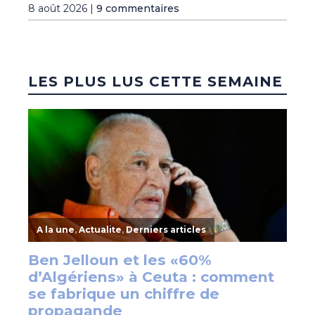
8 août 2026 |
9 commentaires
LES PLUS LUS CETTE SEMAINE