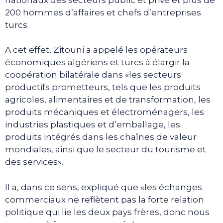
200 hommes d’affaires et chefs d’entreprises
turcs.
A cet effet, Zitouni a appelé les opérateurs
économiques algériens et turcs à élargir la
coopération bilatérale dans «les secteurs
productifs prometteurs, tels que les produits
agricoles, alimentaires et de transformation, les
produits mécaniques et électroménagers, les
industries plastiques et d’emballage, les
produits intégrés dans les chaînes de valeur
mondiales, ainsi que le secteur du tourisme et
des services».
Il a, dans ce sens, expliqué que «les échanges
commerciaux ne reflètent pas la forte relation
politique qui lie les deux pays frères, donc nous