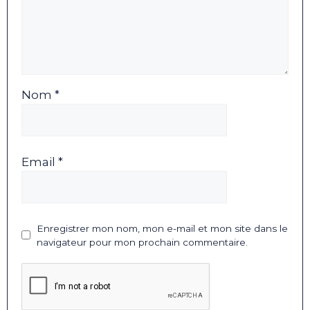
Nom *
Email *
Enregistrer mon nom, mon e-mail et mon site dans le
navigateur pour mon prochain commentaire.