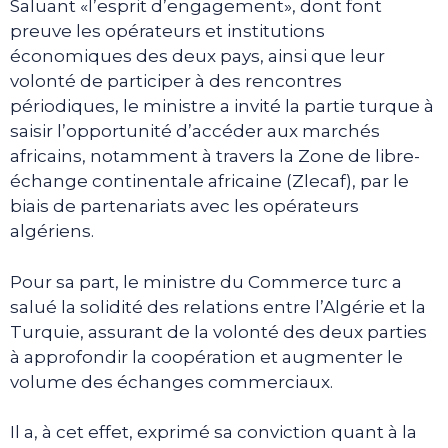
Saluant «l’esprit d’engagement», dont font
preuve les opérateurs et institutions
économiques des deux pays, ainsi que leur
volonté de participer à des rencontres
périodiques, le ministre a invité la partie turque à
saisir l’opportunité d’accéder aux marchés
africains, notamment à travers la Zone de libre-
échange continentale africaine (Zlecaf), par le
biais de partenariats avec les opérateurs
algériens.
Pour sa part, le ministre du Commerce turc a
salué la solidité des relations entre l’Algérie et la
Turquie, assurant de la volonté des deux parties
à approfondir la coopération et augmenter le
volume des échanges commerciaux.
Il a, à cet effet, exprimé sa conviction quant à la