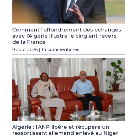
Comment l’effondrement des échanges
avec l’Algérie illustre le cinglant revers
de la France
9 août 2026 |
14 commentaires
Algérie : l’ANP libère et récupère un
ressortissant allemand enlevé au Niger