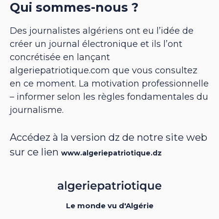
Qui sommes-nous ?
Des journalistes algériens ont eu l’idée de
créer un journal électronique et ils l’ont
concrétisée en lançant
algeriepatriotique.com que vous consultez
en ce moment. La motivation professionnelle
– informer selon les règles fondamentales du
journalisme.
Accédez à la version dz de notre site web
sur ce lien
www.algeriepatriotique.dz
Le monde vu d'Algérie