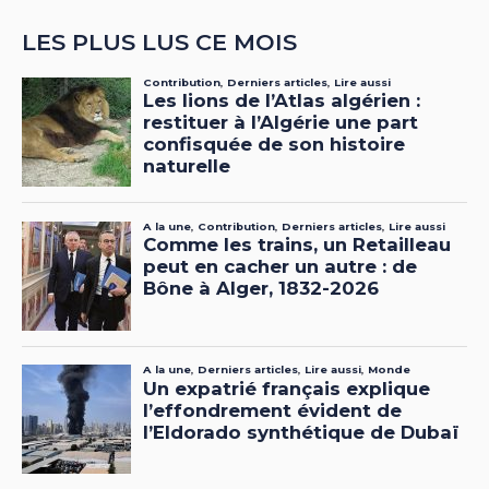
LES PLUS LUS CE MOIS