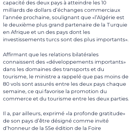
capacité des deux pays à atteindre les 10
milliards de dollars d’échanges commerciaux
l’année prochaine, soulignant que «l’Algérie est
le deuxième plus grand partenaire de la Turquie
en Afrique et un des pays dont les
investissements turcs sont des plus importants».
Affirmant que les relations bilatérales
connaissent des «développements importants»
dans les domaines des transports et du
tourisme, le ministre a rappelé que pas moins de
80 vols sont assurés entre les deux pays chaque
semaine, ce qui favorise la promotion du
commerce et du tourisme entre les deux parties.
Il a, par ailleurs, exprimé «la profonde gratitude»
de son pays d’être désigné comme invité
d’honneur de la 55e édition de la Foire