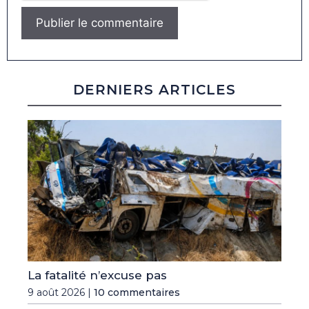
DERNIERS ARTICLES
La fatalité n’excuse pas
9 août 2026 |
10 commentaires