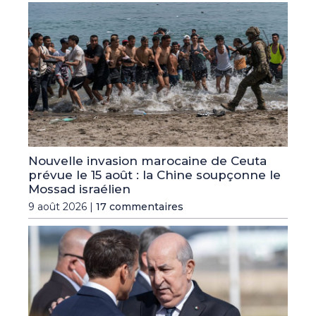
Nouvelle invasion marocaine de Ceuta
prévue le 15 août : la Chine soupçonne le
Mossad israélien
9 août 2026 |
17 commentaires