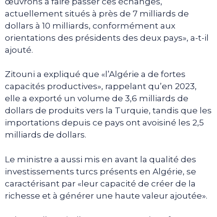
œuvrons à faire passer ces échanges,
actuellement situés à près de 7 milliards de
dollars à 10 milliards, conformément aux
orientations des présidents des deux pays», a-t-il
ajouté.
Zitouni a expliqué que «l’Algérie a de fortes
capacités productives», rappelant qu’en 2023,
elle a exporté un volume de 3,6 milliards de
dollars de produits vers la Turquie, tandis que les
importations depuis ce pays ont avoisiné les 2,5
milliards de dollars.
Le ministre a aussi mis en avant la qualité des
investissements turcs présents en Algérie, se
caractérisant par «leur capacité de créer de la
richesse et à générer une haute valeur ajoutée».