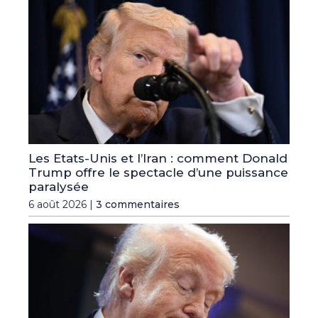
Les Etats-Unis et l’Iran : comment Donald
Trump offre le spectacle d’une puissance
paralysée
6 août 2026 |
3 commentaires