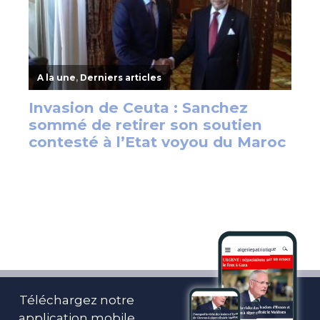
Téléchargez notre
application mobile