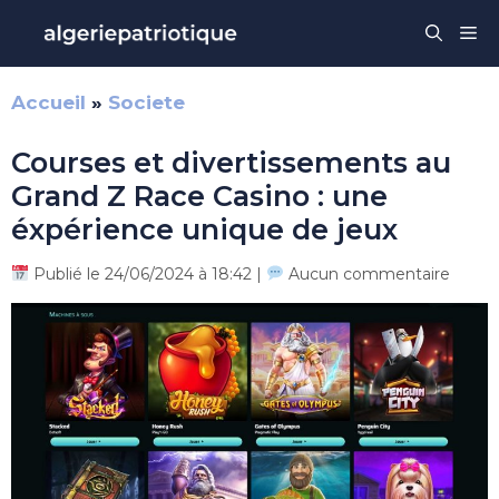
Aller
Me
au
contenu
Accueil
»
Societe
Courses et divertissements au
Grand Z Race Casino : une
éxpérience unique de jeux
Publié le 24/06/2024 à 18:42 |
Aucun commentaire