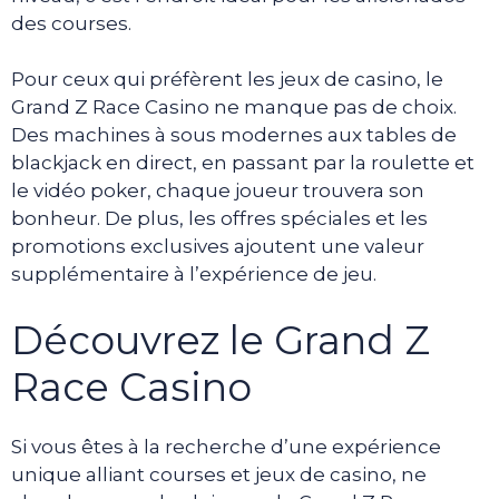
des courses.
Pour ceux qui préfèrent les jeux de casino, le
Grand Z Race Casino ne manque pas de choix.
Des machines à sous modernes aux tables de
blackjack en direct, en passant par la roulette et
le vidéo poker, chaque joueur trouvera son
bonheur. De plus, les offres spéciales et les
promotions exclusives ajoutent une valeur
supplémentaire à l’expérience de jeu.
Découvrez le Grand Z
Race Casino
Si vous êtes à la recherche d’une expérience
unique alliant courses et jeux de casino, ne