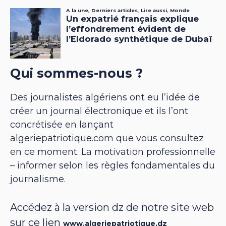
Qui sommes-nous ?
Des journalistes algériens ont eu l’idée de
créer un journal électronique et ils l’ont
concrétisée en lançant
algeriepatriotique.com que vous consultez
en ce moment. La motivation professionnelle
– informer selon les règles fondamentales du
journalisme.
Accédez à la version dz de notre site web
sur ce lien
www.algeriepatriotique.dz