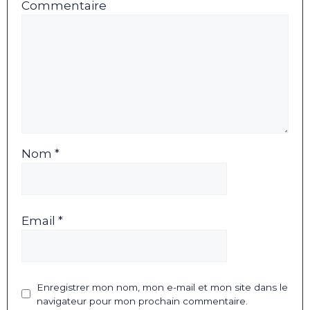
Commentaire
Nom *
Email *
Enregistrer mon nom, mon e-mail et mon site dans le
navigateur pour mon prochain commentaire.