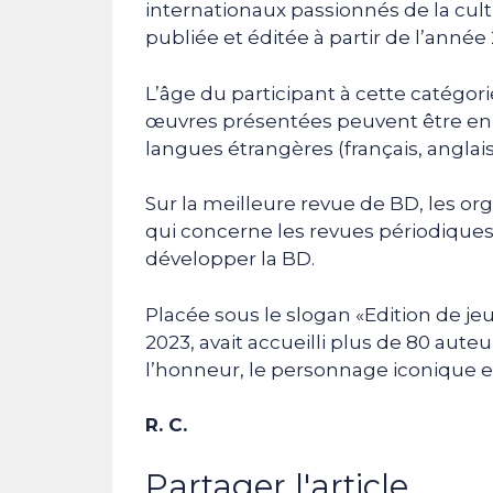
internationaux passionnés de la cult
publiée et éditée à partir de l’année
L’âge du participant à cette catégori
œuvres présentées peuvent être en 
langues étrangères (français, anglais
Sur la meilleure revue de BD, les org
qui concerne les revues périodiques
développer la BD.
Placée sous le slogan «Edition de jeu
2023, avait accueilli plus de 80 aute
l’honneur, le personnage iconique e
R. C.
Partager l'article