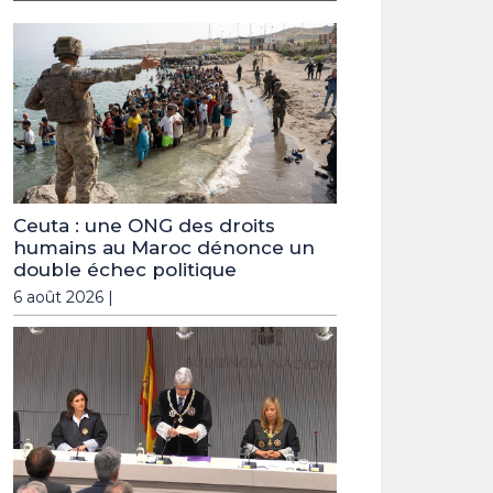
Ceuta : une ONG des droits
humains au Maroc dénonce un
double échec politique
6 août 2026 |