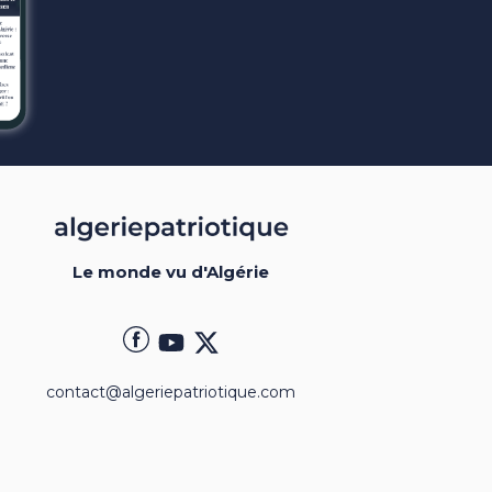
Le monde vu d'Algérie
contact@algeriepatriotique.com