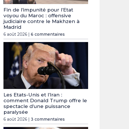
Fin de l’impunité pour l’Etat
voyou du Maroc : offensive
judiciaire contre le Makhzen à
Madrid
6 août 2026 |
6 commentaires
Les Etats-Unis et l’Iran :
comment Donald Trump offre le
spectacle d’une puissance
paralysée
6 août 2026 |
3 commentaires