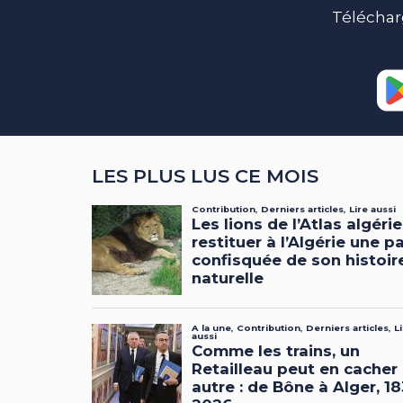
Téléchar
LES PLUS LUS CE MOIS