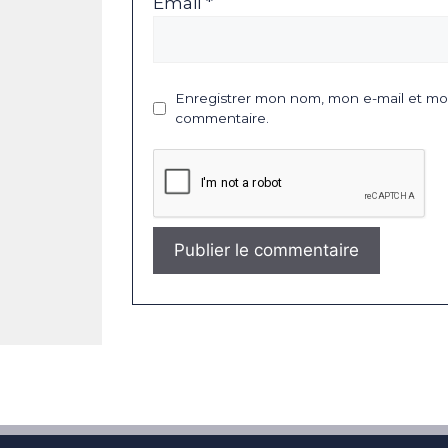
Email *
Enregistrer mon nom, mon e-mail et mon
commentaire.