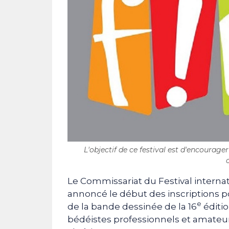
L'objectif de ce festival est d'encourage
Le Commissariat du Festival internat
annoncé le début des inscriptions p
e
de la bande dessinée de la 16
éditio
bédéistes professionnels et amateur