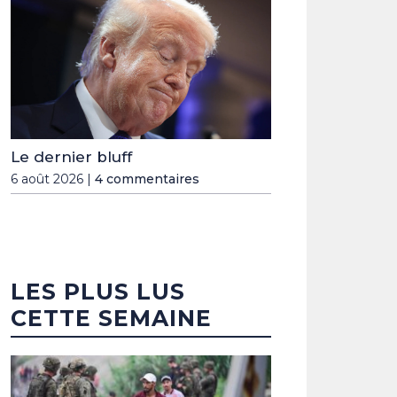
Le dernier bluff
6 août 2026 |
4 commentaires
LES PLUS LUS
CETTE SEMAINE