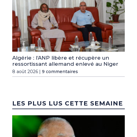
Algérie : l’ANP libère et récupère un
ressortissant allemand enlevé au Niger
8 août 2026 |
9 commentaires
LES PLUS LUS CETTE SEMAINE