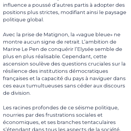
influence a poussé d’autres partis à adopter des
positions plus strictes, modifiant ainsi le paysage
politique global.
Avec la prise de Matignon, la «vague bleue» ne
montre aucun signe de retrait. L’ambition de
Marine Le Pen de conquérir l’Elysée semble de
plus en plus réalisable. Cependant, cette
ascension soulève des questions cruciales sur la
résilience des institutions démocratiques
françaises et la capacité du pays à naviguer dans
ces eaux tumultueuses sans céder aux discours
de division.
Les racines profondes de ce séisme politique,
nourries par des frustrations sociales et
économiques, et ses branches tentaculaires
s’étendant dans tous les aspects de la société,