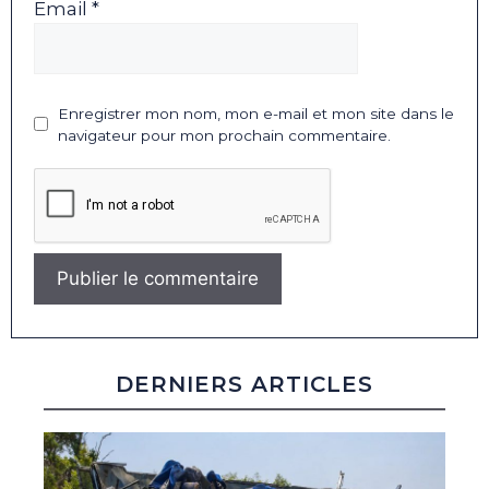
Email *
Enregistrer mon nom, mon e-mail et mon site dans le
navigateur pour mon prochain commentaire.
DERNIERS ARTICLES