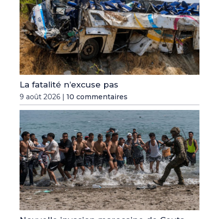
La fatalité n’excuse pas
9 août 2026 |
10 commentaires