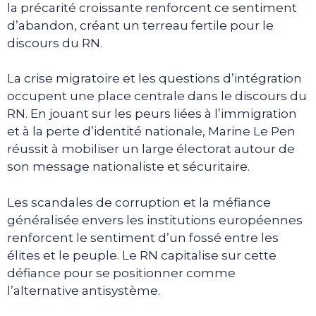
la précarité croissante renforcent ce sentiment
d’abandon, créant un terreau fertile pour le
discours du RN.
La crise migratoire et les questions d’intégration
occupent une place centrale dans le discours du
RN. En jouant sur les peurs liées à l’immigration
et à la perte d’identité nationale, Marine Le Pen
réussit à mobiliser un large électorat autour de
son message nationaliste et sécuritaire.
Les scandales de corruption et la méfiance
généralisée envers les institutions européennes
renforcent le sentiment d’un fossé entre les
élites et le peuple. Le RN capitalise sur cette
défiance pour se positionner comme
l’alternative antisystème.