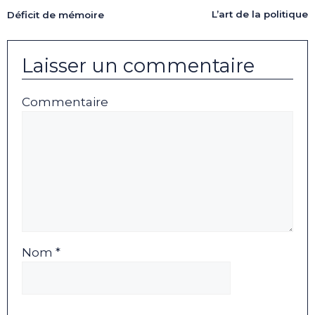
L’art de la politique
Déficit de mémoire
Laisser un commentaire
Commentaire
Nom *