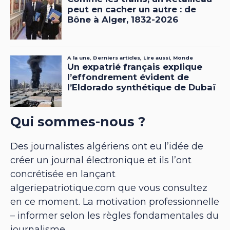
Qui sommes-nous ?
Des journalistes algériens ont eu l’idée de
créer un journal électronique et ils l’ont
concrétisée en lançant
algeriepatriotique.com que vous consultez
en ce moment. La motivation professionnelle
– informer selon les règles fondamentales du
journalisme.