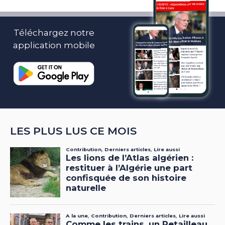
Téléchargez notre
application mobile
LES PLUS LUS CE MOIS