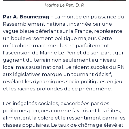
Marine Le Pen. D. R.
Par A. Boumezrag –
La montée en puissance du
Rassemblement national, incarnée par une
vague bleue déferlant sur la France, représente
un bouleversement politique majeur. Cette
métaphore maritime illustre parfaitement
l’ascension de Marine Le Pen et de son parti, qui
gagnent du terrain non seulement au niveau
local mais aussi national. Le récent succès du RN
aux législatives marque un tournant décisif,
révélant les dynamiques socio-politiques en jeu
et les racines profondes de ce phénomène.
Les inégalités sociales, exacerbées par des
politiques perçues comme favorisant les élites,
alimentent la colère et le ressentiment parmi les
classes populaires. Le taux de chômage élevé et