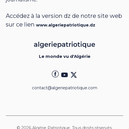
Accédez à la version dz de notre site web
sur ce lien
www.algeriepatriotique.dz
Le monde vu d'Algérie
contact@algeriepatriotique.com
© 2026 Algérie Patriotique. Tous droits réservés.