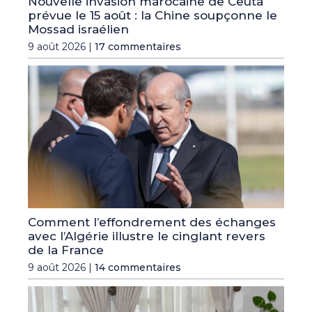
Nouvelle invasion marocaine de Ceuta
prévue le 15 août : la Chine soupçonne le
Mossad israélien
9 août 2026 |
17 commentaires
Comment l’effondrement des échanges
avec l’Algérie illustre le cinglant revers
de la France
9 août 2026 |
14 commentaires