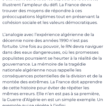
illustrent l’ampleur du défi. La France devra
trouver des moyens de répondre à ces
préoccupations légitimes tout en préservant la
cohésion sociale et les valeurs démocratiques.
L’analogie avec l’expérience algérienne de la
décennie noire des années 1990 n’est pas
fortuite. Une fois au pouvoir, le RN devra naviguer
dans des eaux dangereuses, où les promesses
populistes pourraient se heurter à la réalité de la
gouvernance. La mémoire de la tragédie
nationale algérienne nous rappelle les
conséquences potentielles de la division et de la
montée des extrêmes. La France doit apprendre
de cette histoire pour éviter de répéter les
mêmes erreurs. Elle n’en est pas à sa première,
la Guerre d’Algérie en est un simple exemple. Un
exemple qui se répète à l’infini.