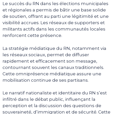
Le succès du RN dans les élections municipales
et régionales a permis de bâtir une base solide
de soutien, offrant au parti une légitimité et une
visibilité accrues. Les réseaux de supporters et
militants actifs dans les communautés locales
renforcent cette présence.
La stratégie médiatique du RN, notamment via
les réseaux sociaux, permet de diffuser
rapidement et efficacement son message,
contournant souvent les canaux traditionnels.
Cette omniprésence médiatique assure une
mobilisation continue de ses partisans.
Le narratif nationaliste et identitaire du RN s’est
infiltré dans le débat public, influençant la
perception et la discussion des questions de
souveraineté, d’immigration et de sécurité. Cette