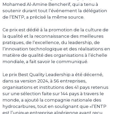
Mohamed Al-Amine Bencherif, qui a tenu à
soutenir durant tout l’événement la délégation
de l’ENTP, a précisé la même source.
Ce prix est dédié à la promotion de la culture de
la qualité et la reconnaissance des meilleures
pratiques, de l’excellence, du leadership, de
l’innovation technologique et des réalisations en
matière de qualité des organisations à l’échelle
mondiale, a fait savoir le communiqué.
Le prix Best Quality Leadership a été décerné,
dans sa version 2024, à 56 entreprises,
organisations et institutions des 41 pays retenus
sur une sélection faite sur 144 pays à travers le
monde, a ajouté la compagnie nationale des
hydrocarbures, tout en soulignant que «l’ENTP
est l’unique entreprise algérienne ayant reçu