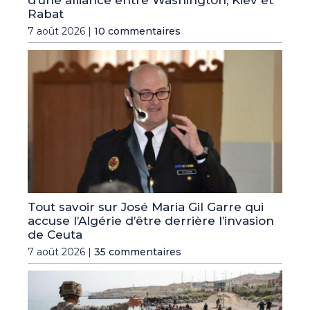
d’une alliance entre Washington, Kiev et
Rabat
7 août 2026 |
10 commentaires
Tout savoir sur José Maria Gil Garre qui
accuse l’Algérie d’être derrière l’invasion
de Ceuta
7 août 2026 |
35 commentaires