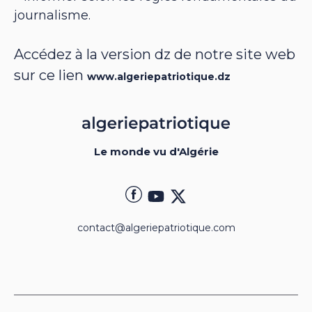
journalisme.
Accédez à la version dz de notre site web
sur ce lien
www.algeriepatriotique.dz
Le monde vu d'Algérie
contact@algeriepatriotique.com