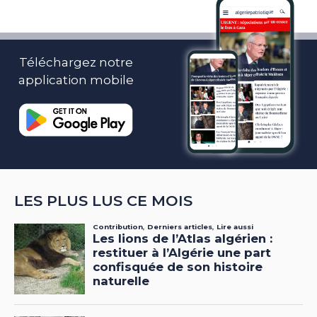
Téléchargez notre
application mobile
LES PLUS LUS CE MOIS