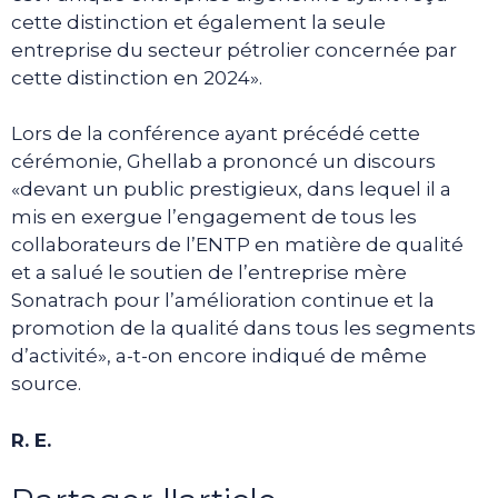
cette distinction et également la seule
entreprise du secteur pétrolier concernée par
cette distinction en 2024».
Lors de la conférence ayant précédé cette
cérémonie, Ghellab a prononcé un discours
«devant un public prestigieux, dans lequel il a
mis en exergue l’engagement de tous les
collaborateurs de l’ENTP en matière de qualité
et a salué le soutien de l’entreprise mère
Sonatrach pour l’amélioration continue et la
promotion de la qualité dans tous les segments
d’activité», a-t-on encore indiqué de même
source.
R. E.