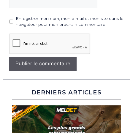
Enregistrer mon nom, mon e-mail et mon site dans le
navigateur pour mon prochain commentaire.
DERNIERS ARTICLES