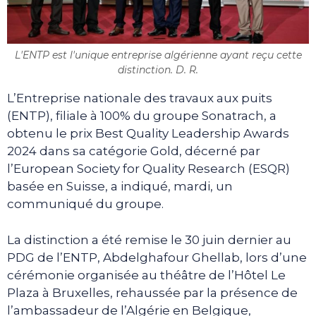
L'ENTP est l'unique entreprise algérienne ayant reçu cette
distinction. D. R.
L’Entreprise nationale des travaux aux puits
(ENTP), filiale à 100% du groupe Sonatrach, a
obtenu le prix Best Quality Leadership Awards
2024 dans sa catégorie Gold, décerné par
l’European Society for Quality Research (ESQR)
basée en Suisse, a indiqué, mardi, un
communiqué du groupe.
La distinction a été remise le 30 juin dernier au
PDG de l’ENTP, Abdelghafour Ghellab, lors d’une
cérémonie organisée au théâtre de l’Hôtel Le
Plaza à Bruxelles, rehaussée par la présence de
l’ambassadeur de l’Algérie en Belgique,