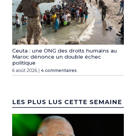
Ceuta : une ONG des droits humains au
Maroc dénonce un double échec
politique
6 août 2026 |
4 commentaires
LES PLUS LUS CETTE SEMAINE