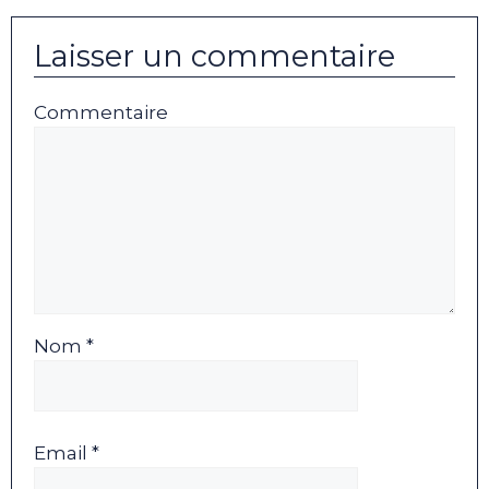
Laisser un commentaire
Commentaire
Nom *
Email *