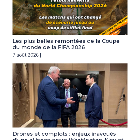
Les plus belles remontées de la Coupe
du monde de la FIFA 2026
7 août 2026 |
Drones et complots : enjeux inavoués