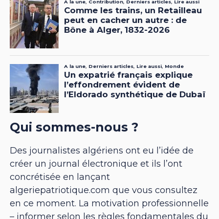
Qui sommes-nous ?
Des journalistes algériens ont eu l’idée de
créer un journal électronique et ils l’ont
concrétisée en lançant
algeriepatriotique.com que vous consultez
en ce moment. La motivation professionnelle
– informer selon les règles fondamentales du