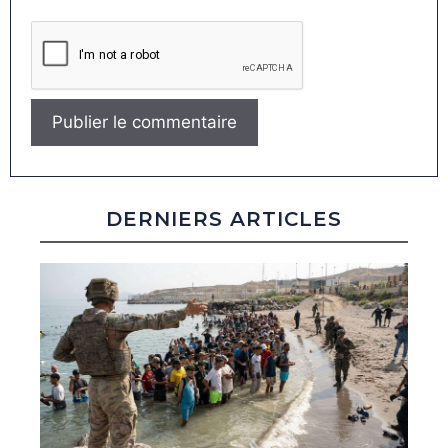
DERNIERS ARTICLES