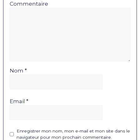
Commentaire
Nom *
Email *
Enregistrer mon nom, mon e-mail et mon site dans le
navigateur pour mon prochain commentaire.