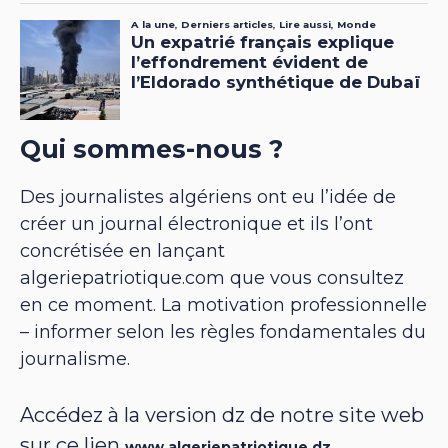
Qui sommes-nous ?
Des journalistes algériens ont eu l’idée de
créer un journal électronique et ils l’ont
concrétisée en lançant
algeriepatriotique.com que vous consultez
en ce moment. La motivation professionnelle
– informer selon les règles fondamentales du
journalisme.
Accédez à la version dz de notre site web
sur ce lien
www.algeriepatriotique.dz