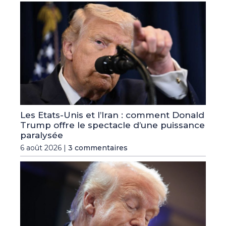
Les Etats-Unis et l’Iran : comment Donald
Trump offre le spectacle d’une puissance
paralysée
6 août 2026 |
3 commentaires