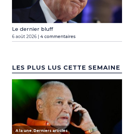
Le dernier bluff
6 août 2026 |
4 commentaires
LES PLUS LUS CETTE SEMAINE