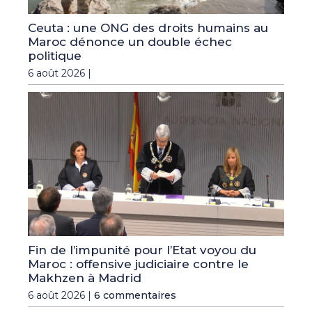
Ceuta : une ONG des droits humains au
Maroc dénonce un double échec
politique
6 août 2026 |
Fin de l’impunité pour l’Etat voyou du
Maroc : offensive judiciaire contre le
Makhzen à Madrid
6 août 2026 |
6 commentaires