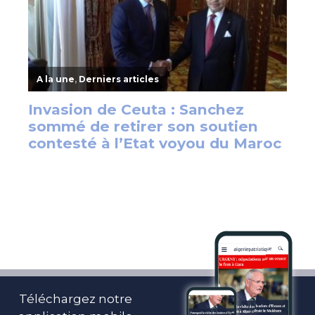
Téléchargez notre