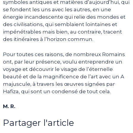
symboles antiques et matières d’aujourd’hui, qui
se fondent les uns avec les autres, en une
énergie incandescente qui relie des mondes et
des civilisations, qui semblaient lointaines et
impénétrables mais bien, au contraire, tracent
des itinéraires à l’horizon commun.
Pour toutes ces raisons, de nombreux Romains
ont, par leur présence, voulu entreprendre un
voyage et découvrir le visage de l’éternelle
beauté et de la magnificence de l’art avec un A
majuscule, à travers les œuvres signées par
Hafiza, qui sont un condensé de tout cela.
M. R.
Partager l'article