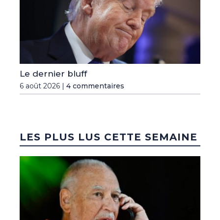
Le dernier bluff
6 août 2026 |
4 commentaires
LES PLUS LUS CETTE SEMAINE