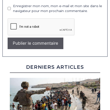
Enregistrer mon nom, mon e-mail et mon site dans le
navigateur pour mon prochain commentaire.
DERNIERS ARTICLES