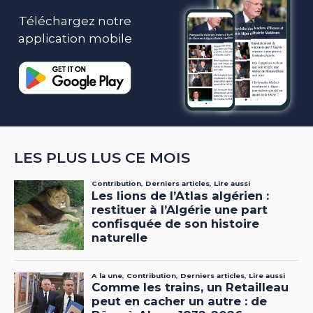
Téléchargez notre
application mobile
LES PLUS LUS CE MOIS