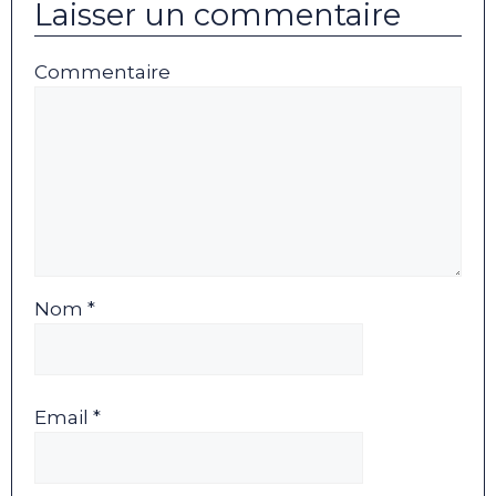
Laisser un commentaire
Commentaire
Nom *
Email *