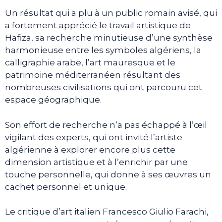
Un résultat qui a plu à un public romain avisé, qui
a fortement apprécié le travail artistique de
Hafiza, sa recherche minutieuse d’une synthèse
harmonieuse entre les symboles algériens, la
calligraphie arabe, l’art mauresque et le
patrimoine méditerranéen résultant des
nombreuses civilisations qui ont parcouru cet
espace géographique.
Son effort de recherche n’a pas échappé à l’œil
vigilant des experts, qui ont invité l’artiste
algérienne à explorer encore plus cette
dimension artistique et à l’enrichir par une
touche personnelle, qui donne à ses œuvres un
cachet personnel et unique.
Le critique d’art italien Francesco Giulio Farachi,