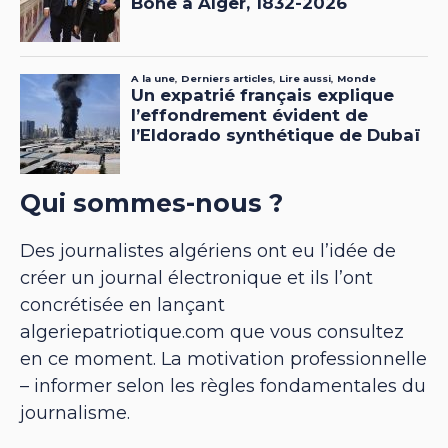
Qui sommes-nous ?
Des journalistes algériens ont eu l’idée de
créer un journal électronique et ils l’ont
concrétisée en lançant
algeriepatriotique.com que vous consultez
en ce moment. La motivation professionnelle
– informer selon les règles fondamentales du
journalisme.