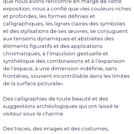
que nous avons rencontré en marge de cette
exposition, nous a confié que «les couleurs riches
et profondes, les formes définies et
calligraphiques, les lignes claires des symboles
et des stylisations de ses œuvres, se conjuguent
aux tensions dynamiques et abstraites des
éléments figuratifs et des applications
chromatiques, à l’impulsion gestuelle et
synthétique des combinaisons et à l’expansion
de l’espace, à une dimension indéfinie, sans
frontières, souvent incontrôlable dans les limites
de la surface picturale».
Des calligraphies de toute beauté et des
suggestions archéologiques qui ont laissé le
visiteur sous le charme.
Des traces, des images et des costumes,