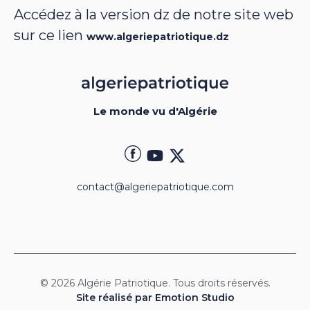
Accédez à la version dz de notre site web
sur ce lien
www.algeriepatriotique.dz
Le monde vu d'Algérie
contact@algeriepatriotique.com
© 2026 Algérie Patriotique. Tous droits réservés.
Site réalisé par Emotion Studio