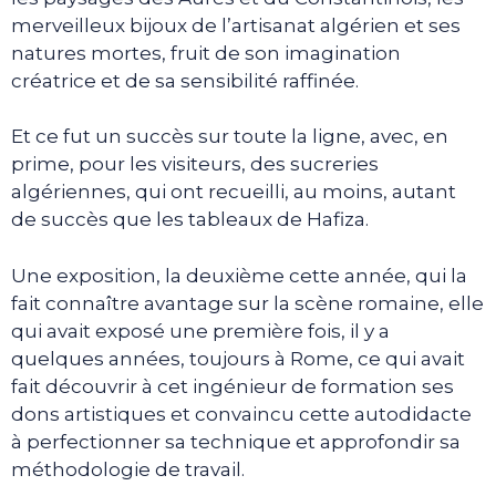
merveilleux bijoux de l’artisanat algérien et ses
natures mortes, fruit de son imagination
créatrice et de sa sensibilité raffinée.
Et ce fut un succès sur toute la ligne, avec, en
prime, pour les visiteurs, des sucreries
algériennes, qui ont recueilli, au moins, autant
de succès que les tableaux de Hafiza.
Une exposition, la deuxième cette année, qui la
fait connaître avantage sur la scène romaine, elle
qui avait exposé une première fois, il y a
quelques années, toujours à Rome, ce qui avait
fait découvrir à cet ingénieur de formation ses
dons artistiques et convaincu cette autodidacte
à perfectionner sa technique et approfondir sa
méthodologie de travail.