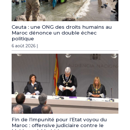
Ceuta : une ONG des droits humains au
Maroc dénonce un double échec
politique
6 août 2026 |
Fin de l’impunité pour l’Etat voyou du
Maroc : offensive judiciaire contre le