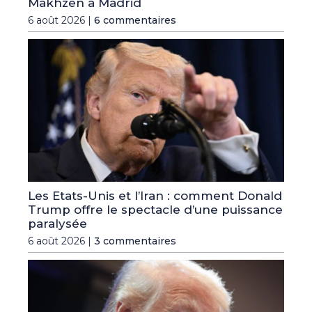
Makhzen à Madrid
6 août 2026 |
6 commentaires
Les Etats-Unis et l’Iran : comment Donald
Trump offre le spectacle d’une puissance
paralysée
6 août 2026 |
3 commentaires