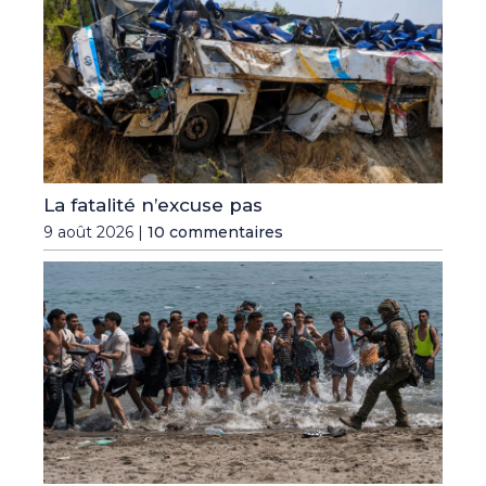
La fatalité n’excuse pas
9 août 2026 |
10 commentaires