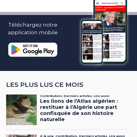
Téléchargez notre
application mobile
LES PLUS LUS CE MOIS