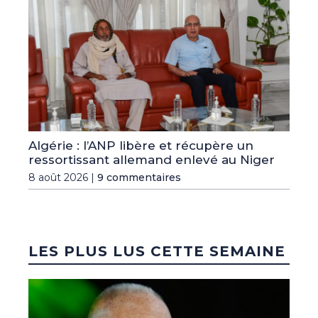
Algérie : l’ANP libère et récupère un
ressortissant allemand enlevé au Niger
8 août 2026 |
9 commentaires
LES PLUS LUS CETTE SEMAINE