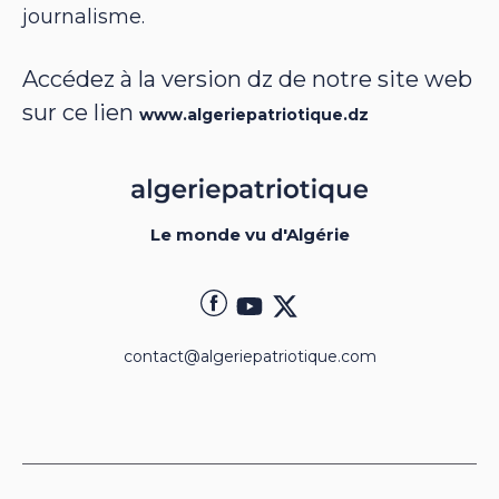
journalisme.
Accédez à la version dz de notre site web
sur ce lien
www.algeriepatriotique.dz
Le monde vu d'Algérie
contact@algeriepatriotique.com