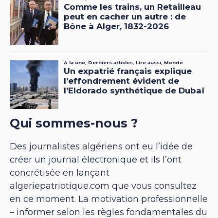
Qui sommes-nous ?
Des journalistes algériens ont eu l’idée de
créer un journal électronique et ils l’ont
concrétisée en lançant
algeriepatriotique.com que vous consultez
en ce moment. La motivation professionnelle
– informer selon les règles fondamentales du