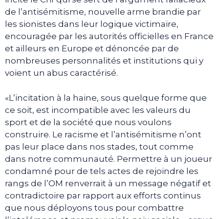
de l’antisémitisme, nouvelle arme brandie par
les sionistes dans leur logique victimaire,
encouragée par les autorités officielles en France
et ailleurs en Europe et dénoncée par de
nombreuses personnalités et institutions qui y
voient un abus caractérisé.
«L’incitation à la haine, sous quelque forme que
ce soit, est incompatible avec les valeurs du
sport et de la société que nous voulons
construire. Le racisme et l’antisémitisme n’ont
pas leur place dans nos stades, tout comme
dans notre communauté. Permettre à un joueur
condamné pour de tels actes de rejoindre les
rangs de l’OM renverrait à un message négatif et
contradictoire par rapport aux efforts continus
que nous déployons tous pour combattre