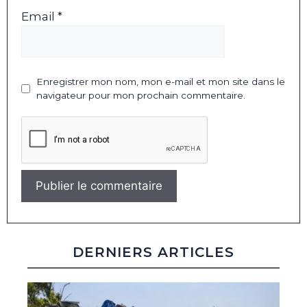
Email *
Enregistrer mon nom, mon e-mail et mon site dans le
navigateur pour mon prochain commentaire.
DERNIERS ARTICLES