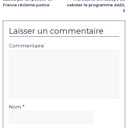
France réclame justice
saboter le programme AADL
3
Laisser un commentaire
Commentaire
Nom *