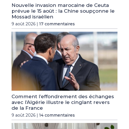
Nouvelle invasion marocaine de Ceuta
prévue le 15 août : la Chine soupçonne le
Mossad israélien
9 août 2026 |
17 commentaires
Comment l’effondrement des échanges
avec l’Algérie illustre le cinglant revers
de la France
9 août 2026 |
14 commentaires