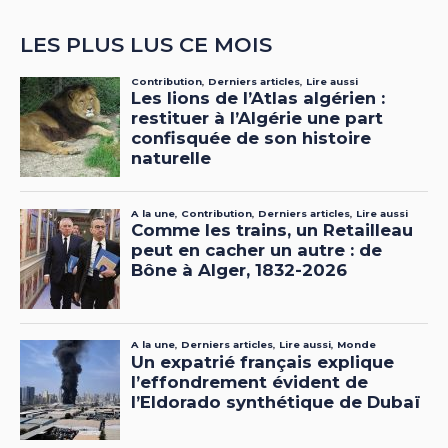
LES PLUS LUS CE MOIS