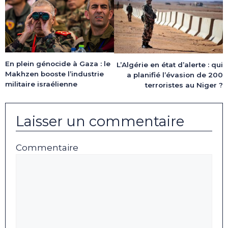
En plein génocide à Gaza : le
L’Algérie en état d’alerte : qui
Makhzen booste l’industrie
a planifié l’évasion de 200
militaire israélienne
terroristes au Niger ?
Laisser un commentaire
Commentaire