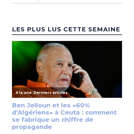
LES PLUS LUS CETTE SEMAINE