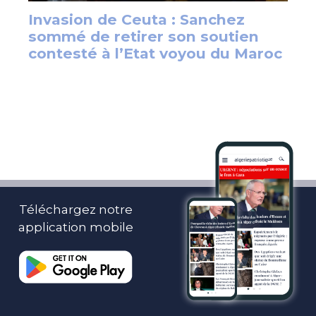
Téléchargez notre
application mobile