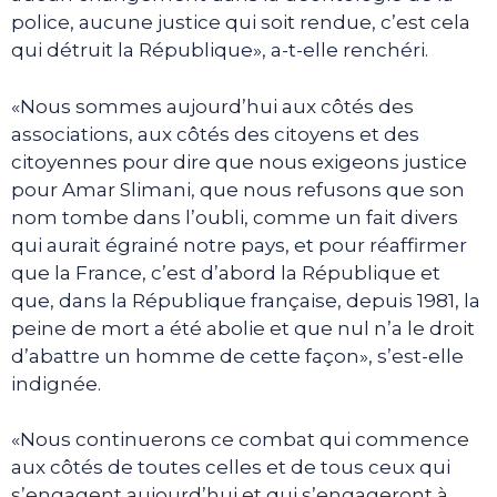
police, aucune justice qui soit rendue, c’est cela
qui détruit la République», a-t-elle renchéri.
«Nous sommes aujourd’hui aux côtés des
associations, aux côtés des citoyens et des
citoyennes pour dire que nous exigeons justice
pour Amar Slimani, que nous refusons que son
nom tombe dans l’oubli, comme un fait divers
qui aurait égrainé notre pays, et pour réaffirmer
que la France, c’est d’abord la République et
que, dans la République française, depuis 1981, la
peine de mort a été abolie et que nul n’a le droit
d’abattre un homme de cette façon», s’est-elle
indignée.
«Nous continuerons ce combat qui commence
aux côtés de toutes celles et de tous ceux qui
s’engagent aujourd’hui et qui s’engageront à