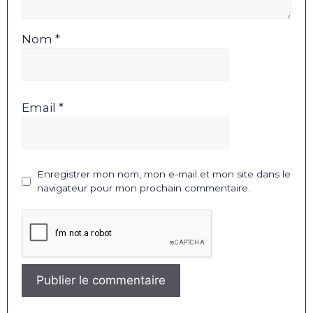
Nom *
Email *
Enregistrer mon nom, mon e-mail et mon site dans le
navigateur pour mon prochain commentaire.