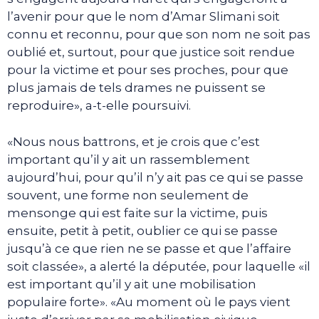
l’avenir pour que le nom d’Amar Slimani soit
connu et reconnu, pour que son nom ne soit pas
oublié et, surtout, pour que justice soit rendue
pour la victime et pour ses proches, pour que
plus jamais de tels drames ne puissent se
reproduire», a-t-elle poursuivi.
«Nous nous battrons, et je crois que c’est
important qu’il y ait un rassemblement
aujourd’hui, pour qu’il n’y ait pas ce qui se passe
souvent, une forme non seulement de
mensonge qui est faite sur la victime, puis
ensuite, petit à petit, oublier ce qui se passe
jusqu’à ce que rien ne se passe et que l’affaire
soit classée», a alerté la députée, pour laquelle «il
est important qu’il y ait une mobilisation
populaire forte». «Au moment où le pays vient