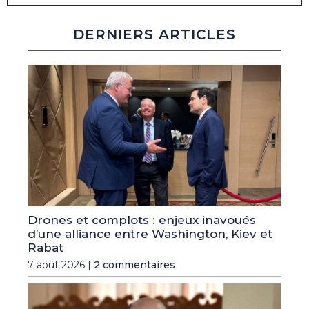
DERNIERS ARTICLES
Drones et complots : enjeux inavoués
d’une alliance entre Washington, Kiev et
Rabat
7 août 2026 |
2 commentaires