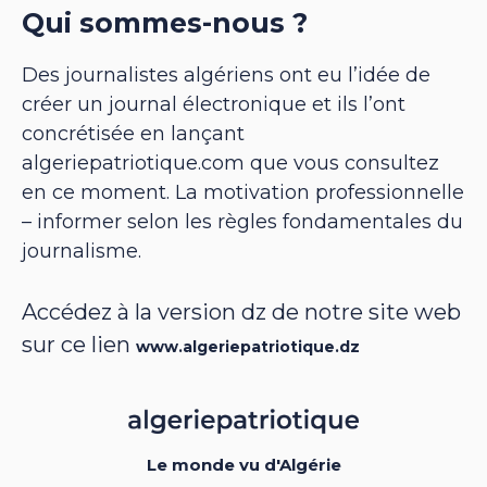
Qui sommes-nous ?
Des journalistes algériens ont eu l’idée de
créer un journal électronique et ils l’ont
concrétisée en lançant
algeriepatriotique.com que vous consultez
en ce moment. La motivation professionnelle
– informer selon les règles fondamentales du
journalisme.
Accédez à la version dz de notre site web
sur ce lien
www.algeriepatriotique.dz
Le monde vu d'Algérie