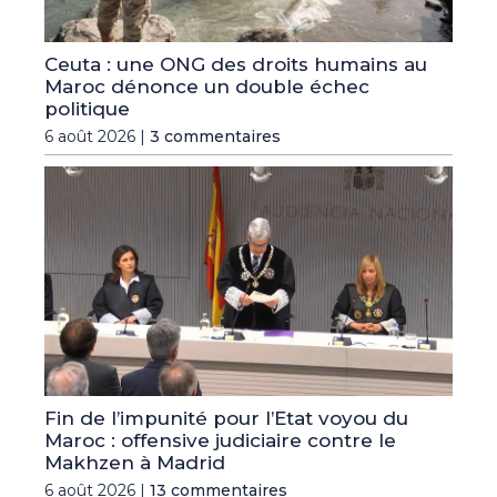
Ceuta : une ONG des droits humains au
Maroc dénonce un double échec
politique
6 août 2026 |
3 commentaires
Fin de l’impunité pour l’Etat voyou du
Maroc : offensive judiciaire contre le
Makhzen à Madrid
6 août 2026 |
13 commentaires