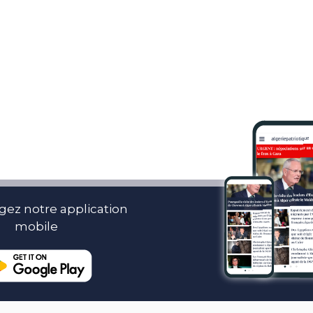
gez notre application
mobile