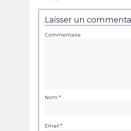
Laisser un commenta
Commentaire
Nom *
Email *