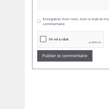
Enregistrer mon nom, mon e-mail et mon
commentaire.