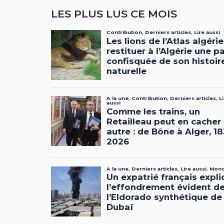
LES PLUS LUS CE MOIS