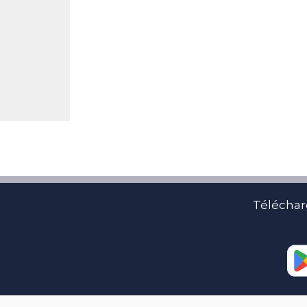
Téléchar