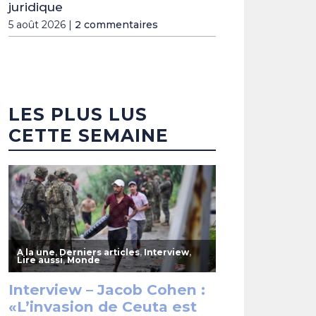
juridique
5 août 2026 |
2 commentaires
LES PLUS LUS
CETTE SEMAINE