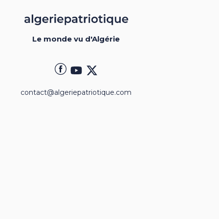
Le monde vu d'Algérie
contact@algeriepatriotique.com