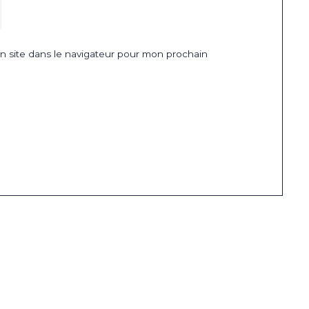
 site dans le navigateur pour mon prochain