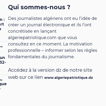
Qui sommes-nous ?
Des journalistes algériens ont eu l’idée de
créer un journal électronique et ils l’ont
concrétisée en lançant
algeriepatriotique.com que vous
consultez en ce moment. La motivation
professionnelle – informer selon les règles
fondamentales du journalisme.
Accédez à la version dz de notre site
web sur ce lien
www.algeriepatriotique.dz