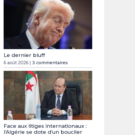
Le dernier bluff
6 août 2026 |
3 commentaires
Face aux litiges internationaux :
l’Algérie se dote d’un bouclier