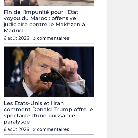
Fin de l’impunité pour l’Etat
voyou du Maroc : offensive
judiciaire contre le Makhzen à
Madrid
6 août 2026 |
3 commentaires
Les Etats-Unis et l’Iran :
comment Donald Trump offre le
spectacle d’une puissance
paralysée
6 août 2026 |
2 commentaires