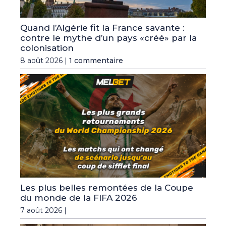
Quand l’Algérie fit la France savante :
contre le mythe d’un pays «créé» par la
colonisation
8 août 2026 |
1 commentaire
Les plus belles remontées de la Coupe
du monde de la FIFA 2026
7 août 2026 |