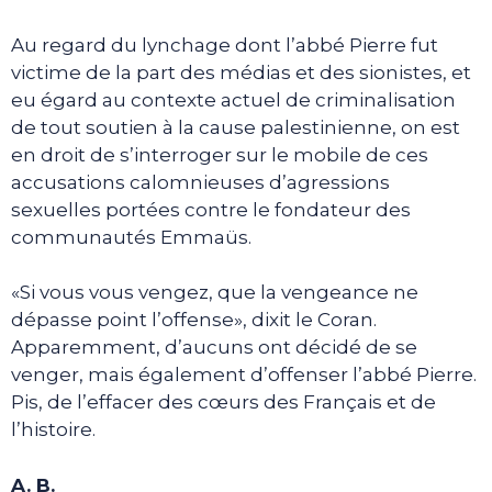
Au regard du lynchage dont l’abbé Pierre fut
victime de la part des médias et des sionistes, et
eu égard au contexte actuel de criminalisation
de tout soutien à la cause palestinienne, on est
en droit de s’interroger sur le mobile de ces
accusations calomnieuses d’agressions
sexuelles portées contre le fondateur des
communautés Emmaüs.
«Si vous vous vengez, que la vengeance ne
dépasse point l’offense», dixit le Coran.
Apparemment, d’aucuns ont décidé de se
venger, mais également d’offenser l’abbé Pierre.
Pis, de l’effacer des cœurs des Français et de
l’histoire.
A. B.