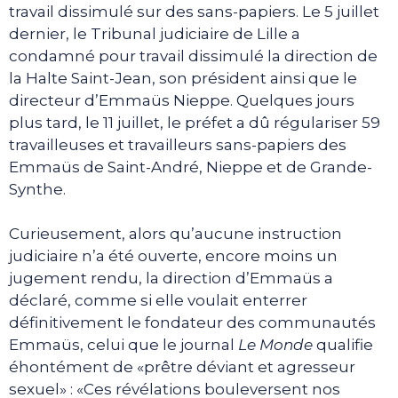
travail dissimulé sur des sans-papiers. Le 5 juillet
dernier, le Tribunal judiciaire de Lille a
condamné pour travail dissimulé la direction de
la Halte Saint-Jean, son président ainsi que le
directeur d’Emmaüs Nieppe. Quelques jours
plus tard, le 11 juillet, le préfet a dû régulariser 59
travailleuses et travailleurs sans-papiers des
Emmaüs de Saint-André, Nieppe et de Grande-
Synthe.
Curieusement, alors qu’aucune instruction
judiciaire n’a été ouverte, encore moins un
jugement rendu, la direction d’Emmaüs a
déclaré, comme si elle voulait enterrer
définitivement le fondateur des communautés
Emmaüs, celui que le journal
Le Monde
qualifie
éhontément de «prêtre déviant et agresseur
sexuel» : «Ces révélations bouleversent nos