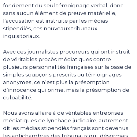
fondement du seul témoignage verbal, donc
sans aucun élément de preuve matérielle,
l’accusation est instruite par les médias
stipendiés, ces nouveaux tribunaux
inquisitoriaux.
Avec ces journalistes procureurs qui ont instruit
de véritables procès médiatiques contre
plusieurs personnalités françaises sur la base de
simples soupçons prescrits ou témoignages
anonymes, ce n’est plus la présomption
d’innocence qui prime, mais la présomption de
culpabilité.
Nous avons affaire à de véritables entreprises
médiatiques de lynchage judiciaire, autrement
dit les médias stipendiés français sont devenus
les antichambres des tribunaux qui, désormais,