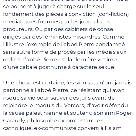
se bornent à juger à charge sur le seul
fondement des pièces à conviction (con-fiction)
médiatiques fournies par les journalistes
procureurs. Ou par des cabinets de conseil
dirigés par des féministes misandres. Comme
l’illustre l’exemple de l’abbé Pierre condamné
sans autre forme de procès par les médias aux
ordres. L’abbé Pierre est la dernière victime
d’une cabale posthume à caractère sexuel.
Une chose est certaine, les sionistes n’ont jamais
pardonné à l’abbé Pierre, ce résistant qui avait
risqué sa vie pour sauver des juifs avant de
rejoindre le maquis du Vercors, d’avoir défendu
la cause palestinienne et soutenu son ami Roger
Garaudy, philosophe ex-protestant, ex-
catholique, ex-communiste converti à l’islam.