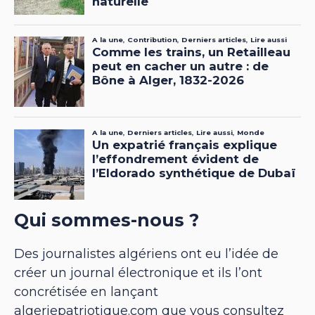
Qui sommes-nous ?
Des journalistes algériens ont eu l’idée de
créer un journal électronique et ils l’ont
concrétisée en lançant
algeriepatriotique.com que vous consultez