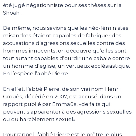
été jugé négationniste pour ses thèses sur la
Shoah.
De même, nous savions que les néo-féministes
misandres étaient capables de fabriquer des
accusations d’agressions sexuelles contre des
hommes innocents, on découvre qu’elles sont
tout autant capables d’ourdir une cabale contre
un homme d’église, un vertueux ecclésiastique.
En l’espèce l’abbé Pierre.
En effet, l’abbé Pierre, de son vrai nom Henri
Grouès, décédé en 2007, est accusé, dans un
rapport publié par Emmaüs, «de faits qui
peuvent s’apparenter à des agressions sexuelles
ou du harcèlement sexuel».
Pour rappel, l’abbé Pierre est le prêtre le plus