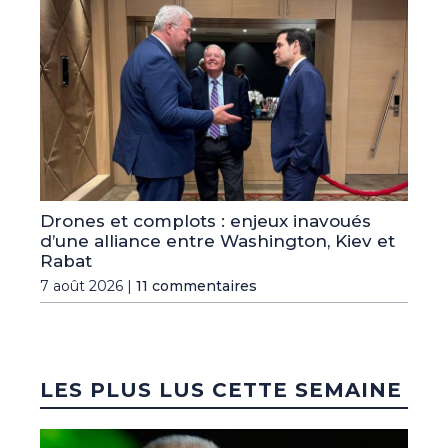
Drones et complots : enjeux inavoués
d’une alliance entre Washington, Kiev et
Rabat
7 août 2026 |
11 commentaires
LES PLUS LUS CETTE SEMAINE