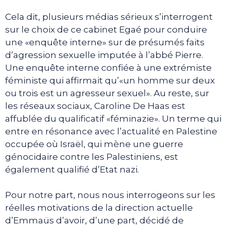
Cela dit, plusieurs médias sérieux s’interrogent
sur le choix de ce cabinet Egaé pour conduire
une «enquête interne» sur de présumés faits
d’agression sexuelle imputée à l’abbé Pierre.
Une enquête interne confiée à une extrémiste
féministe qui affirmait qu’«un homme sur deux
ou trois est un agresseur sexuel». Au reste, sur
les réseaux sociaux, Caroline De Haas est
affublée du qualificatif «féminazie». Un terme qui
entre en résonance avec l’actualité en Palestine
occupée où Israël, qui mène une guerre
génocidaire contre les Palestiniens, est
également qualifié d’Etat nazi.
Pour notre part, nous nous interrogeons sur les
réelles motivations de la direction actuelle
d’Emmaüs d’avoir, d’une part, décidé de