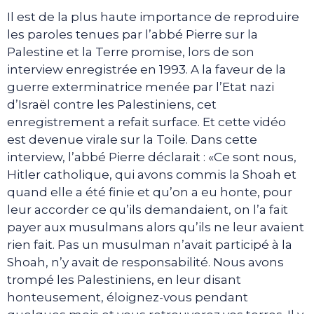
Il est de la plus haute importance de reproduire
les paroles tenues par l’abbé Pierre sur la
Palestine et la Terre promise, lors de son
interview enregistrée en 1993. A la faveur de la
guerre exterminatrice menée par l’Etat nazi
d’Israël contre les Palestiniens, cet
enregistrement a refait surface. Et cette vidéo
est devenue virale sur la Toile. Dans cette
interview, l’abbé Pierre déclarait : «Ce sont nous,
Hitler catholique, qui avons commis la Shoah et
quand elle a été finie et qu’on a eu honte, pour
leur accorder ce qu’ils demandaient, on l’a fait
payer aux musulmans alors qu’ils ne leur avaient
rien fait. Pas un musulman n’avait participé à la
Shoah, n’y avait de responsabilité. Nous avons
trompé les Palestiniens, en leur disant
honteusement, éloignez-vous pendant