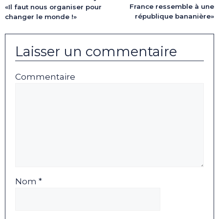
France ressemble à une
«Il faut nous organiser pour
république bananière»
changer le monde !»
Laisser un commentaire
Commentaire
Nom *