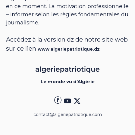
en ce moment. La motivation professionnelle
– informer selon les règles fondamentales du
journalisme.
Accédez à la version dz de notre site web
sur ce lien
www.algeriepatriotique.dz
Le monde vu d'Algérie
contact@algeriepatriotique.com