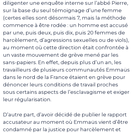
diligenter une enquête interne sur l’abbé Pierre,
sur la base du seul témoignage d’une femme
(certes elles sont désormais 7, mais la méthode
commence à être rodée : un homme est accusé
par une, puis deux, puis dix, puis 20 femmes de
harcèlement, d’agressions sexuelles ou de viols),
au moment où cette direction était confrontée à
un vaste mouvement de grève mené par les
sans-papiers. En effet, depuis plus d’un an, les
travailleurs de plusieurs communautés Emmaüs
dans le nord de la France étaient en grève pour
dénoncer leurs conditions de travail proches
sous certains aspects de l’esclavagisme et exiger
leur régularisation.
D’autre part, d’avoir décidé de publier le rapport
accusateur au moment où Emmaüs vient d’être
condamné par la justice pour harcèlement et