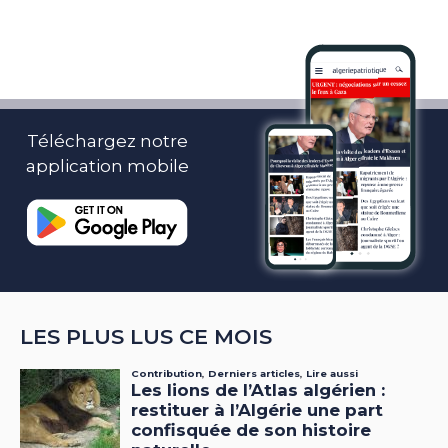
Téléchargez notre
application mobile
LES PLUS LUS CE MOIS