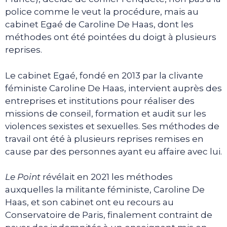
police comme le veut la procédure, mais au
cabinet Egaé de Caroline De Haas, dont les
méthodes ont été pointées du doigt à plusieurs
reprises.
Le cabinet Egaé, fondé en 2013 par la clivante
féministe Caroline De Haas, intervient auprès des
entreprises et institutions pour réaliser des
missions de conseil, formation et audit sur les
violences sexistes et sexuelles. Ses méthodes de
travail ont été à plusieurs reprises remises en
cause par des personnes ayant eu affaire avec lui.
Le Point
révélait en 2021 les méthodes
auxquelles la militante féministe, Caroline De
Haas, et son cabinet ont eu recours au
Conservatoire de Paris, finalement contraint de