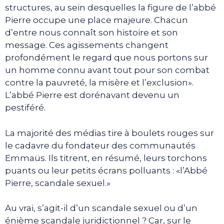
structures, au sein desquelles la figure de l’abbé
Pierre occupe une place majeure. Chacun
d’entre nous connaît son histoire et son
message. Ces agissements changent
profondément le regard que nous portons sur
un homme connu avant tout pour son combat
contre la pauvreté, la misère et l’exclusion».
L’abbé Pierre est dorénavant devenu un
pestiféré.
La majorité des médias tire à boulets rouges sur
le cadavre du fondateur des communautés
Emmaüs. Ils titrent, en résumé, leurs torchons
puants ou leur petits écrans polluants : «l’Abbé
Pierre, scandale sexuel.»
Au vrai, s’agit-il d’un scandale sexuel ou d’un
énième scandale juridictionnel ? Car, sur le