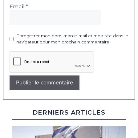
Email *
Enregistrer mon nom, mon e-mail et mon site dans le
navigateur pour mon prochain commentaire.
DERNIERS ARTICLES