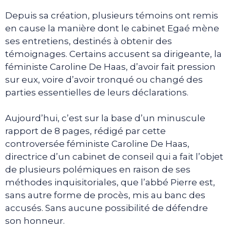
Depuis sa création, plusieurs témoins ont remis
en cause la manière dont le cabinet Egaé mène
ses entretiens, destinés à obtenir des
témoignages. Certains accusent sa dirigeante, la
féministe Caroline De Haas, d’avoir fait pression
sur eux, voire d’avoir tronqué ou changé des
parties essentielles de leurs déclarations.
Aujourd’hui, c’est sur la base d’un minuscule
rapport de 8 pages, rédigé par cette
controversée féministe Caroline De Haas,
directrice d’un cabinet de conseil qui a fait l’objet
de plusieurs polémiques en raison de ses
méthodes inquisitoriales, que l’abbé Pierre est,
sans autre forme de procès, mis au banc des
accusés. Sans aucune possibilité de défendre
son honneur.