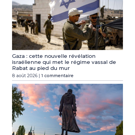
Gaza : cette nouvelle révélation
israélienne qui met le régime vassal de
Rabat au pied du mur
8 août 2026 |
1 commentaire