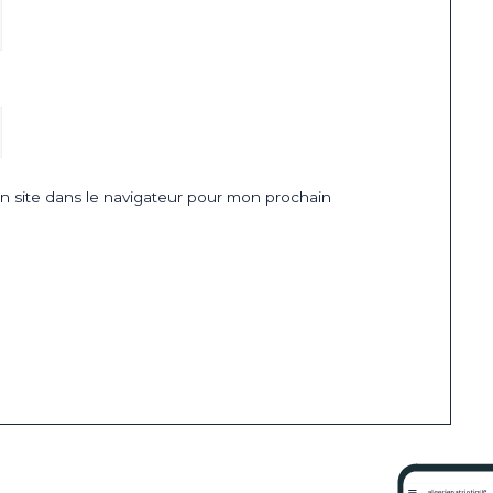
 site dans le navigateur pour mon prochain