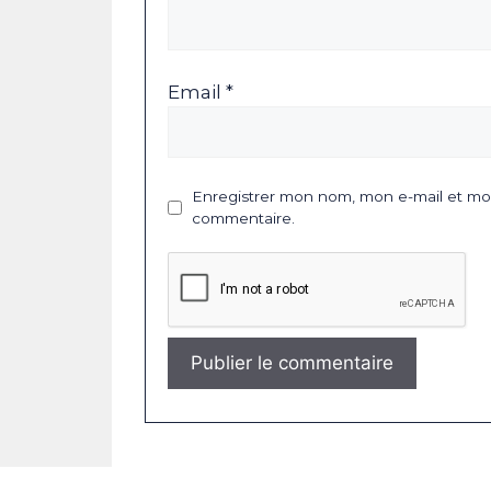
Email *
Enregistrer mon nom, mon e-mail et mon
commentaire.