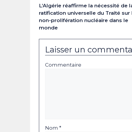
L’Algérie réaffirme la nécessité de l
ratification universelle du Traité sur 
non-prolifération nucléaire dans le
monde
Laisser un commenta
Commentaire
Nom *