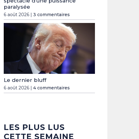
spectacle d’une puissance
paralysée
6 août 2026 |
3 commentaires
Le dernier bluff
6 août 2026 |
4 commentaires
LES PLUS LUS
CETTE SEMAINE