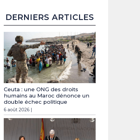
DERNIERS ARTICLES
Ceuta : une ONG des droits
humains au Maroc dénonce un
double échec politique
6 août 2026 |