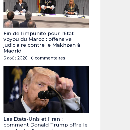
Fin de l’impunité pour l’Etat
voyou du Maroc : offensive
judiciaire contre le Makhzen à
Madrid
6 août 2026 |
6 commentaires
Les Etats-Unis et l’Iran :
comment Donald Trump offre le