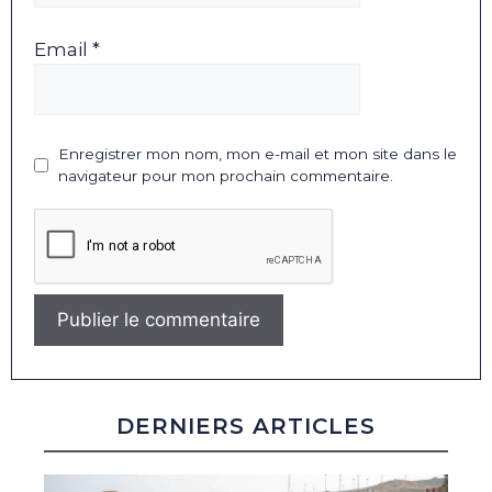
Email *
Enregistrer mon nom, mon e-mail et mon site dans le
navigateur pour mon prochain commentaire.
DERNIERS ARTICLES