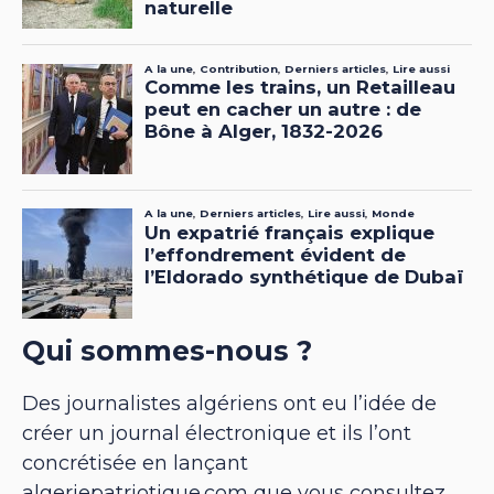
Qui sommes-nous ?
Des journalistes algériens ont eu l’idée de
créer un journal électronique et ils l’ont
concrétisée en lançant
algeriepatriotique.com que vous consultez