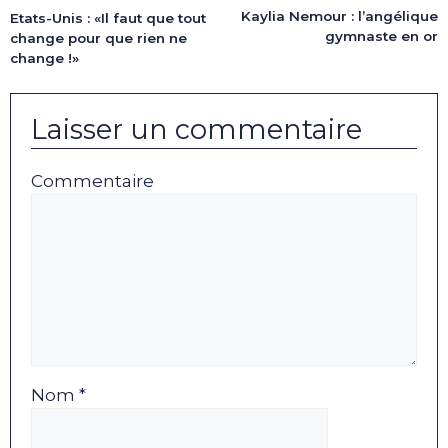
Kaylia Nemour : l’angélique
Etats-Unis : «Il faut que tout
gymnaste en or
change pour que rien ne
change !»
Laisser un commentaire
Commentaire
Nom *