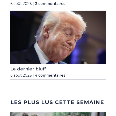
6 août 2026 |
3 commentaires
Le dernier bluff
6 août 2026 |
4 commentaires
LES PLUS LUS CETTE SEMAINE