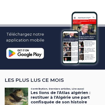
Téléchargez notre
application mobile
LES PLUS LUS CE MOIS