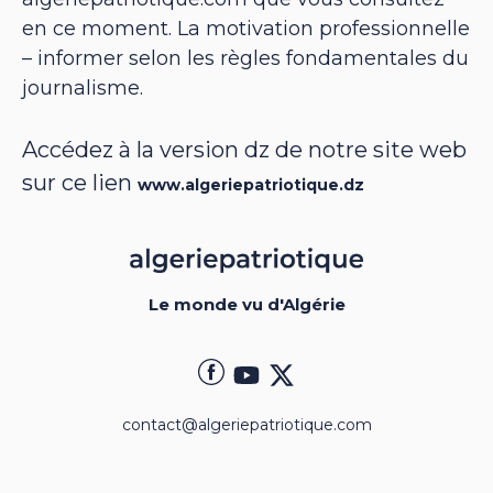
en ce moment. La motivation professionnelle
– informer selon les règles fondamentales du
journalisme.
Accédez à la version dz de notre site web
sur ce lien
www.algeriepatriotique.dz
Le monde vu d'Algérie
contact@algeriepatriotique.com