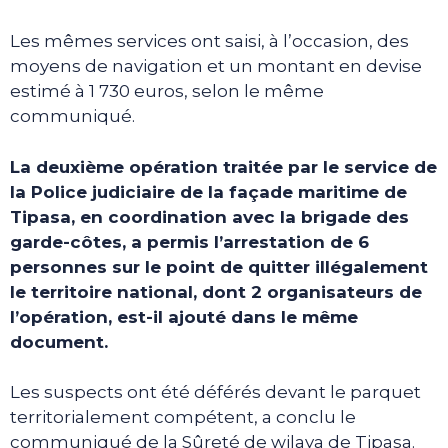
Les mêmes services ont saisi, à l’occasion, des
moyens de navigation et un montant en devise
estimé à 1 730 euros, selon le même
communiqué.
La deuxième opération traitée par le service de
la Police judiciaire de la façade maritime de
Tipasa, en coordination avec la brigade des
garde-côtes, a permis l’arrestation de 6
personnes sur le point de quitter illégalement
le territoire national, dont 2 organisateurs de
l’opération, est-il ajouté dans le même
document.
Les suspects ont été déférés devant le parquet
territorialement compétent, a conclu le
communiqué de la Sûreté de wilaya de Tipasa.