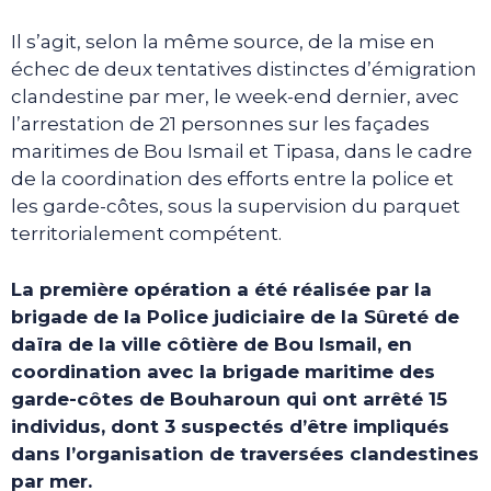
Il s’agit, selon la même source, de la mise en
échec de deux tentatives distinctes d’émigration
clandestine par mer, le week-end dernier, avec
l’arrestation de 21 personnes sur les façades
maritimes de Bou Ismail et Tipasa, dans le cadre
de la coordination des efforts entre la police et
les garde-côtes, sous la supervision du parquet
territorialement compétent.
La première opération a été réalisée par la
brigade de la Police judiciaire de la Sûreté de
daïra de la ville côtière de Bou Ismail, en
coordination avec la brigade maritime des
garde-côtes de Bouharoun qui ont arrêté 15
individus, dont 3 suspectés d’être impliqués
dans l’organisation de traversées clandestines
par mer.