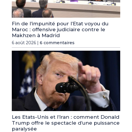
Fin de l’impunité pour l’Etat voyou du
Maroc : offensive judiciaire contre le
Makhzen à Madrid
6 août 2026 |
6 commentaires
Les Etats-Unis et l’Iran : comment Donald
Trump offre le spectacle d’une puissance
paralysée