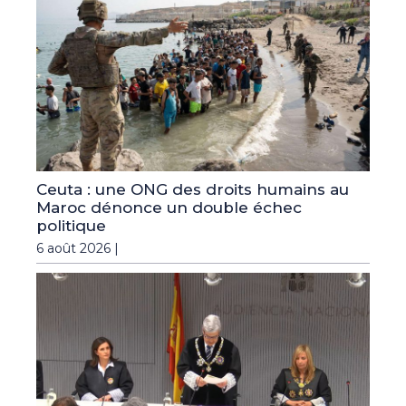
Ceuta : une ONG des droits humains au
Maroc dénonce un double échec
politique
6 août 2026 |