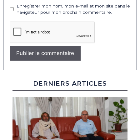
Enregistrer mon nom, mon e-mail et mon site dans le
navigateur pour mon prochain commentaire.
DERNIERS ARTICLES