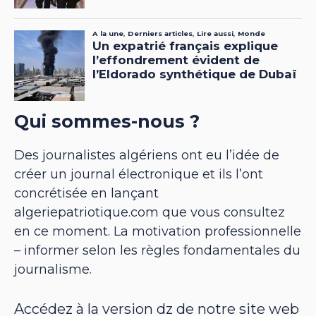
Qui sommes-nous ?
Des journalistes algériens ont eu l’idée de
créer un journal électronique et ils l’ont
concrétisée en lançant
algeriepatriotique.com que vous consultez
en ce moment. La motivation professionnelle
– informer selon les règles fondamentales du
journalisme.
Accédez à la version dz de notre site web