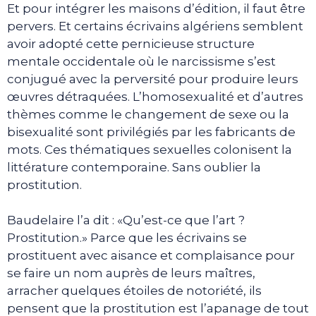
Et pour intégrer les maisons d’édition, il faut être
pervers. Et certains écrivains algériens semblent
avoir adopté cette pernicieuse structure
mentale occidentale où le narcissisme s’est
conjugué avec la perversité pour produire leurs
œuvres détraquées. L’homosexualité et d’autres
thèmes comme le changement de sexe ou la
bisexualité sont privilégiés par les fabricants de
mots. Ces thématiques sexuelles colonisent la
littérature contemporaine. Sans oublier la
prostitution.
Baudelaire l’a dit : «Qu’est-ce que l’art ?
Prostitution.» Parce que les écrivains se
prostituent avec aisance et complaisance pour
se faire un nom auprès de leurs maîtres,
arracher quelques étoiles de notoriété, ils
pensent que la prostitution est l’apanage de tout