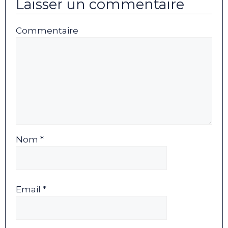
Laisser un commentaire
Commentaire
Nom *
Email *