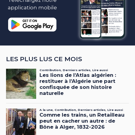
application mobile
LES PLUS LUS CE MOIS