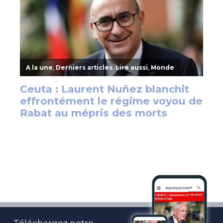
Téléchargez notre