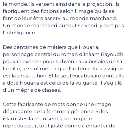
le monde. Ils versent ainsi dans la projection. Ils
fabriquent des fictions selon l’image qu’ils se
font de leur être asservi au monde marchand.
Un monde marchand où tout se vend, y compris
l’intelligence.
Des centaines de métiers que Houaria,
personnage central du roman d’Inâam Bayoudh,
pouvait exercer pour subvenir aux besoins de sa
famille, le seul métier que l’auteure lui a assigné
est la prostitution. Et le seul vocabulaire dont elle
a doté Houaria est celui de la vulgarité. Il s’agit là
d’un mépris de classes.
Cette fabricante de mots donne une image
dégradante de la femme algérienne. Si les
islamistes la réduisent à son organe
reproducteur, tout juste bonne à enfanter de