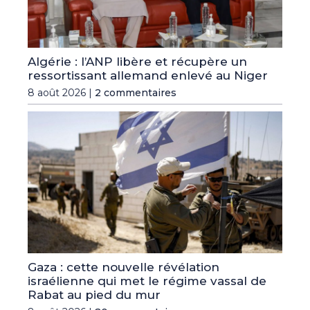
Algérie : l’ANP libère et récupère un
ressortissant allemand enlevé au Niger
8 août 2026 |
2 commentaires
Gaza : cette nouvelle révélation
israélienne qui met le régime vassal de
Rabat au pied du mur