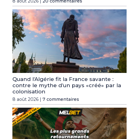
8 août 2026 |
20 commentaires
Quand l’Algérie fit la France savante :
contre le mythe d’un pays «créé» par la
colonisation
8 août 2026 |
7 commentaires