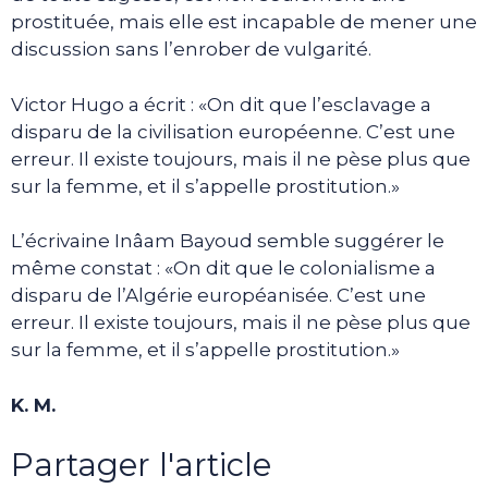
prostituée, mais elle est incapable de mener une
discussion sans l’enrober de vulgarité.
Victor Hugo a écrit : «On dit que l’esclavage a
disparu de la civilisation européenne. C’est une
erreur. Il existe toujours, mais il ne pèse plus que
sur la femme, et il s’appelle prostitution.»
L’écrivaine Inâam Bayoud semble suggérer le
même constat : «On dit que le colonialisme a
disparu de l’Algérie européanisée. C’est une
erreur. Il existe toujours, mais il ne pèse plus que
sur la femme, et il s’appelle prostitution.»
K. M.
Partager l'article