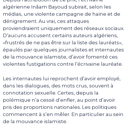
algérienne Inâam Bayoud subirait, selon les
médias, une violente campagne de haine et de
dénigrement. Au vrai, ces attaques
proviendraient uniquement des réseaux sociaux.
D’aucuns accusent certains auteurs algériens,
«frustrés de ne pas être sur la liste des lauréats»,
épaulés par quelques journalistes et internautes
de la mouvance islamiste, d’avoir fomenté ces
violentes fustigations contre l’écrivaine lauréate.
Les internautes lui reprochent d’avoir employé,
dans les dialogues, des mots crus, souvent à
connotation sexuelle. Certes, depuis la
polémique n’a cessé d’enfler, au point d’avoir
pris des proportions nationales. Les politiques
commencent à s’en mêler. En particulier au sein
de la mouvance islamiste.