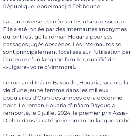
République, Abdelmadjid Tebboune
La controverse est née sur les réseaux sociaux.
Elle a été initiée par des internautes anonymes
qui ont fustigé le roman Houaria pour ses
passages jugés obscènes. Les internautes se
sont principalement focalisés sur l’utilisation par
l’auteure d’un langage familier, qualifié de
«vulgaire» voire d’«immoral».
Le roman d’Inâam Bayoudh, Houaria, raconte la
vie d’une jeune femme dans les milieux
populaires d’Oran des années de la décennie
noire. Le roman Houaria d’Inâam Bayoud a
remporté, le 9 juillet 2024, le premier prix Assia-
Djebar dans la catégorie roman en langue arabe.
Depuis l’attribution de ce prix, l’écrivaine