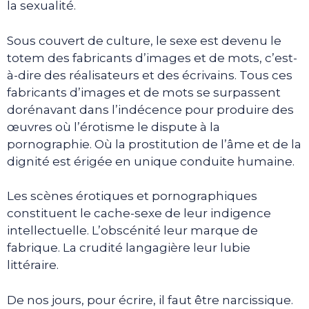
la sexualité.
Sous couvert de culture, le sexe est devenu le
totem des fabricants d’images et de mots, c’est-
à-dire des réalisateurs et des écrivains. Tous ces
fabricants d’images et de mots se surpassent
dorénavant dans l’indécence pour produire des
œuvres où l’érotisme le dispute à la
pornographie. Où la prostitution de l’âme et de la
dignité est érigée en unique conduite humaine.
Les scènes érotiques et pornographiques
constituent le cache-sexe de leur indigence
intellectuelle. L’obscénité leur marque de
fabrique. La crudité langagière leur lubie
littéraire.
De nos jours, pour écrire, il faut être narcissique.