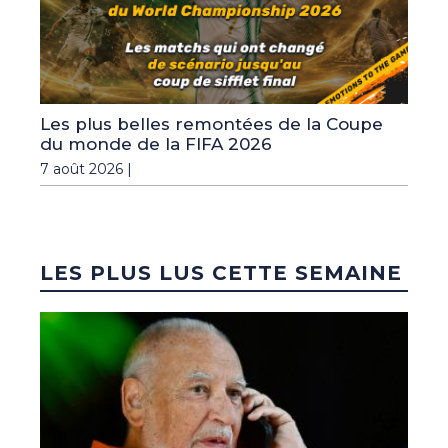
Les plus belles remontées de la Coupe
du monde de la FIFA 2026
7 août 2026 |
LES PLUS LUS CETTE SEMAINE