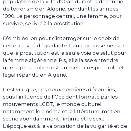
population de la ville d’Oran durant la décennie
de terrorisme en Algérie, pendant les années
1990. Le personnage central, une femme, pour
survivre, se livre à la prostitution.
D’emblée, on peut s’interroger sur le choix de
cette activité dégradante. L’auteur laisse penser
que la prostitution est la seule voie de salut pour
la femme algérienne. Pis, elle laisse entendre
que la prostitution est un métier respectable et
légal répandu en Algérie.
Il est vrai que, ces deux dernières décennies,
sous l’influence de l’Occident formaté par les
mouvements LGBT, le monde culturel,
notamment le cinéma et la littérature, met en
scène abondamment l’intime et le sexe.
L’époque est à la valorisation de la vulgarité et de