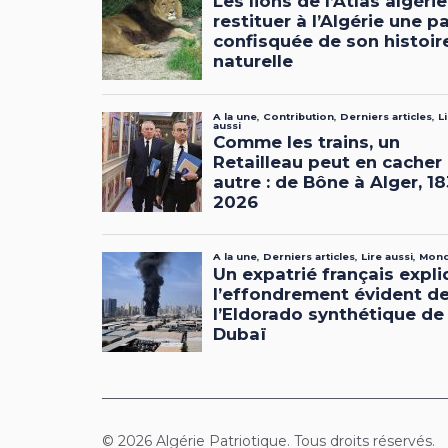
© 2026 Algérie Patriotique. Tous droits réservés.