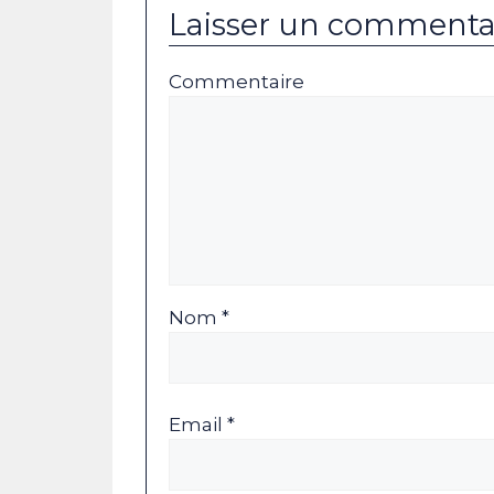
Laisser un commenta
Commentaire
Nom *
Email *