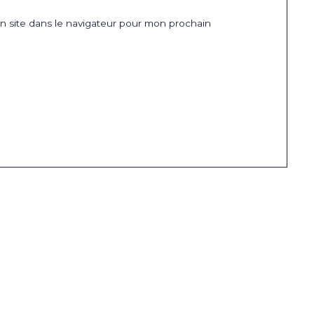
 site dans le navigateur pour mon prochain