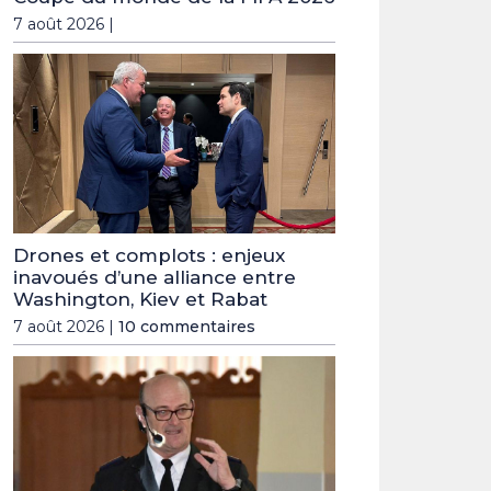
7 août 2026 |
Drones et complots : enjeux
inavoués d’une alliance entre
Washington, Kiev et Rabat
7 août 2026 |
10 commentaires