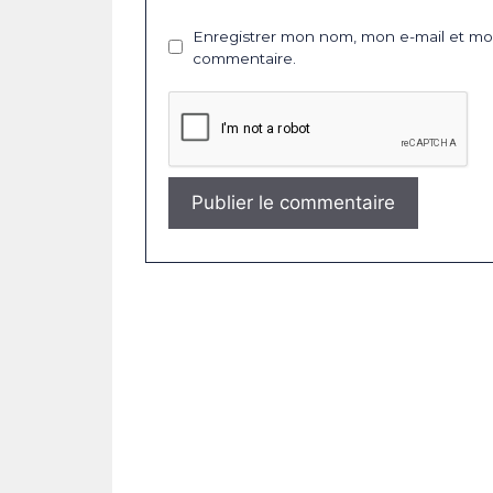
Enregistrer mon nom, mon e-mail et mon
commentaire.