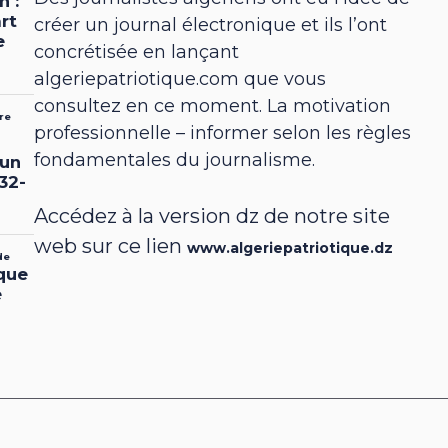
créer un journal électronique et ils l’ont
concrétisée en lançant
algeriepatriotique.com que vous
consultez en ce moment. La motivation
professionnelle – informer selon les règles
fondamentales du journalisme.
Accédez à la version dz de notre site
web sur ce lien
www.algeriepatriotique.dz