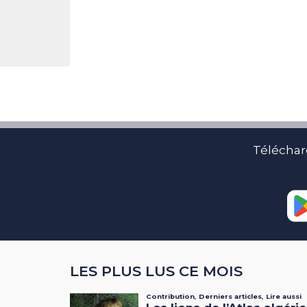
Téléchar
LES PLUS LUS CE MOIS