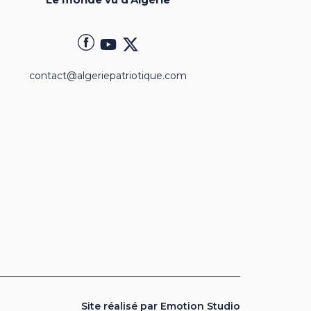
contact@algeriepatriotique.com
Site réalisé par Emotion Studio