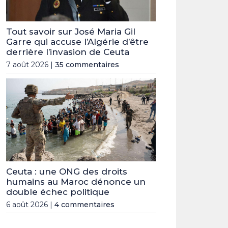
Tout savoir sur José Maria Gil
Garre qui accuse l’Algérie d’être
derrière l’invasion de Ceuta
7 août 2026 |
35 commentaires
Ceuta : une ONG des droits
humains au Maroc dénonce un
double échec politique
6 août 2026 |
4 commentaires