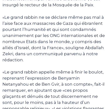
insurgé le recteur de la Mosquée de la Paix.
«Le grand rabbin ne se déclare même pas mal à
l’aise face aux massacres de Gaza qui ébranlent
pourtant l’humanité et qui sont condamnés
unanimement par les ONG internationales et de
nombreux Etats dans le monde, y compris des
alliés d’Israël, dont la France», souligne Abdallah
Zekri, dans un communiqué parvenu à notre
rédaction.
«Le grand rabbin appelle même à finir le boulot,
reprenant l’expression de Benyamin
Netanyahou et de Ben Gvir, à son compte», fait-il
remarquer, en ajoutant que «ces propos
glaçants et dénués de tout discernement ne
sont, pour le moins, pas à la hauteur d’un
responsable religieux». «Les violations flagrantes,