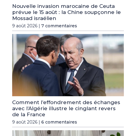
Nouvelle invasion marocaine de Ceuta
prévue le 15 août : la Chine soupçonne le
Mossad israélien
9 août 2026 |
7 commentaires
Comment l’effondrement des échanges
avec l’Algérie illustre le cinglant revers
de la France
9 août 2026 |
6 commentaires