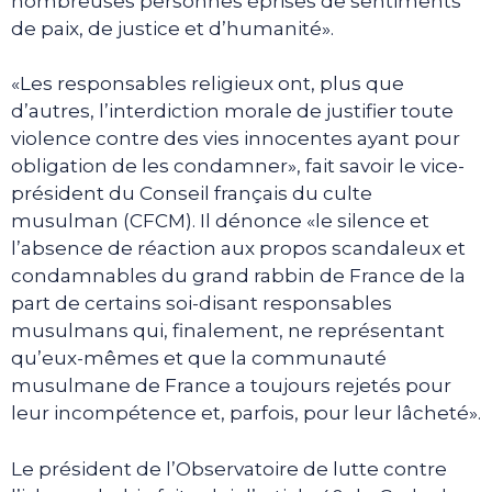
nombreuses personnes éprises de sentiments
de paix, de justice et d’humanité».
«Les responsables religieux ont, plus que
d’autres, l’interdiction morale de justifier toute
violence contre des vies innocentes ayant pour
obligation de les condamner», fait savoir le vice-
président du Conseil français du culte
musulman (CFCM). Il dénonce «le silence et
l’absence de réaction aux propos scandaleux et
condamnables du grand rabbin de France de la
part de certains soi-disant responsables
musulmans qui, finalement, ne représentant
qu’eux-mêmes et que la communauté
musulmane de France a toujours rejetés pour
leur incompétence et, parfois, pour leur lâcheté».
Le président de l’Observatoire de lutte contre