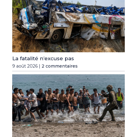
La fatalité n’excuse pas
9 août 2026 |
2 commentaires