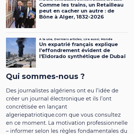
Qui sommes-nous ?
Des journalistes algériens ont eu l’idée de
créer un journal électronique et ils l’ont
concrétisée en lançant
algeriepatriotique.com que vous consultez
en ce moment. La motivation professionnelle
– informer selon les règles fondamentales du