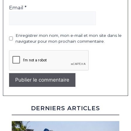
Email *
Enregistrer mon nom, mon e-mail et mon site dans le
navigateur pour mon prochain commentaire.
DERNIERS ARTICLES