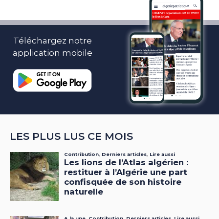
Téléchargez notre
application mobile
LES PLUS LUS CE MOIS