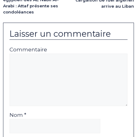
Arabi : Attaf présente ses
arrive au Liban
condoléances
Laisser un commentaire
Commentaire
Nom *