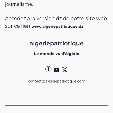
journalisme.
Accédez à la version dz de notre site web
sur ce lien
www.algeriepatriotique.dz
Le monde vu d'Algérie
contact@algeriepatriotique.com