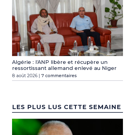
Algérie : l’ANP libère et récupère un
ressortissant allemand enlevé au Niger
8 août 2026 |
7 commentaires
LES PLUS LUS CETTE SEMAINE