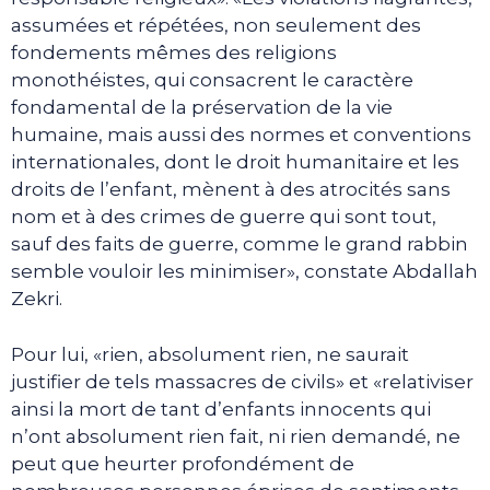
assumées et répétées, non seulement des
fondements mêmes des religions
monothéistes, qui consacrent le caractère
fondamental de la préservation de la vie
humaine, mais aussi des normes et conventions
internationales, dont le droit humanitaire et les
droits de l’enfant, mènent à des atrocités sans
nom et à des crimes de guerre qui sont tout,
sauf des faits de guerre, comme le grand rabbin
semble vouloir les minimiser», constate Abdallah
Zekri.
Pour lui, «rien, absolument rien, ne saurait
justifier de tels massacres de civils» et «relativiser
ainsi la mort de tant d’enfants innocents qui
n’ont absolument rien fait, ni rien demandé, ne
peut que heurter profondément de