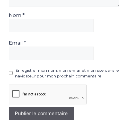
Nom *
Email *
Enregistrer mon nom, mon e-mail et mon site dans le
navigateur pour mon prochain commentaire.