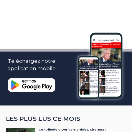
Téléchargez notre
application mobile
LES PLUS LUS CE MOIS