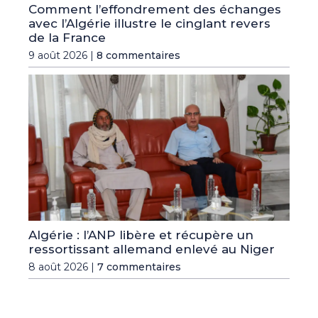
Comment l’effondrement des échanges
avec l’Algérie illustre le cinglant revers
de la France
9 août 2026 |
8 commentaires
Algérie : l’ANP libère et récupère un
ressortissant allemand enlevé au Niger
8 août 2026 |
7 commentaires