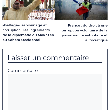
«Baltaga», espionnage et
France : du droit à une
corruption : les ingrédients
Interruption volontaire de la
de la diplomatie du Makhzen
gouvernance autoritaire et
au Sahara Occidental
autocratique
Laisser un commentaire
Commentaire