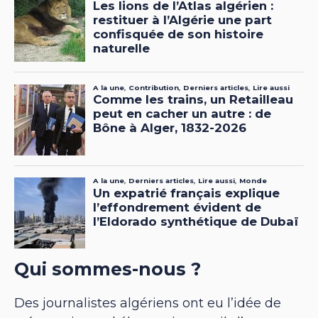
Qui sommes-nous ?
Des journalistes algériens ont eu l’idée de