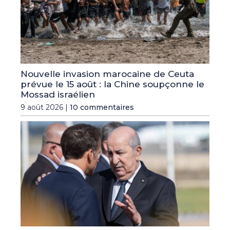
Nouvelle invasion marocaine de Ceuta
prévue le 15 août : la Chine soupçonne le
Mossad israélien
9 août 2026 |
10 commentaires