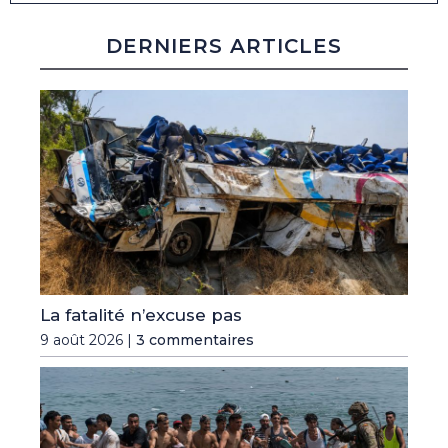
DERNIERS ARTICLES
La fatalité n’excuse pas
9 août 2026 |
3 commentaires