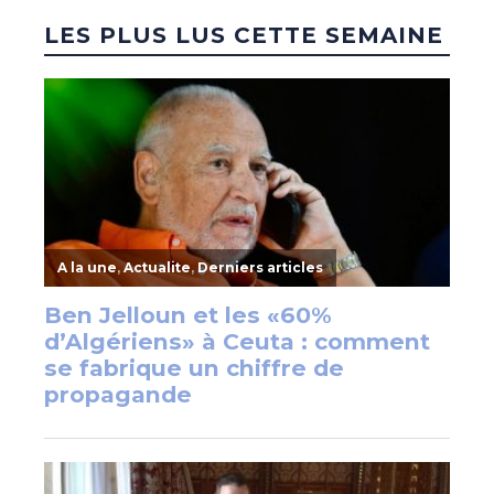
LES PLUS LUS CETTE SEMAINE