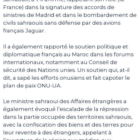
France) dans la signature des accords de
sinistres de Madrid et dans le bombardement de
civils sahraouis sans défense par des avions
français Jaguar .
Il a également rapporté le soutien politique et
diplomatique français au Maroc dans les forums
internationaux, notamment au Conseil de
sécurité des Nations unies. Un soutien qui, at-il
dit, a sapé les efforts onusiens et fait capoter le
plan de paix ONU-UA.
Le ministre sahraoui des Affaires étrangères a
également évoqué l’escalade de la répression
dans la partie occupée des territoires sahraouis,
avec la confiscation des biens et des terres pour
leur revente à des étrangers, appelant à