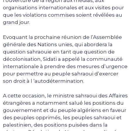
l’ouverture de la région aux médias, aux
organisations internationales et aux visites pour
que les violations commises soient révélées au
grand jour.
Evoquant la prochaine réunion de l’Assemblée
générale des Nations unies, qui abordera la
question sahraouie en tant que question de
décolonisation, Sidati a appelé la communauté
internationale à prendre des mesures d’urgence
pour permettre au peuple sahraoui d’exercer
son droit à l ‘autodétermination.
A cette occasion, le ministre sahraoui des Affaires
étrangères a notamment salué les positions du
gouvernement et du peuple algériens en faveur
des peuples opprimés, les peuples sahraoui et
palestinien, des positions puisées dans la