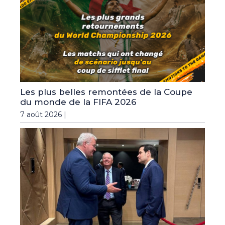
Les plus belles remontées de la Coupe
du monde de la FIFA 2026
7 août 2026 |