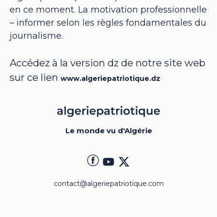
en ce moment. La motivation professionnelle
– informer selon les règles fondamentales du
journalisme.
Accédez à la version dz de notre site web
sur ce lien
www.algeriepatriotique.dz
Le monde vu d'Algérie
contact@algeriepatriotique.com