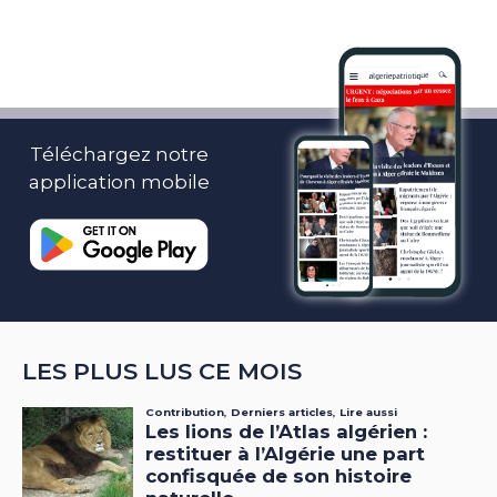
Téléchargez notre
application mobile
LES PLUS LUS CE MOIS