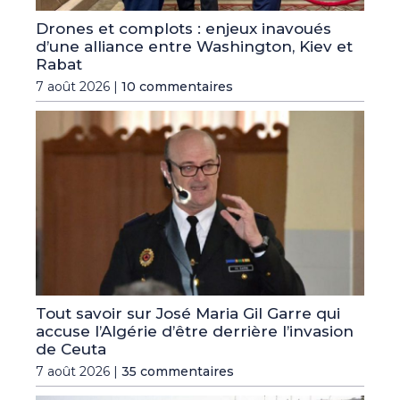
Drones et complots : enjeux inavoués
d’une alliance entre Washington, Kiev et
Rabat
7 août 2026 |
10 commentaires
Tout savoir sur José Maria Gil Garre qui
accuse l’Algérie d’être derrière l’invasion
de Ceuta
7 août 2026 |
35 commentaires