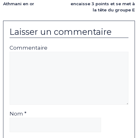
encaisse 3 points et se met à
Athmani en or
la tête du groupe E
Laisser un commentaire
Commentaire
Nom *