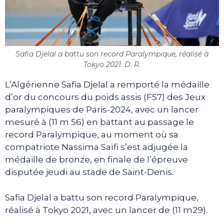
Safia Djelal a battu son record Paralympique, réalisé à
Tokyo 2021. D. R.
L’Algérienne Safia Djelal a remporté la médaille
d’or du concours du poids assis (F57) des Jeux
paralympiques de Paris-2024, avec un lancer
mesuré à (11 m 56) en battant au passage le
record Paralympique, au moment où sa
compatriote Nassima Saïfi s’est adjugée la
médaille de bronze, en finale de l’épreuve
disputée jeudi au stade de Saint-Denis.
Safia Djelal a battu son record Paralympique,
réalisé à Tokyo 2021, avec un lancer de (11 m29).