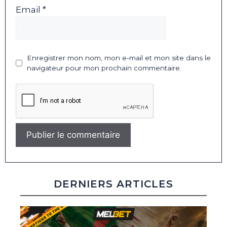
Email *
Enregistrer mon nom, mon e-mail et mon site dans le
navigateur pour mon prochain commentaire.
DERNIERS ARTICLES