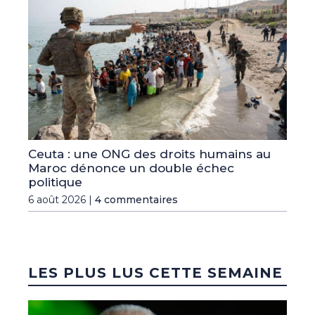
Ceuta : une ONG des droits humains au
Maroc dénonce un double échec
politique
6 août 2026 |
4 commentaires
LES PLUS LUS CETTE SEMAINE