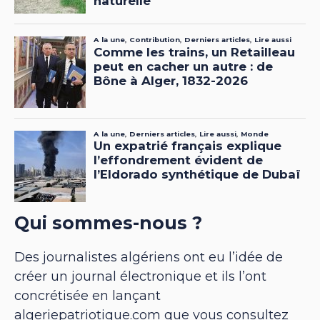
Qui sommes-nous ?
Des journalistes algériens ont eu l’idée de
créer un journal électronique et ils l’ont
concrétisée en lançant
algeriepatriotique.com que vous consultez