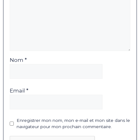
Nom *
Email *
Enregistrer mon nom, mon e-mail et mon site dans le
navigateur pour mon prochain commentaire.