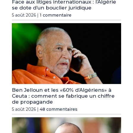
Face aux litiges internationaux : l’Algérie
se dote d’un bouclier juridique
5 août 2026 |
1 commentaire
Ben Jelloun et les «60% d’Algériens» à
Ceuta : comment se fabrique un chiffre
de propagande
5 août 2026 |
48 commentaires