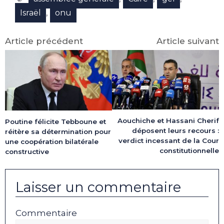
,
Israël
onu
Article précédent
Article suivant
Aouchiche et Hassani Cherif
Poutine félicite Tebboune et
déposent leurs recours :
réitère sa détermination pour
verdict incessant de la Cour
une coopération bilatérale
constitutionnelle
constructive
Laisser un commentaire
Commentaire