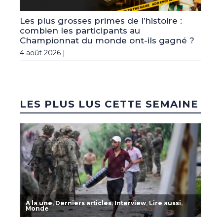
Les plus grosses primes de l’histoire :
combien les participants au
Championnat du monde ont-ils gagné ?
4 août 2026 |
LES PLUS LUS CETTE SEMAINE