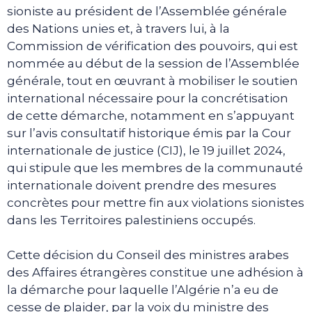
sioniste au président de l’Assemblée générale
des Nations unies et, à travers lui, à la
Commission de vérification des pouvoirs, qui est
nommée au début de la session de l’Assemblée
générale, tout en œuvrant à mobiliser le soutien
international nécessaire pour la concrétisation
de cette démarche, notamment en s’appuyant
sur l’avis consultatif historique émis par la Cour
internationale de justice (CIJ), le 19 juillet 2024,
qui stipule que les membres de la communauté
internationale doivent prendre des mesures
concrètes pour mettre fin aux violations sionistes
dans les Territoires palestiniens occupés.
Cette décision du Conseil des ministres arabes
des Affaires étrangères constitue une adhésion à
la démarche pour laquelle l’Algérie n’a eu de
cesse de plaider, par la voix du ministre des