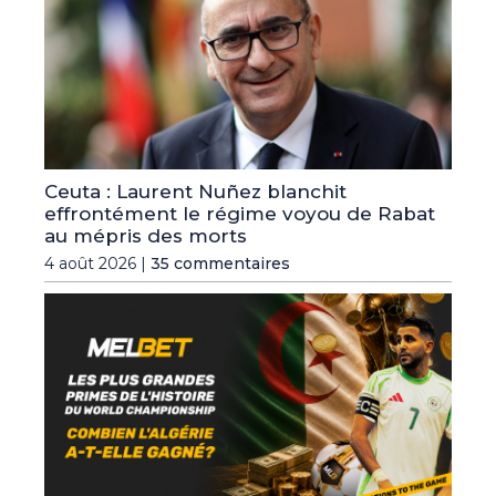
Ceuta : Laurent Nuñez blanchit
effrontément le régime voyou de Rabat
au mépris des morts
4 août 2026 |
35 commentaires