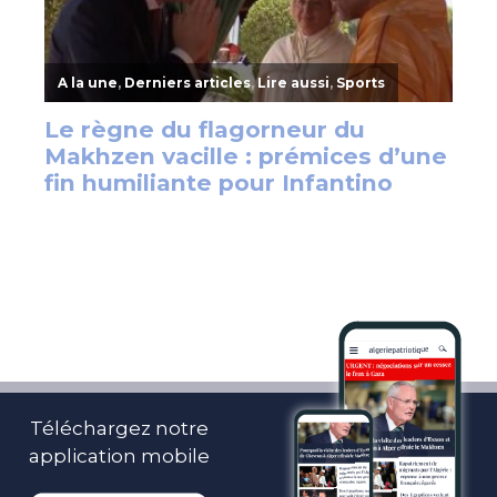
Téléchargez notre
application mobile