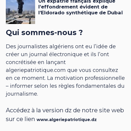
Qui sommes-nous ?
Des journalistes algériens ont eu l’idée de
créer un journal électronique et ils l’ont
concrétisée en lançant
algeriepatriotique.com que vous consultez
en ce moment. La motivation professionnelle
– informer selon les règles fondamentales du
journalisme.
Accédez à la version dz de notre site web
sur ce lien
www.algeriepatriotique.dz