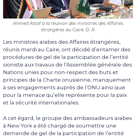
Ahmed Attaf à la réunion des ministres des Affaires
étrangères au Caire. D. R.
Les ministres arabes des Affaires étrangères,
réunis mardi au Caire, ont décidé d’entamer des
procédures de gel de la participation de l’entité
sioniste aux travaux de l’Assemblée générale des
Nations unies pour non-respect des buts et
principes de la Charte onusienne, manquement
à ses engagements auprès de l’ONU ainsi que
pour la menace qu’elle représente pour la paix
et la sécurité internationales.
A cet égard, le groupe des ambassadeurs arabes
à New York a été chargé de soumettre une
demande de gel de la participation de l’entité