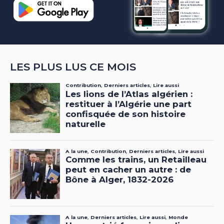
LES PLUS LUS CE MOIS