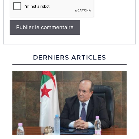
DERNIERS ARTICLES