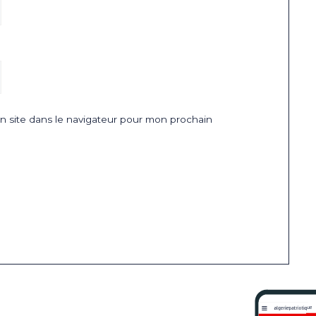
 site dans le navigateur pour mon prochain