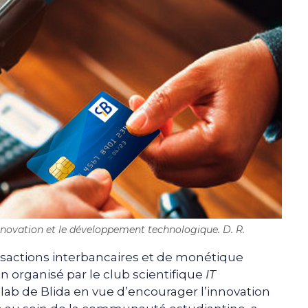
novation et le développement technologique. D. R.
nsactions interbancaires et de monétique
organisé par le club scientifique
IT
lab de Blida en vue d’encourager l’innovation