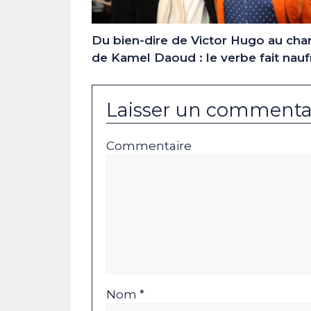
Du bien-dire de Victor Hugo au cha
de Kamel Daoud : le verbe fait na
Laisser un commenta
Commentaire
Nom *