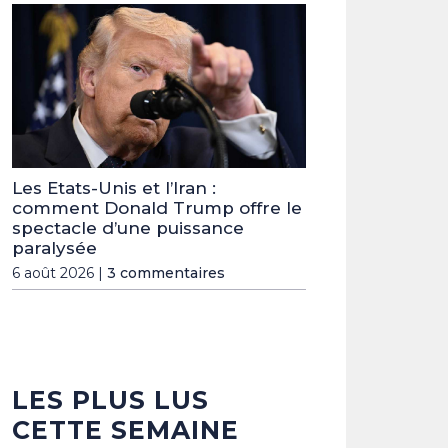
Les Etats-Unis et l’Iran :
comment Donald Trump offre le
spectacle d’une puissance
paralysée
6 août 2026 |
3 commentaires
LES PLUS LUS
CETTE SEMAINE