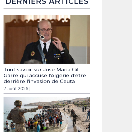
DERNIERS ARTICLES
Tout savoir sur José Maria Gil
Garre qui accuse l’Algérie d’être
derrière l’invasion de Ceuta
7 août 2026 |