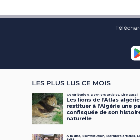
Téléchar
LES PLUS LUS CE MOIS