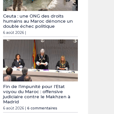
Ceuta : une ONG des droits
humains au Maroc dénonce un
double échec politique
6 août 2026 |
Fin de l’impunité pour l’Etat
voyou du Maroc : offensive
judiciaire contre le Makhzen à
Madrid
6 août 2026 |
6 commentaires