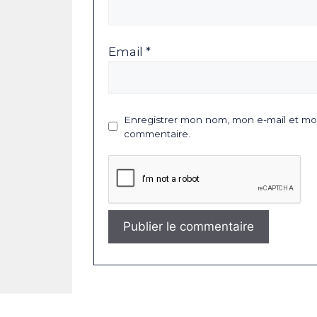
Email *
Enregistrer mon nom, mon e-mail et mon
commentaire.