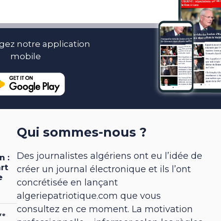
gez notre application
mobile
Qui sommes-nous ?
Des journalistes algériens ont eu l’idée de
créer un journal électronique et ils l’ont
concrétisée en lançant
algeriepatriotique.com que vous
consultez en ce moment. La motivation