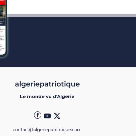
Le monde vu d'Algérie
contact@algeriepatriotique.com