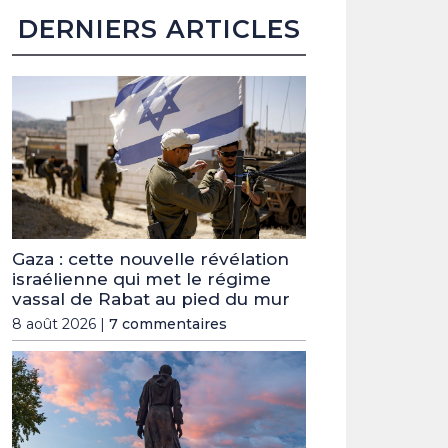
DERNIERS ARTICLES
Gaza : cette nouvelle révélation
israélienne qui met le régime
vassal de Rabat au pied du mur
8 août 2026 |
7 commentaires