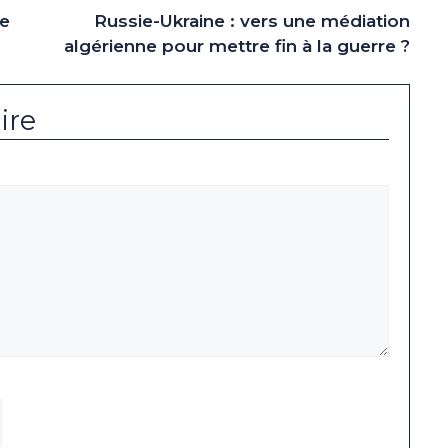
te
Russie-Ukraine : vers une médiation
algérienne pour mettre fin à la guerre ?
ire