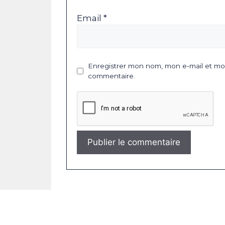
Email *
Enregistrer mon nom, mon e-mail et mon
commentaire.