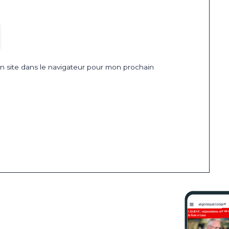
 site dans le navigateur pour mon prochain