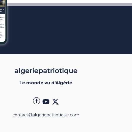
Le monde vu d'Algérie
contact@algeriepatriotique.com