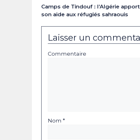
Camps de Tindouf : l’Algérie appor
son aide aux réfugiés sahraouis
Laisser un commenta
Commentaire
Nom *