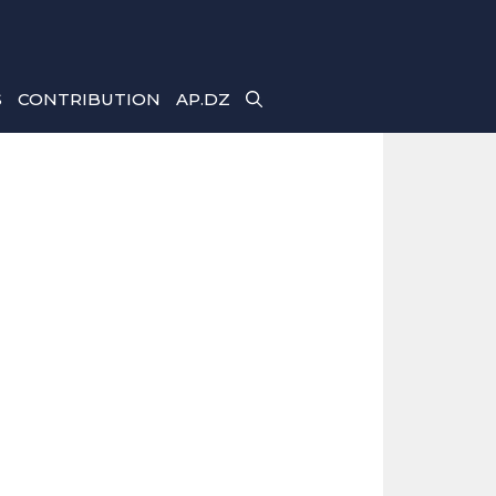
S
CONTRIBUTION
AP.DZ