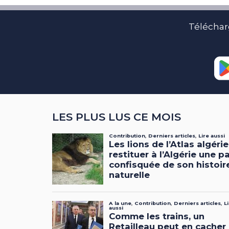
Téléchar
LES PLUS LUS CE MOIS