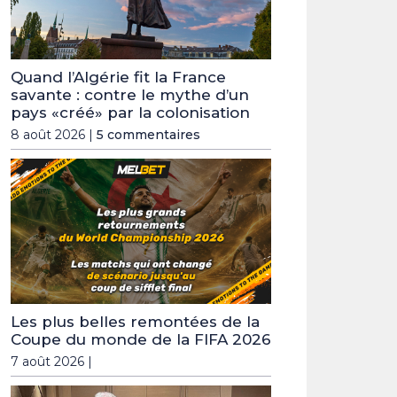
Quand l’Algérie fit la France
savante : contre le mythe d’un
pays «créé» par la colonisation
8 août 2026 |
5 commentaires
Les plus belles remontées de la
Coupe du monde de la FIFA 2026
7 août 2026 |