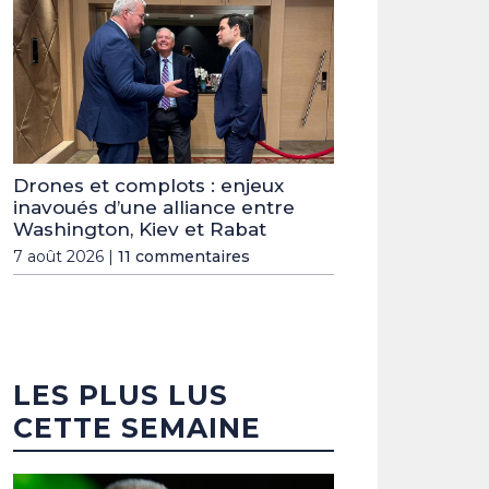
Drones et complots : enjeux
inavoués d’une alliance entre
Washington, Kiev et Rabat
7 août 2026 |
11 commentaires
LES PLUS LUS
CETTE SEMAINE