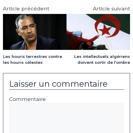
Article précédent
Article suivant
Les intellectuels algériens
Les houris terrestres contre
doivent sortir de l’ombre
les houris célestes
Laisser un commentaire
Commentaire