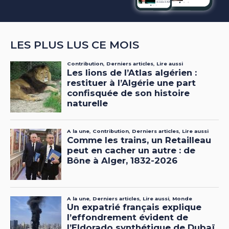
LES PLUS LUS CE MOIS