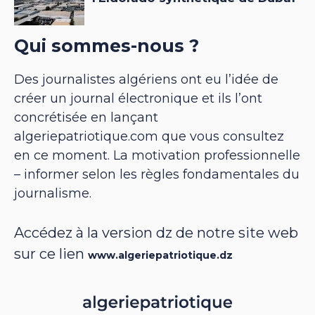
Qui sommes-nous ?
Des journalistes algériens ont eu l’idée de
créer un journal électronique et ils l’ont
concrétisée en lançant
algeriepatriotique.com que vous consultez
en ce moment. La motivation professionnelle
– informer selon les règles fondamentales du
journalisme.
Accédez à la version dz de notre site web
sur ce lien
www.algeriepatriotique.dz