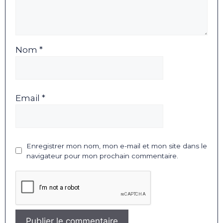
Nom *
Email *
Enregistrer mon nom, mon e-mail et mon site dans le
navigateur pour mon prochain commentaire.