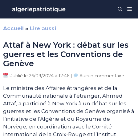
Aller
Me
au
contenu
Accueil
»
Lire aussi
Attaf à New York : débat sur les
guerres et les Conventions de
Genève
Publié le 26/09/2024 à 17:46 |
Aucun commentaire
Le ministre des Affaires étrangères et de la
Communauté nationale à l’étranger, Ahmed
Attaf, a participé à New York à un débat sur les
guerres et les Conventions de Genève organisé à
l’initiative de l’Algérie et du Royaume de
Norvège, en coordination avec le Comité
international de la Croix-Rouge et l’Institut