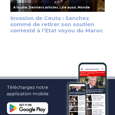
Téléchargez notre
application mobile