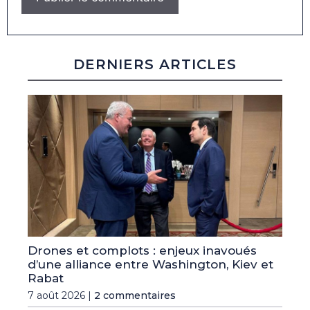
DERNIERS ARTICLES
Drones et complots : enjeux inavoués
d’une alliance entre Washington, Kiev et
Rabat
7 août 2026 |
2 commentaires