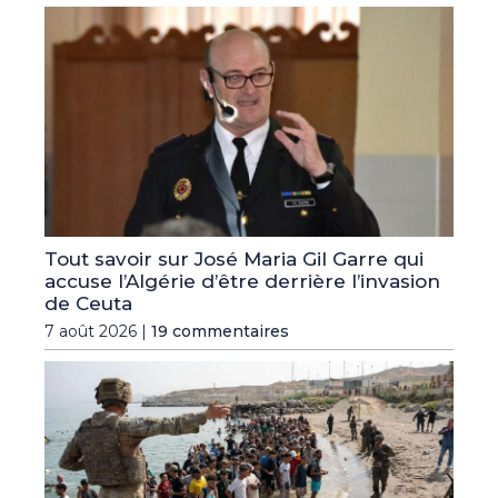
Tout savoir sur José Maria Gil Garre qui
accuse l’Algérie d’être derrière l’invasion
de Ceuta
7 août 2026 |
19 commentaires