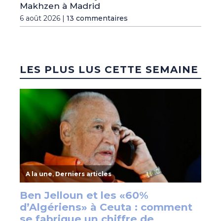
Makhzen à Madrid
6 août 2026 |
13 commentaires
LES PLUS LUS CETTE SEMAINE