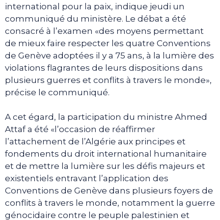
international pour la paix, indique jeudi un
communiqué du ministère. Le débat a été
consacré à l’examen «des moyens permettant
de mieux faire respecter les quatre Conventions
de Genève adoptées il y a 75 ans, à la lumière des
violations flagrantes de leurs dispositions dans
plusieurs guerres et conflits à travers le monde»,
précise le communiqué.
A cet égard, la participation du ministre Ahmed
Attaf a été «l’occasion de réaffirmer
l’attachement de l’Algérie aux principes et
fondements du droit international humanitaire
et de mettre la lumière sur les défis majeurs et
existentiels entravant l’application des
Conventions de Genève dans plusieurs foyers de
conflits à travers le monde, notamment la guerre
génocidaire contre le peuple palestinien et