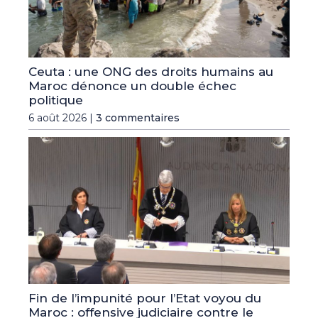
Ceuta : une ONG des droits humains au
Maroc dénonce un double échec
politique
6 août 2026 |
3 commentaires
Fin de l’impunité pour l’Etat voyou du
Maroc : offensive judiciaire contre le