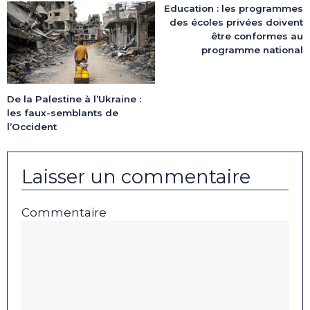
Education : les programmes
des écoles privées doivent
être conformes au
programme national
De la Palestine à l’Ukraine :
les faux-semblants de
l’Occident
Laisser un commentaire
Commentaire