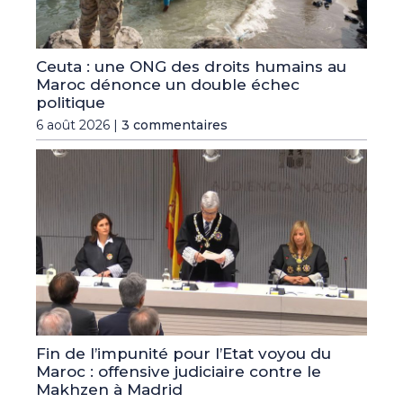
Ceuta : une ONG des droits humains au
Maroc dénonce un double échec
politique
6 août 2026 |
3 commentaires
Fin de l’impunité pour l’Etat voyou du
Maroc : offensive judiciaire contre le
Makhzen à Madrid