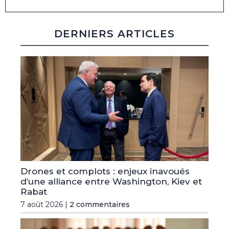
DERNIERS ARTICLES
Drones et complots : enjeux inavoués
d’une alliance entre Washington, Kiev et
Rabat
7 août 2026 |
2 commentaires