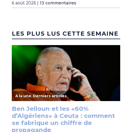
6 août 2026 |
13 commentaires
LES PLUS LUS CETTE SEMAINE