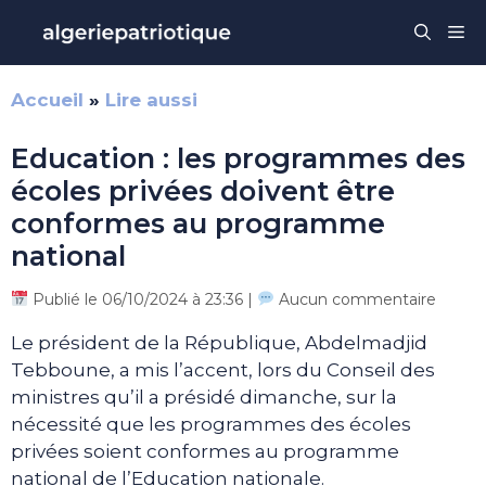
Aller
Me
au
contenu
Accueil
»
Lire aussi
Education : les programmes des
écoles privées doivent être
conformes au programme
national
Publié le 06/10/2024 à 23:36 |
Aucun commentaire
Le président de la République, Abdelmadjid
Tebboune, a mis l’accent, lors du Conseil des
ministres qu’il a présidé dimanche, sur la
nécessité que les programmes des écoles
privées soient conformes au programme
national de l’Education nationale.