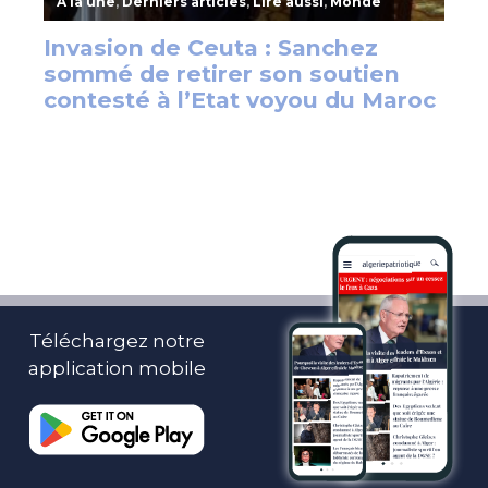
Téléchargez notre
application mobile