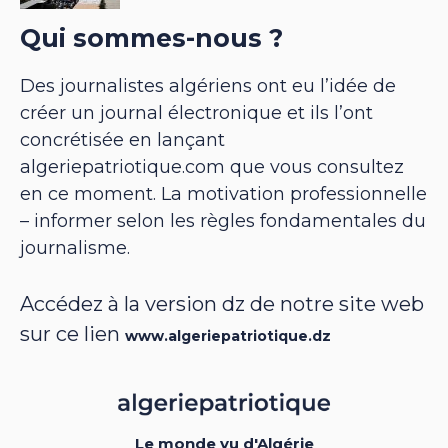
Qui sommes-nous ?
Des journalistes algériens ont eu l’idée de
créer un journal électronique et ils l’ont
concrétisée en lançant
algeriepatriotique.com que vous consultez
en ce moment. La motivation professionnelle
– informer selon les règles fondamentales du
journalisme.
Accédez à la version dz de notre site web
sur ce lien
www.algeriepatriotique.dz
Le monde vu d'Algérie