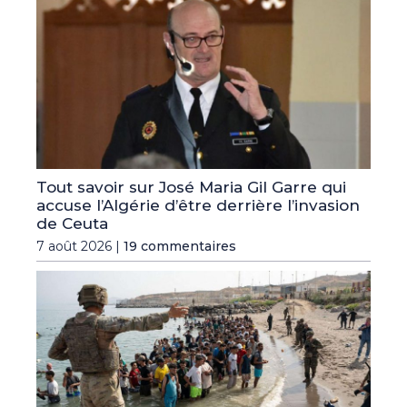
Tout savoir sur José Maria Gil Garre qui
accuse l’Algérie d’être derrière l’invasion
de Ceuta
7 août 2026 |
19 commentaires