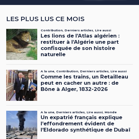
LES PLUS LUS CE MOIS