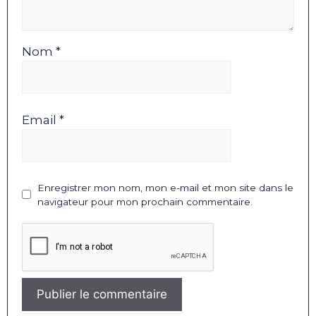
Nom *
Email *
Enregistrer mon nom, mon e-mail et mon site dans le
navigateur pour mon prochain commentaire.