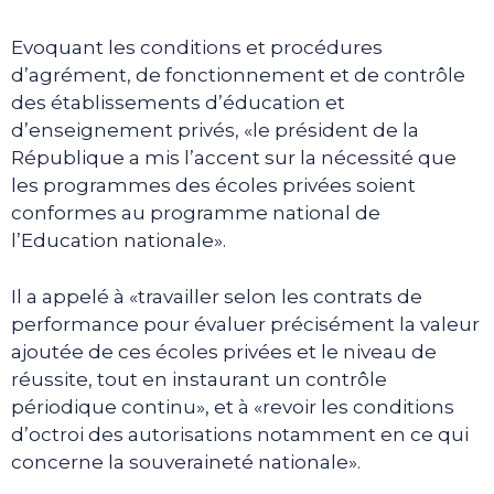
Evoquant les conditions et procédures
d’agrément, de fonctionnement et de contrôle
des établissements d’éducation et
d’enseignement privés, «le président de la
République a mis l’accent sur la nécessité que
les programmes des écoles privées soient
conformes au programme national de
l’Education nationale».
Il a appelé à «travailler selon les contrats de
performance pour évaluer précisément la valeur
ajoutée de ces écoles privées et le niveau de
réussite, tout en instaurant un contrôle
périodique continu», et à «revoir les conditions
d’octroi des autorisations notamment en ce qui
concerne la souveraineté nationale».