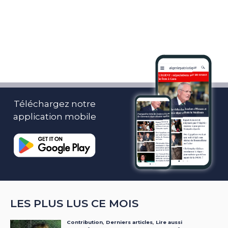
Téléchargez notre
application mobile
LES PLUS LUS CE MOIS