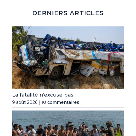
DERNIERS ARTICLES
La fatalité n’excuse pas
9 août 2026 |
10 commentaires