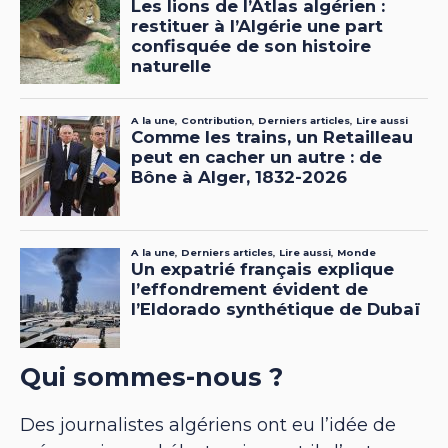
Qui sommes-nous ?
Des journalistes algériens ont eu l’idée de