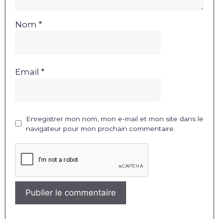
Nom *
Email *
Enregistrer mon nom, mon e-mail et mon site dans le
navigateur pour mon prochain commentaire.