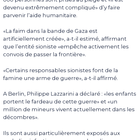
devenu extrêmement compliqué» d’y faire
parvenir l’aide humanitaire.
«La faim dans la bande de Gaza est
artificiellement créée», a-t-il estimé, affirmant
que l’entité sioniste «empêche activement les
convois de passer la frontière».
«Certains responsables sionistes font de la
famine une arme de guerre», a-t-il affirmé.
A Berlin, Philippe Lazzarini a déclaré : «les enfants
portent le fardeau de cette guerre» et «un
million de mineurs vivent actuellement dans les
décombres».
Ils sont aussi particulièrement exposés aux