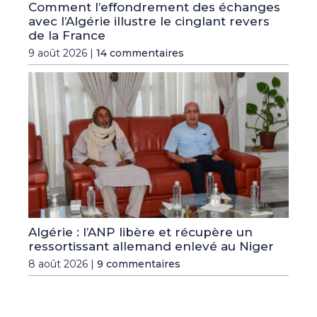
Comment l’effondrement des échanges
avec l’Algérie illustre le cinglant revers
de la France
9 août 2026 |
14 commentaires
Algérie : l’ANP libère et récupère un
ressortissant allemand enlevé au Niger
8 août 2026 |
9 commentaires