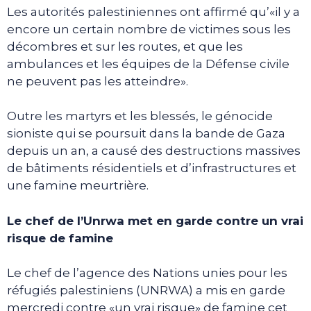
Les autorités palestiniennes ont affirmé qu’«il y a
encore un certain nombre de victimes sous les
décombres et sur les routes, et que les
ambulances et les équipes de la Défense civile
ne peuvent pas les atteindre».
Outre les martyrs et les blessés, le génocide
sioniste qui se poursuit dans la bande de Gaza
depuis un an, a causé des destructions massives
de bâtiments résidentiels et d’infrastructures et
une famine meurtrière.
Le chef de l’Unrwa met en garde contre un vrai
risque de famine
Le chef de l’agence des Nations unies pour les
réfugiés palestiniens (UNRWA) a mis en garde
mercredi contre «un vrai risque» de famine cet