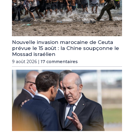
Nouvelle invasion marocaine de Ceuta
prévue le 15 août : la Chine soupçonne le
Mossad israélien
9 août 2026 |
17 commentaires