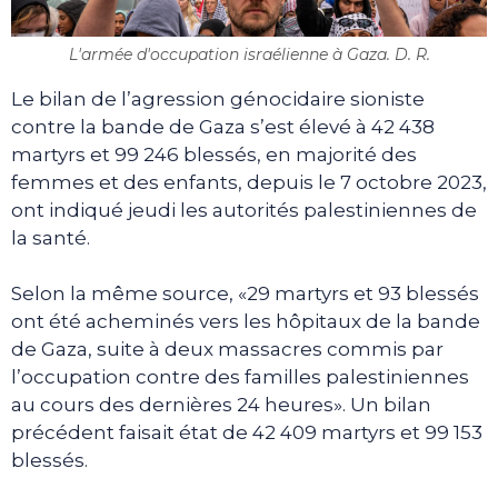
L'armée d'occupation israélienne à Gaza. D. R.
Le bilan de l’agression génocidaire sioniste
contre la bande de Gaza s’est élevé à 42 438
martyrs et 99 246 blessés, en majorité des
femmes et des enfants, depuis le 7 octobre 2023,
ont indiqué jeudi les autorités palestiniennes de
la santé.
Selon la même source, «29 martyrs et 93 blessés
ont été acheminés vers les hôpitaux de la bande
de Gaza, suite à deux massacres commis par
l’occupation contre des familles palestiniennes
au cours des dernières 24 heures». Un bilan
précédent faisait état de 42 409 martyrs et 99 153
blessés.