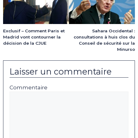
Exclusif – Comment Paris et
Sahara Occidental :
Madrid vont contourner la
consultations à huis clos du
décision de la CJUE
Conseil de sécurité sur la
Minurso
Laisser un commentaire
Commentaire