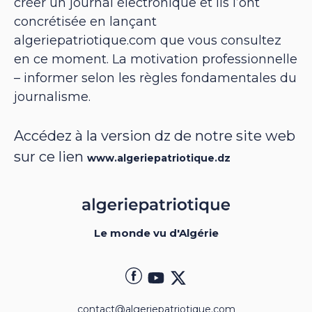
créer un journal électronique et ils l’ont
concrétisée en lançant
algeriepatriotique.com que vous consultez
en ce moment. La motivation professionnelle
– informer selon les règles fondamentales du
journalisme.
Accédez à la version dz de notre site web
sur ce lien
www.algeriepatriotique.dz
Le monde vu d'Algérie
contact@algeriepatriotique.com