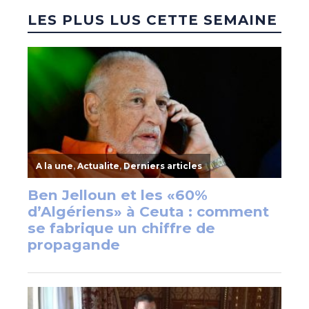
LES PLUS LUS CETTE SEMAINE