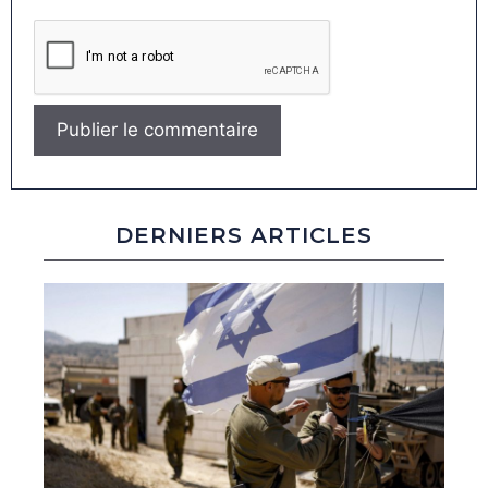
DERNIERS ARTICLES