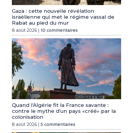
Gaza : cette nouvelle révélation
israélienne qui met le régime vassal de
Rabat au pied du mur
8 août 2026 |
10 commentaires
Quand l’Algérie fit la France savante :
contre le mythe d’un pays «créé» par la
colonisation
8 août 2026 |
5 commentaires