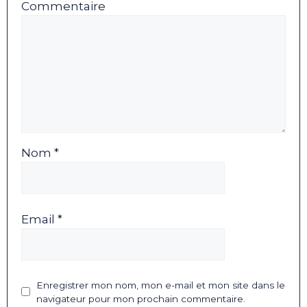
Commentaire
Nom *
Email *
Enregistrer mon nom, mon e-mail et mon site dans le
navigateur pour mon prochain commentaire.