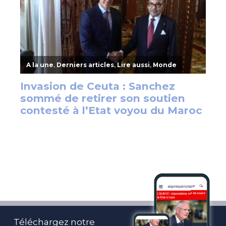
Téléchargez notre