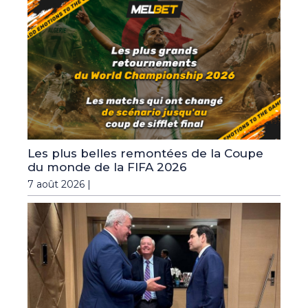
Les plus belles remontées de la Coupe
du monde de la FIFA 2026
7 août 2026 |