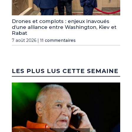
Drones et complots : enjeux inavoués
d’une alliance entre Washington, Kiev et
Rabat
7 août 2026 |
11 commentaires
LES PLUS LUS CETTE SEMAINE