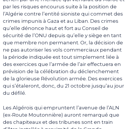
par les risques encourus suite à la position de
l’Algérie contre l’entité sioniste qui commet des
crimes impunis à Gaza et au Liban. Des crimes
qu’elle dénonce haut et fort au Conseil de
sécurité de l’ONU depuis qu’elle y siège en tant
que membre non permanent. Or, la décision de
ne pas autoriser les vols commerciaux pendant
la période indiquée est tout simplement liée à
des exercices que l’armée de l’air effectuera en
prévision de la célébration du déclenchement
de la glorieuse Révolution armée. Des exercices
qui s’étaleront, donc, du 21 octobre jusqu’au jour
du défilé.
Les Algérois qui empruntent l’avenue de l’ALN
(ex-Route Moutonnière) auront remarqué que
des chapiteaux et des tribunes sont en train