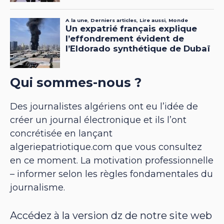
Qui sommes-nous ?
Des journalistes algériens ont eu l’idée de
créer un journal électronique et ils l’ont
concrétisée en lançant
algeriepatriotique.com que vous consultez
en ce moment. La motivation professionnelle
– informer selon les règles fondamentales du
journalisme.
Accédez à la version dz de notre site web