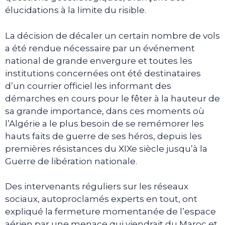
élucidations à la limite du risible.
La décision de décaler un certain nombre de vols
a été rendue nécessaire par un événement
national de grande envergure et toutes les
institutions concernées ont été destinataires
d’un courrier officiel les informant des
démarches en cours pour le fêter à la hauteur de
sa grande importance, dans ces moments où
l’Algérie a le plus besoin de se remémorer les
hauts faits de guerre de ses héros, depuis les
premières résistances du XIXe siècle jusqu’à la
Guerre de libération nationale.
Des intervenants réguliers sur les réseaux
sociaux, autoproclamés experts en tout, ont
expliqué la fermeture momentanée de l’espace
aérien par une menace qui viendrait du Maroc et