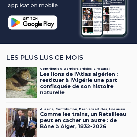
application mobile
LES PLUS LUS CE MOIS