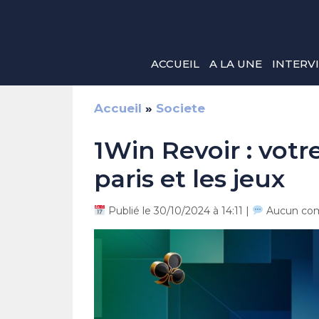
Aller
au
contenu
ACCUEIL
A LA UNE
INTERV
Accueil
»
Societe
1Win Revoir : votr
paris et les jeux
Publié le 30/10/2024 à 14:11 |
Aucun co