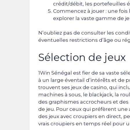
crédit/débit, les portefeuilles
Commencez à jouer : une fois 
explorer la vaste gamme de jeu
N’oubliez pas de consulter les condi
éventuelles restrictions d’âge ou ré
Sélection de jeux
1Win Sénégal est fier de sa vaste sél
à un large éventail d’intérêts et de
trouvent ses jeux de casino, qui incl
machines à sous, le blackjack, la rou
des graphismes accrocheurs et des a
de jeu. Pour ceux qui préfèrent une
des jeux avec croupiers en direct, 
vrais croupiers en temps réel pour 