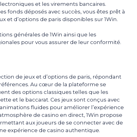
 électroniques et les virements bancaires.
les fonds déposés avec succès, vous êtes prêt à
x et d’options de paris disponibles sur 1Win.
tions générales de 1Win ainsi que les
gionales pour vous assurer de leur conformité.
ection de jeux et d’options de paris, répondant
 préférences. Au cœur de la plateforme se
uent des options classiques telles que les
lette et le baccarat. Ces jeux sont conçus avec
nimations fluides pour améliorer l’expérience
 atmosphère de casino en direct, 1Win propose
permettant aux joueurs de se connecter avec de
une expérience de casino authentique.