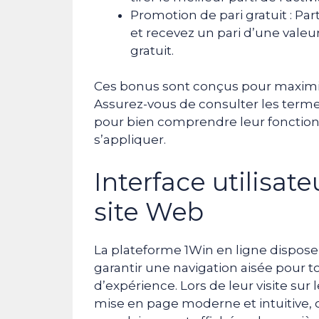
Promotion de pari gratuit : Pa
et recevez un pari d’une valeu
gratuit.
Ces bonus sont conçus pour maximiser
Assurez-vous de consulter les term
pour bien comprendre leur fonction
s’appliquer.
Interface utilisate
site Web
La plateforme 1Win en ligne dispose
garantir une navigation aisée pour to
d’expérience. Lors de leur visite sur l
mise en page moderne et intuitive, o