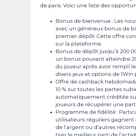
de paris. Voici une liste des opport
Bonus de bienvenue : Les nouve
avec un généreux bonus de bi
premier dépôt. Cette offre co
sur la plateforme.
Bonus de dépôt jusqu’à 200 00
un bonus pouvant atteindre 20
du joueur après avoir rempli le
divers jeux et options de 1Win p
Offre de cashback hebdomadai
10 % sur toutes les pertes sub
automatiquement créditée sur 
joueurs de récupérer une parti
Programme de fidélité : Partic
utilisateurs réguliers gagnen
de l’argent ou d’autres récom
tirer le meilleur parti de l’acti