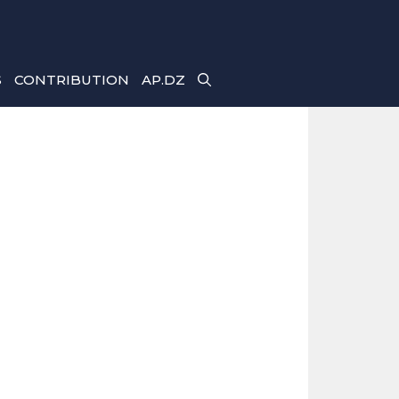
S
CONTRIBUTION
AP.DZ