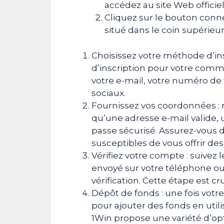
accédez au site Web officie
Cliquez sur le bouton conn
situé dans le coin supérieur
Choisissez votre méthode d’ins
d’inscription pour votre commo
votre e-mail, votre numéro de
sociaux.
Fournissez vos coordonnées : r
qu’une adresse e-mail valide
passe sécurisé. Assurez-vous d
susceptibles de vous offrir d
Vérifiez votre compte : suivez 
envoyé sur votre téléphone ou 
vérification. Cette étape est c
Dépôt de fonds : une fois votr
pour ajouter des fonds en uti
1Win propose une variété d’op