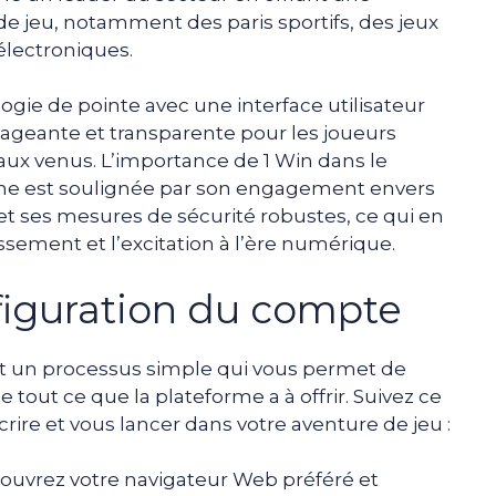
 de jeu, notamment des paris sportifs, des jeux
 électroniques.
ie de pointe avec une interface utilisateur
gageante et transparente pour les joueurs
x venus. L’importance de 1 Win dans le
igne est soulignée par son engagement envers
 et ses mesures de sécurité robustes, ce qui en
tissement et l’excitation à l’ère numérique.
nfiguration du compte
st un processus simple qui vous permet de
out ce que la plateforme a à offrir. Suivez ce
rire et vous lancer dans votre aventure de jeu :
: ouvrez votre navigateur Web préféré et