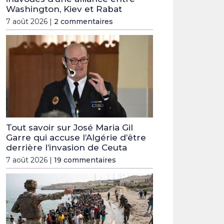
Washington, Kiev et Rabat
7 août 2026 |
2 commentaires
Tout savoir sur José Maria Gil
Garre qui accuse l’Algérie d’être
derrière l’invasion de Ceuta
7 août 2026 |
19 commentaires