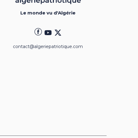
Le monde vu d'Algérie
contact@algeriepatriotique.com