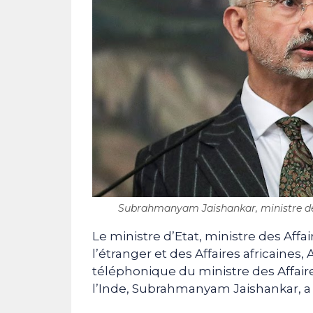
Subrahmanyam Jaishankar, ministre des 
Le ministre d’Etat, ministre des Aff
l’étranger et des Affaires africaines
téléphonique du ministre des Affair
l’Inde, Subrahmanyam Jaishankar, 