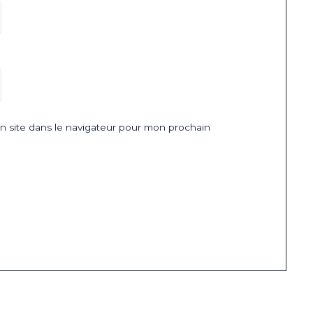
 site dans le navigateur pour mon prochain