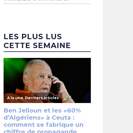
LES PLUS LUS
CETTE SEMAINE