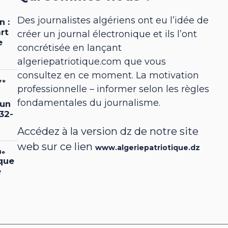
Des journalistes algériens ont eu l’idée de
créer un journal électronique et ils l’ont
concrétisée en lançant
algeriepatriotique.com que vous
consultez en ce moment. La motivation
professionnelle – informer selon les règles
fondamentales du journalisme.
Accédez à la version dz de notre site
web sur ce lien
www.algeriepatriotique.dz