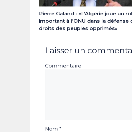
Pierre Galand : «L’Algérie joue un rô
important à l’ONU dans la défense 
droits des peuples opprimés»
Laisser un commenta
Commentaire
Nom *