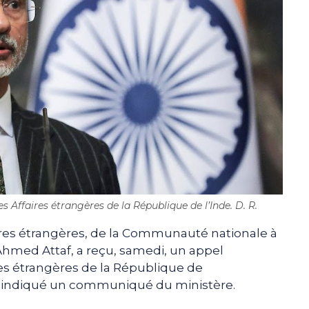
Affaires étrangères de la République de l’Inde. D. R.
aires étrangères, de la Communauté nationale à
, Ahmed Attaf, a reçu, samedi, un appel
es étrangères de la République de
a indiqué un communiqué du ministère.