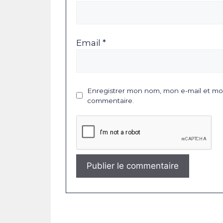
Email *
Enregistrer mon nom, mon e-mail et mon
commentaire.