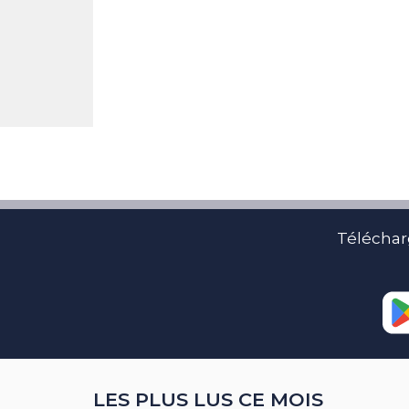
Téléchar
LES PLUS LUS CE MOIS