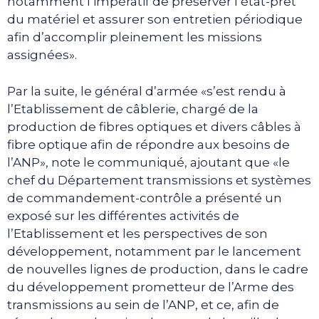
notamment l’impératif de préserver l’état-prêt
du matériel et assurer son entretien périodique
afin d’accomplir pleinement les missions
assignées».
Par la suite, le général d’armée «s’est rendu à
l’Etablissement de câblerie, chargé de la
production de fibres optiques et divers câbles à
fibre optique afin de répondre aux besoins de
l’ANP», note le communiqué, ajoutant que «le
chef du Département transmissions et systèmes
de commandement-contrôle a présenté un
exposé sur les différentes activités de
l’Etablissement et les perspectives de son
développement, notamment par le lancement
de nouvelles lignes de production, dans le cadre
du développement prometteur de l’Arme des
transmissions au sein de l’ANP, et ce, afin de