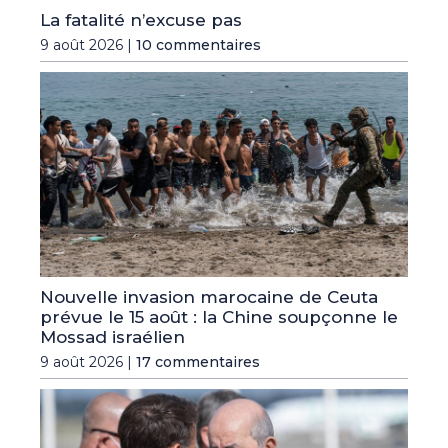
La fatalité n’excuse pas
9 août 2026 |
10 commentaires
Nouvelle invasion marocaine de Ceuta
prévue le 15 août : la Chine soupçonne le
Mossad israélien
9 août 2026 |
17 commentaires