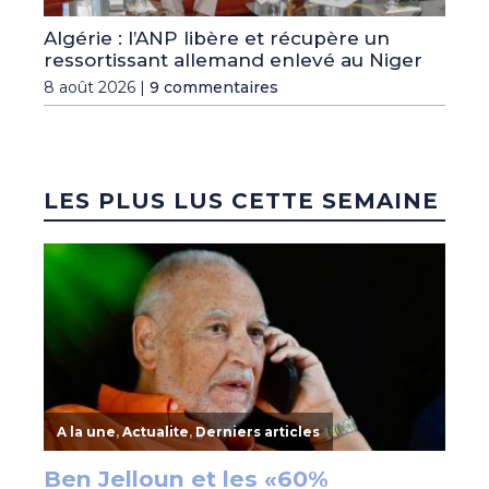
Algérie : l’ANP libère et récupère un
ressortissant allemand enlevé au Niger
8 août 2026 |
9 commentaires
LES PLUS LUS CETTE SEMAINE