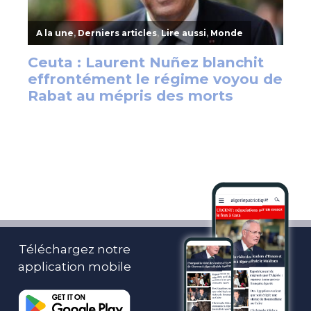
Téléchargez notre
application mobile