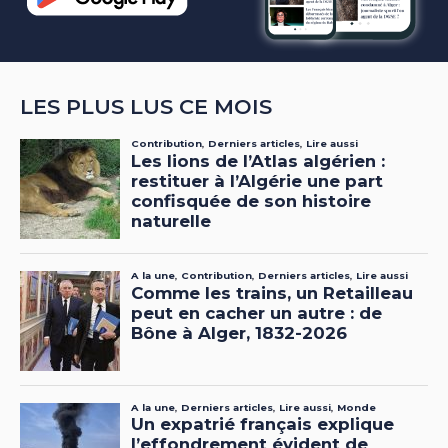
LES PLUS LUS CE MOIS