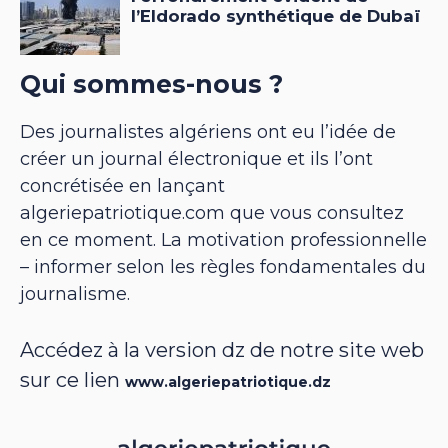
Qui sommes-nous ?
Des journalistes algériens ont eu l’idée de
créer un journal électronique et ils l’ont
concrétisée en lançant
algeriepatriotique.com que vous consultez
en ce moment. La motivation professionnelle
– informer selon les règles fondamentales du
journalisme.
Accédez à la version dz de notre site web
sur ce lien
www.algeriepatriotique.dz