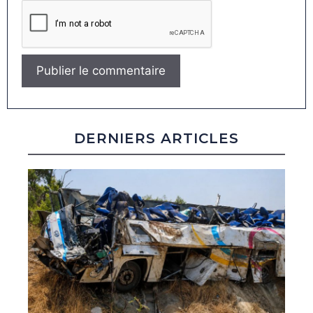
DERNIERS ARTICLES