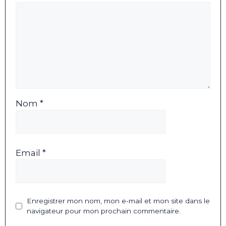
Nom *
Email *
Enregistrer mon nom, mon e-mail et mon site dans le
navigateur pour mon prochain commentaire.