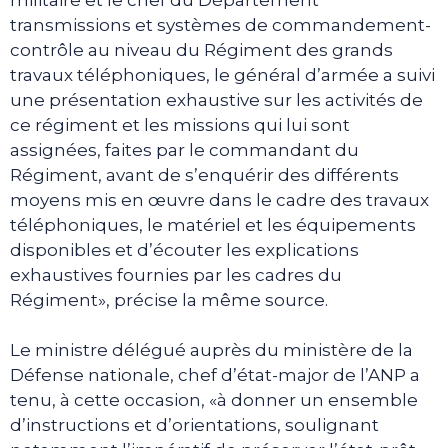
transmissions et systèmes de commandement-
contrôle au niveau du Régiment des grands
travaux téléphoniques, le général d’armée a suivi
une présentation exhaustive sur les activités de
ce régiment et les missions qui lui sont
assignées, faites par le commandant du
Régiment, avant de s’enquérir des différents
moyens mis en œuvre dans le cadre des travaux
téléphoniques, le matériel et les équipements
disponibles et d’écouter les explications
exhaustives fournies par les cadres du
Régiment», précise la même source.
Le ministre délégué auprès du ministère de la
Défense nationale, chef d’état-major de l’ANP a
tenu, à cette occasion, «à donner un ensemble
d’instructions et d’orientations, soulignant