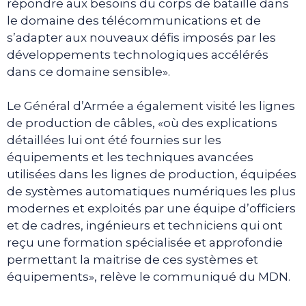
répondre aux besoins du corps de bataille dans
le domaine des télécommunications et de
s’adapter aux nouveaux défis imposés par les
développements technologiques accélérés
dans ce domaine sensible».
Le Général d’Armée a également visité les lignes
de production de câbles, «où des explications
détaillées lui ont été fournies sur les
équipements et les techniques avancées
utilisées dans les lignes de production, équipées
de systèmes automatiques numériques les plus
modernes et exploités par une équipe d’officiers
et de cadres, ingénieurs et techniciens qui ont
reçu une formation spécialisée et approfondie
permettant la maitrise de ces systèmes et
équipements», relève le communiqué du MDN.