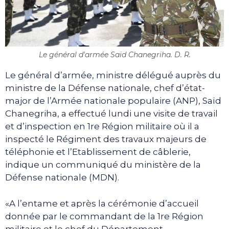
Le général d'armée Saïd Chanegriha. D. R.
Le général d’armée, ministre délégué auprès du
ministre de la Défense nationale, chef d’état-
major de l’Armée nationale populaire (ANP), Saïd
Chanegriha, a effectué lundi une visite de travail
et d’inspection en 1re Région militaire où il a
inspecté le Régiment des travaux majeurs de
téléphonie et l’Etablissement de câblerie,
indique un communiqué du ministère de la
Défense nationale (MDN).
«A l’entame et après la cérémonie d’accueil
donnée par le commandant de la 1re Région
militaire et le chef du Département