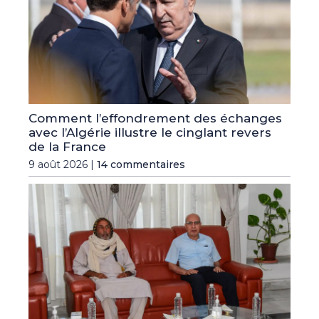
Comment l’effondrement des échanges
avec l’Algérie illustre le cinglant revers
de la France
9 août 2026 |
14 commentaires