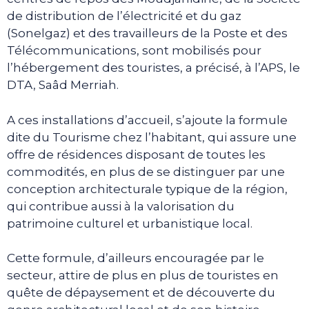
de distribution de l’électricité et du gaz
(Sonelgaz) et des travailleurs de la Poste et des
Télécommunications, sont mobilisés pour
l’hébergement des touristes, a précisé, à l’APS, le
DTA, Saâd Merriah.
A ces installations d’accueil, s’ajoute la formule
dite du Tourisme chez l’habitant, qui assure une
offre de résidences disposant de toutes les
commodités, en plus de se distinguer par une
conception architecturale typique de la région,
qui contribue aussi à la valorisation du
patrimoine culturel et urbanistique local.
Cette formule, d’ailleurs encouragée par le
secteur, attire de plus en plus de touristes en
quête de dépaysement et de découverte du