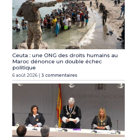
Ceuta : une ONG des droits humains au
Maroc dénonce un double échec
politique
6 août 2026 |
3 commentaires