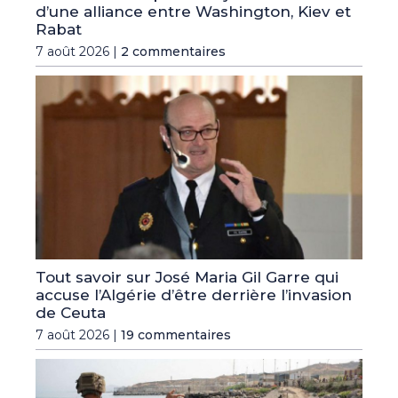
d’une alliance entre Washington, Kiev et
Rabat
7 août 2026 |
2 commentaires
Tout savoir sur José Maria Gil Garre qui
accuse l’Algérie d’être derrière l’invasion
de Ceuta
7 août 2026 |
19 commentaires