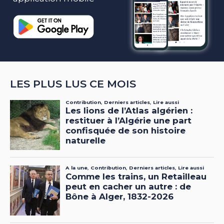
LES PLUS LUS CE MOIS