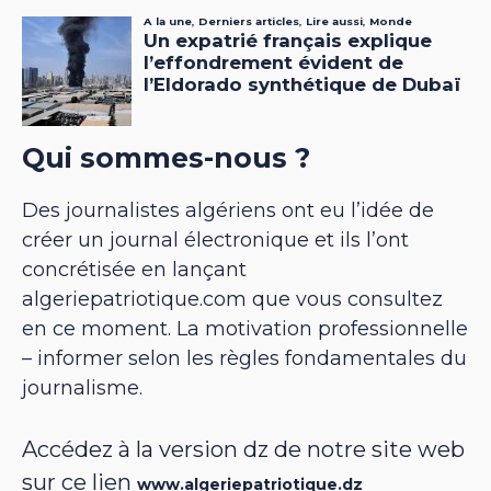
Qui sommes-nous ?
Des journalistes algériens ont eu l’idée de
créer un journal électronique et ils l’ont
concrétisée en lançant
algeriepatriotique.com que vous consultez
en ce moment. La motivation professionnelle
– informer selon les règles fondamentales du
journalisme.
Accédez à la version dz de notre site web
sur ce lien
www.algeriepatriotique.dz