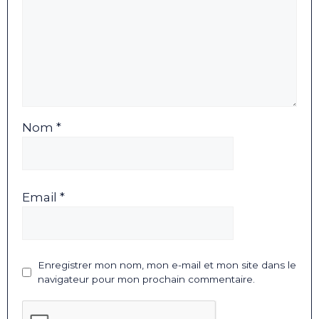
Nom *
Email *
Enregistrer mon nom, mon e-mail et mon site dans le
navigateur pour mon prochain commentaire.