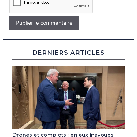
DERNIERS ARTICLES
Drones et complots : enjeux inavoués