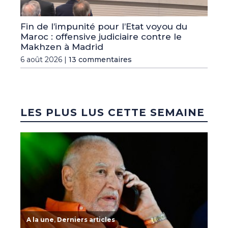
Fin de l’impunité pour l’Etat voyou du
Maroc : offensive judiciaire contre le
Makhzen à Madrid
6 août 2026 |
13 commentaires
LES PLUS LUS CETTE SEMAINE