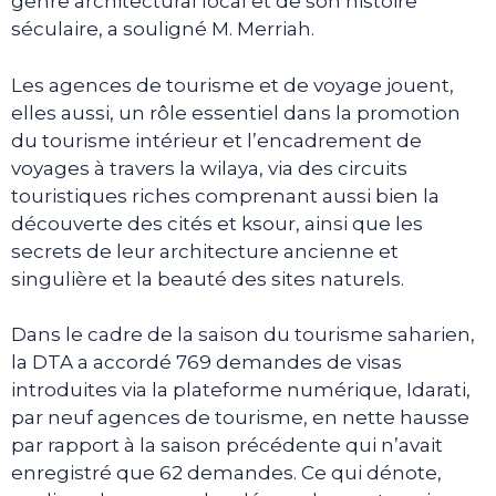
genre architectural local et de son histoire
séculaire, a souligné M. Merriah.
Les agences de tourisme et de voyage jouent,
elles aussi, un rôle essentiel dans la promotion
du tourisme intérieur et l’encadrement de
voyages à travers la wilaya, via des circuits
touristiques riches comprenant aussi bien la
découverte des cités et ksour, ainsi que les
secrets de leur architecture ancienne et
singulière et la beauté des sites naturels.
Dans le cadre de la saison du tourisme saharien,
la DTA a accordé 769 demandes de visas
introduites via la plateforme numérique, Idarati,
par neuf agences de tourisme, en nette hausse
par rapport à la saison précédente qui n’avait
enregistré que 62 demandes. Ce qui dénote,