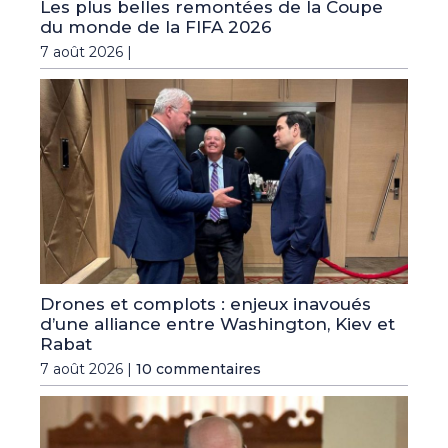
Les plus belles remontées de la Coupe
du monde de la FIFA 2026
7 août 2026 |
Drones et complots : enjeux inavoués
d’une alliance entre Washington, Kiev et
Rabat
7 août 2026 |
10 commentaires