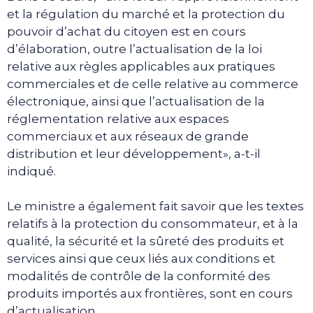
et la régulation du marché et la protection du
pouvoir d’achat du citoyen est en cours
d’élaboration, outre l’actualisation de la loi
relative aux règles applicables aux pratiques
commerciales et de celle relative au commerce
électronique, ainsi que l’actualisation de la
réglementation relative aux espaces
commerciaux et aux réseaux de grande
distribution et leur développement», a-t-il
indiqué.
Le ministre a également fait savoir que les textes
relatifs à la protection du consommateur, et à la
qualité, la sécurité et la sûreté des produits et
services ainsi que ceux liés aux conditions et
modalités de contrôle de la conformité des
produits importés aux frontières, sont en cours
d’actualisation.