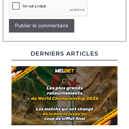
DERNIERS ARTICLES