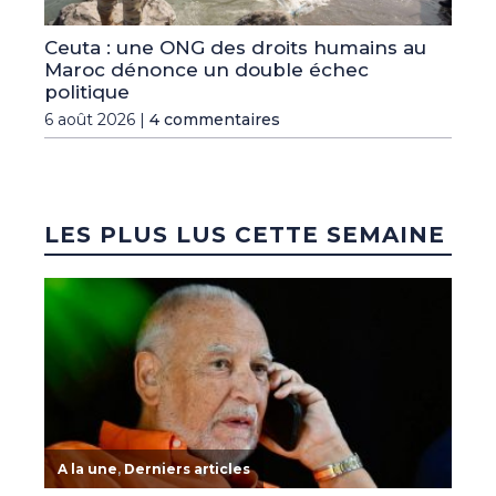
Ceuta : une ONG des droits humains au
Maroc dénonce un double échec
politique
6 août 2026 |
4 commentaires
LES PLUS LUS CETTE SEMAINE