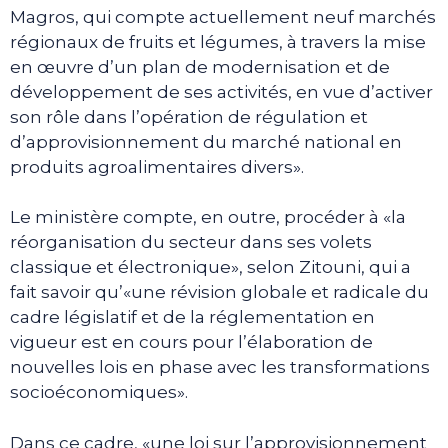
Magros, qui compte actuellement neuf marchés
régionaux de fruits et légumes, à travers la mise
en œuvre d’un plan de modernisation et de
développement de ses activités, en vue d’activer
son rôle dans l’opération de régulation et
d’approvisionnement du marché national en
produits agroalimentaires divers».
Le ministère compte, en outre, procéder à «la
réorganisation du secteur dans ses volets
classique et électronique», selon Zitouni, qui a
fait savoir qu’«une révision globale et radicale du
cadre législatif et de la réglementation en
vigueur est en cours pour l’élaboration de
nouvelles lois en phase avec les transformations
socioéconomiques».
Dans ce cadre, «une loi sur l’approvisionnement