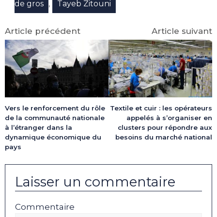
,
de gros
Tayeb Zitouni
Article précédent
Article suivant
Textile et cuir : les opérateurs
Vers le renforcement du rôle
appelés à s’organiser en
de la communauté nationale
clusters pour répondre aux
à l’étranger dans la
besoins du marché national
dynamique économique du
pays
Laisser un commentaire
Commentaire