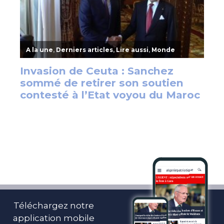
Téléchargez notre
application mobile