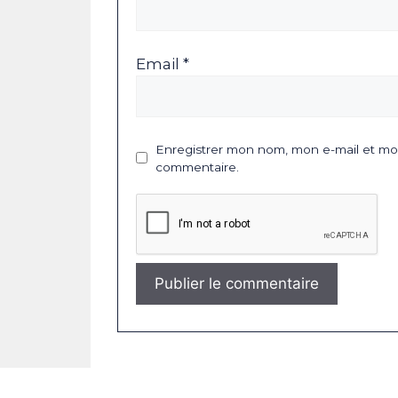
Email *
Enregistrer mon nom, mon e-mail et mon
commentaire.