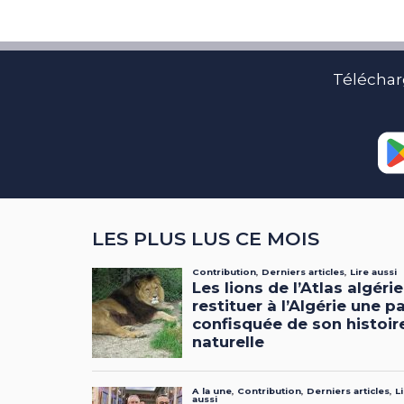
Téléchar
LES PLUS LUS CE MOIS