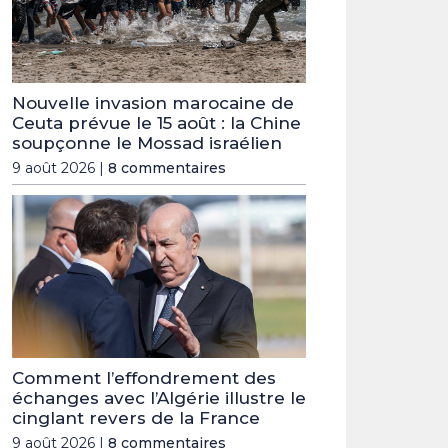
Nouvelle invasion marocaine de
Ceuta prévue le 15 août : la Chine
soupçonne le Mossad israélien
9 août 2026 |
8 commentaires
Comment l’effondrement des
échanges avec l’Algérie illustre le
cinglant revers de la France
9 août 2026 |
8 commentaires