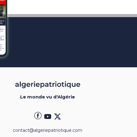
Le monde vu d'Algérie
contact@algeriepatriotique.com