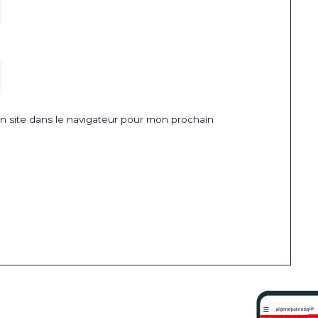
 site dans le navigateur pour mon prochain