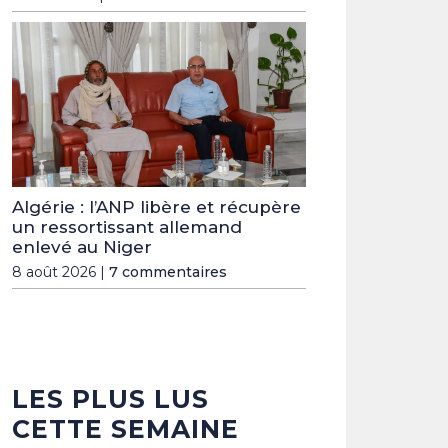
Algérie : l’ANP libère et récupère
un ressortissant allemand
enlevé au Niger
8 août 2026 |
7 commentaires
LES PLUS LUS
CETTE SEMAINE