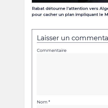
Rabat détourne l’attention vers Alg
pour cacher un plan impliquant le 
Laisser un commenta
Commentaire
Nom *