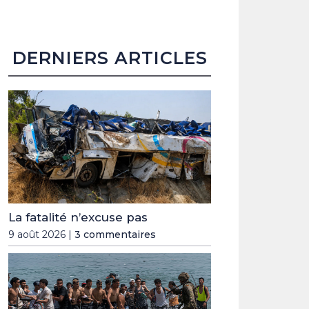
DERNIERS ARTICLES
La fatalité n’excuse pas
9 août 2026 |
3 commentaires