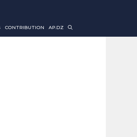
S
CONTRIBUTION
AP.DZ