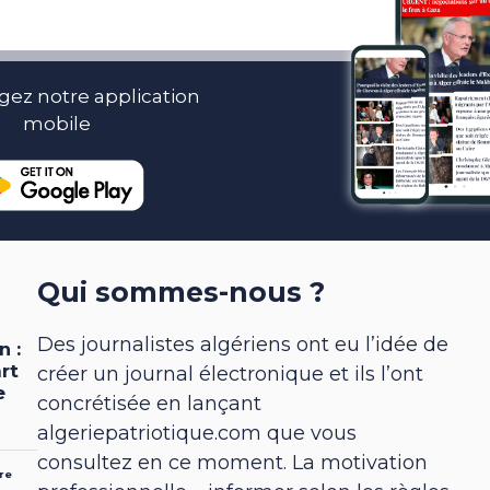
gez notre application
mobile
Qui sommes-nous ?
Des journalistes algériens ont eu l’idée de
créer un journal électronique et ils l’ont
concrétisée en lançant
algeriepatriotique.com que vous
consultez en ce moment. La motivation