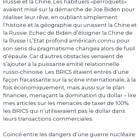
Russie et la Chine. Les habituels «perroquets»
avaient misé sur la démarche de Joe Biden pour
réaliser leur rêve, en oubliant simplement
l’histoire et la géographie qui unissent la Chine et
la Russie. Echec de Biden d’éloigner la Chine de
la Russe ! L’Etat profond américain connu pour
son sens du pragmatisme changea alors de fusil
d’épaule. Car d’autres obstacles venaient de
s’ajouter à la puissante amitié relationnelle
russo-chinoise. Les BRICS étaient entrés d’une
façon fracassante sur la scène internationale, à la
fois économiquement, mais aussi sur le plan
financier, menaçant la domination du dollar – lire
mes articles sur les menaces de taxer de 100%
les BRICS qui n’utiliseraient pas le dollar dans
leurs transactions commerciales.
Coincé entre les dangers d’une guerre nucléaire