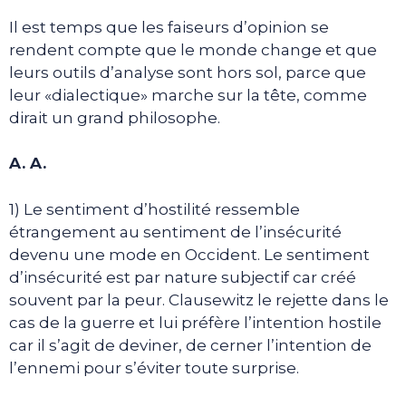
Il est temps que les faiseurs d’opinion se
rendent compte que le monde change et que
leurs outils d’analyse sont hors sol, parce que
leur «dialectique» marche sur la tête, comme
dirait un grand philosophe.
A. A.
1) Le sentiment d’hostilité ressemble
étrangement au sentiment de l’insécurité
devenu une mode en Occident. Le sentiment
d’insécurité est par nature subjectif car créé
souvent par la peur. Clausewitz le rejette dans le
cas de la guerre et lui préfère l’intention hostile
car il s’agit de deviner, de cerner l’intention de
l’ennemi pour s’éviter toute surprise.