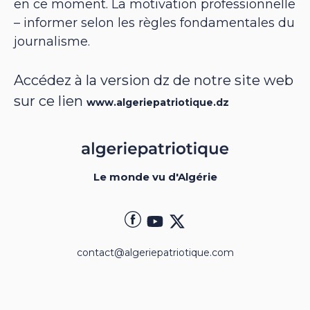
en ce moment. La motivation professionnelle
– informer selon les règles fondamentales du
journalisme.
Accédez à la version dz de notre site web
sur ce lien
www.algeriepatriotique.dz
Le monde vu d'Algérie
contact@algeriepatriotique.com