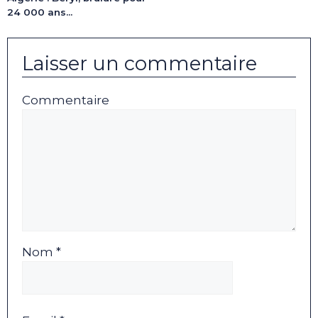
24 000 ans…
Laisser un commentaire
Commentaire
Nom *