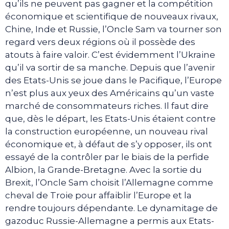
qu’ils ne peuvent pas gagner et la compétition
économique et scientifique de nouveaux rivaux,
Chine, Inde et Russie, l’Oncle Sam va tourner son
regard vers deux régions où il possède des
atouts à faire valoir. C’est évidemment l’Ukraine
qu’il va sortir de sa manche. Depuis que l’avenir
des Etats-Unis se joue dans le Pacifique, l’Europe
n’est plus aux yeux des Américains qu’un vaste
marché de consommateurs riches. Il faut dire
que, dès le départ, les Etats-Unis étaient contre
la construction européenne, un nouveau rival
économique et, à défaut de s’y opposer, ils ont
essayé de la contrôler par le biais de la perfide
Albion, la Grande-Bretagne. Avec la sortie du
Brexit, l’Oncle Sam choisit l’Allemagne comme
cheval de Troie pour affaiblir l’Europe et la
rendre toujours dépendante. Le dynamitage de
gazoduc Russie-Allemagne a permis aux Etats-