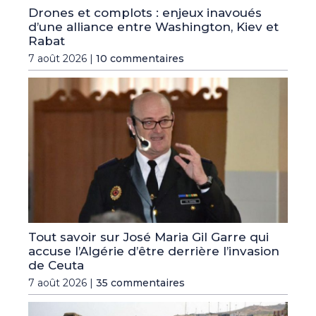
Drones et complots : enjeux inavoués
d’une alliance entre Washington, Kiev et
Rabat
7 août 2026 |
10 commentaires
Tout savoir sur José Maria Gil Garre qui
accuse l’Algérie d’être derrière l’invasion
de Ceuta
7 août 2026 |
35 commentaires