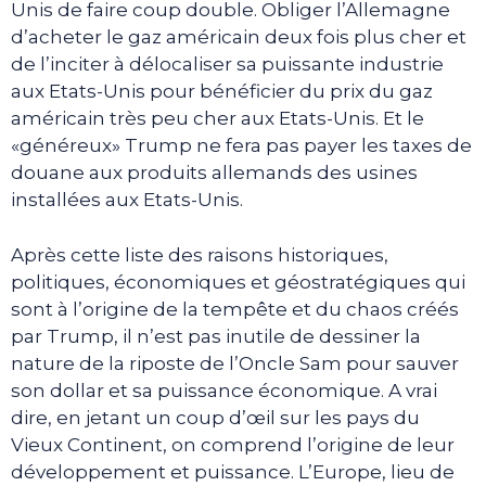
Unis de faire coup double. Obliger l’Allemagne
d’acheter le gaz américain deux fois plus cher et
de l’inciter à délocaliser sa puissante industrie
aux Etats-Unis pour bénéficier du prix du gaz
américain très peu cher aux Etats-Unis. Et le
«généreux» Trump ne fera pas payer les taxes de
douane aux produits allemands des usines
installées aux Etats-Unis.
Après cette liste des raisons historiques,
politiques, économiques et géostratégiques qui
sont à l’origine de la tempête et du chaos créés
par Trump, il n’est pas inutile de dessiner la
nature de la riposte de l’Oncle Sam pour sauver
son dollar et sa puissance économique. A vrai
dire, en jetant un coup d’œil sur les pays du
Vieux Continent, on comprend l’origine de leur
développement et puissance. L’Europe, lieu de