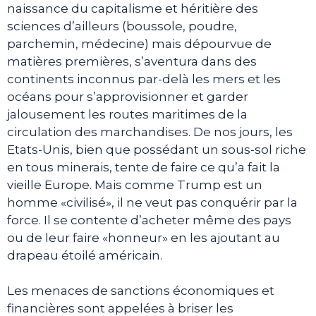
naissance du capitalisme et héritière des
sciences d’ailleurs (boussole, poudre,
parchemin, médecine) mais dépourvue de
matières premières, s’aventura dans des
continents inconnus par-delà les mers et les
océans pour s’approvisionner et garder
jalousement les routes maritimes de la
circulation des marchandises. De nos jours, les
Etats-Unis, bien que possédant un sous-sol riche
en tous minerais, tente de faire ce qu’a fait la
vieille Europe. Mais comme Trump est un
homme «civilisé», il ne veut pas conquérir par la
force. Il se contente d’acheter même des pays
ou de leur faire «honneur» en les ajoutant au
drapeau étoilé américain.
Les menaces de sanctions économiques et
financières sont appelées à briser les