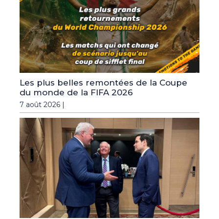
Les plus belles remontées de la Coupe
du monde de la FIFA 2026
7 août 2026 |