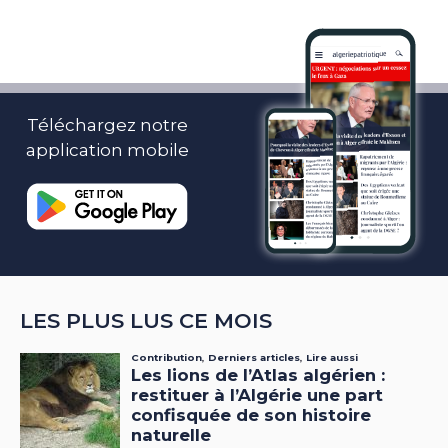
Téléchargez notre
application mobile
LES PLUS LUS CE MOIS