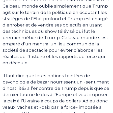
Ce beau monde oublie simplement que Trump
agit sur le terrain de la politique en écoutant les
stratèges de l’Etat profond et Trump est chargé
d’enrober et de vendre ses objectifs en usant
des techniques du show télévisé qui fut le
premier métier de Trump. Ce beau monde s’est
emparé d’un mantra, un lieu commun de la
société de spectacle pour éviter d’aborder les
réalités de l’histoire et les rapports de force qui
en découle.
Il faut dire que leurs notions teintées de
psychologie de bazar nourrissent un «sentiment
d’hostilité» à l’encontre de Trump depuis que ce
dernier tourne le dos à l’Europe et veut imposer
la paix à l’Ukraine à coups de dollars. Adieu donc
veaux, vaches et «paix par la force» imposée à