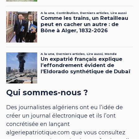
Qui sommes-nous ?
Des journalistes algériens ont eu l’idée de
créer un journal électronique et ils l’ont
concrétisée en lançant
algeriepatriotique.com que vous consultez