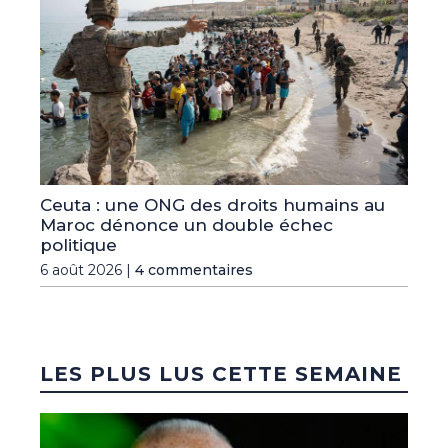
Ceuta : une ONG des droits humains au
Maroc dénonce un double échec
politique
6 août 2026 |
4 commentaires
LES PLUS LUS CETTE SEMAINE