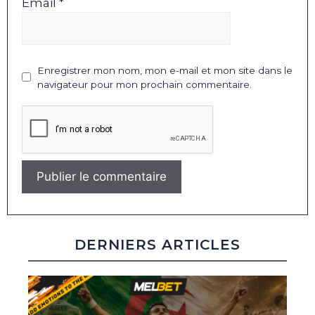
Email *
Enregistrer mon nom, mon e-mail et mon site dans le
navigateur pour mon prochain commentaire.
DERNIERS ARTICLES