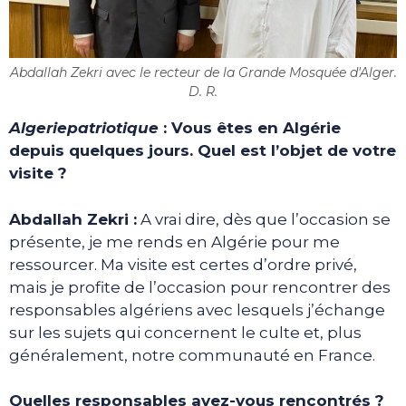
Abdallah Zekri avec le recteur de la Grande Mosquée d'Alger.
D. R.
Algeriepatriotique
: Vous êtes en Algérie
depuis quelques jours. Quel est l’objet de votre
visite ?
Abdallah Zekri :
A vrai dire, dès que l’occasion se
présente, je me rends en Algérie pour me
ressourcer. Ma visite est certes d’ordre privé,
mais je profite de l’occasion pour rencontrer des
responsables algériens avec lesquels j’échange
sur les sujets qui concernent le culte et, plus
généralement, notre communauté en France.
Quelles responsables avez-vous rencontrés ?