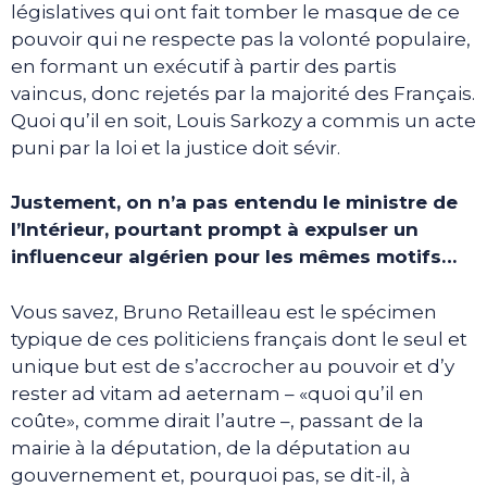
législatives qui ont fait tomber le masque de ce
pouvoir qui ne respecte pas la volonté populaire,
en formant un exécutif à partir des partis
vaincus, donc rejetés par la majorité des Français.
Quoi qu’il en soit, Louis Sarkozy a commis un acte
puni par la loi et la justice doit sévir.
Justement, on n’a pas entendu le ministre de
l’Intérieur, pourtant prompt à expulser un
influenceur algérien pour les mêmes motifs…
Vous savez, Bruno Retailleau est le spécimen
typique de ces politiciens français dont le seul et
unique but est de s’accrocher au pouvoir et d’y
rester ad vitam ad aeternam – «quoi qu’il en
coûte», comme dirait l’autre –, passant de la
mairie à la députation, de la députation au
gouvernement et, pourquoi pas, se dit-il, à