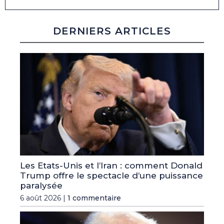
DERNIERS ARTICLES
Les Etats-Unis et l’Iran : comment Donald
Trump offre le spectacle d’une puissance
paralysée
6 août 2026 |
1 commentaire