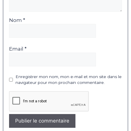
Nom *
Email *
Enregistrer mon nom, mon e-mail et mon site dans le
navigateur pour mon prochain commentaire.