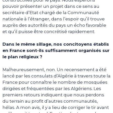
pouvoir présenter un projet dans ce sens au
secrétaire d’Etat chargé de la Communauté
nationale à l’étranger, dans l’espoir qu’il trouve
auprès des autorités du pays un écho favorable
et qu’il puisse être concrétisé rapidement.
Dans le même sillage, nos concitoyens établis
en France sont-ils suffisamment organisés sur
le plan religieux ?
Malheureusement, non. Un recensement a été
lancé par les consulats d’Algérie à travers toute la
France pour connaître le nombre de mosquées
dirigées et fréquentées par les Algériens. Les
premiers retours indiquent que nous perdons
du terrain au profit d’autres communautés,
hélas. A mon avis, il y a lieu de corriger le tir avant