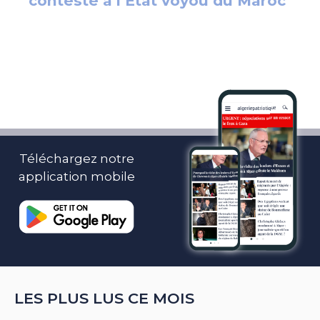
Téléchargez notre
application mobile
LES PLUS LUS CE MOIS