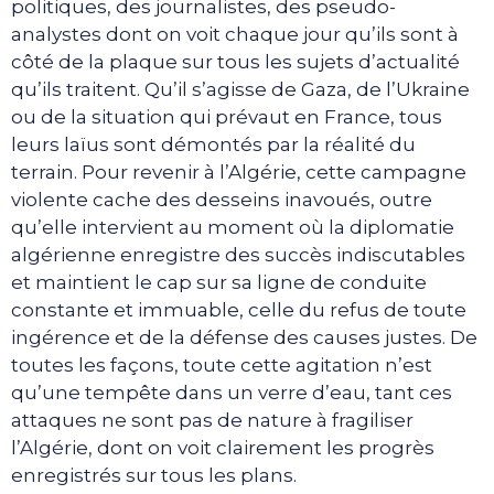
politiques, des journalistes, des pseudo-
analystes dont on voit chaque jour qu’ils sont à
côté de la plaque sur tous les sujets d’actualité
qu’ils traitent. Qu’il s’agisse de Gaza, de l’Ukraine
ou de la situation qui prévaut en France, tous
leurs laïus sont démontés par la réalité du
terrain. Pour revenir à l’Algérie, cette campagne
violente cache des desseins inavoués, outre
qu’elle intervient au moment où la diplomatie
algérienne enregistre des succès indiscutables
et maintient le cap sur sa ligne de conduite
constante et immuable, celle du refus de toute
ingérence et de la défense des causes justes. De
toutes les façons, toute cette agitation n’est
qu’une tempête dans un verre d’eau, tant ces
attaques ne sont pas de nature à fragiliser
l’Algérie, dont on voit clairement les progrès
enregistrés sur tous les plans.