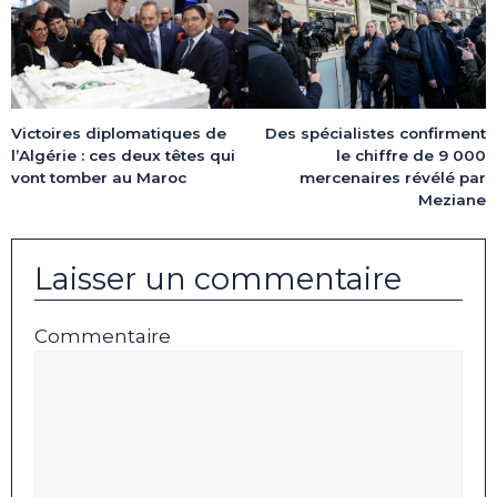
Victoires diplomatiques de
Des spécialistes confirment
l’Algérie : ces deux têtes qui
le chiffre de 9 000
vont tomber au Maroc
mercenaires révélé par
Meziane
Laisser un commentaire
Commentaire