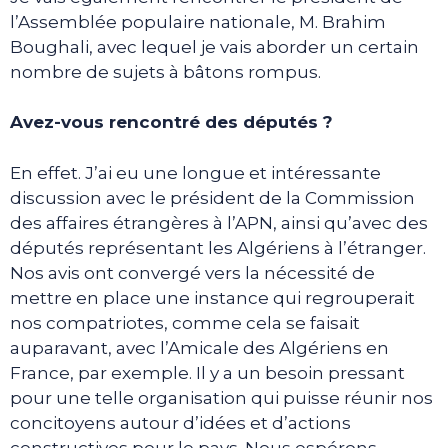
l’Assemblée populaire nationale, M. Brahim
Boughali, avec lequel je vais aborder un certain
nombre de sujets à bâtons rompus.
Avez-vous rencontré des députés ?
En effet. J’ai eu une longue et intéressante
discussion avec le président de la Commission
des affaires étrangères à l’APN, ainsi qu’avec des
députés représentant les Algériens à l’étranger.
Nos avis ont convergé vers la nécessité de
mettre en place une instance qui regrouperait
nos compatriotes, comme cela se faisait
auparavant, avec l’Amicale des Algériens en
France, par exemple. Il y a un besoin pressant
pour une telle organisation qui puisse réunir nos
concitoyens autour d’idées et d’actions
constructives pour le pays. Nous espérons