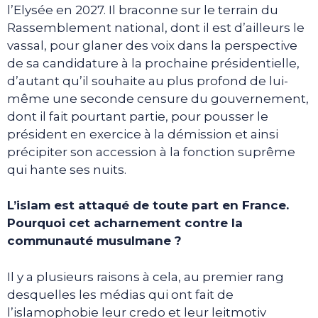
l’Elysée en 2027. Il braconne sur le terrain du
Rassemblement national, dont il est d’ailleurs le
vassal, pour glaner des voix dans la perspective
de sa candidature à la prochaine présidentielle,
d’autant qu’il souhaite au plus profond de lui-
même une seconde censure du gouvernement,
dont il fait pourtant partie, pour pousser le
président en exercice à la démission et ainsi
précipiter son accession à la fonction suprême
qui hante ses nuits.
L’islam est attaqué de toute part en France.
Pourquoi cet acharnement contre la
communauté musulmane ?
Il y a plusieurs raisons à cela, au premier rang
desquelles les médias qui ont fait de
l’islamophobie leur credo et leur leitmotiv