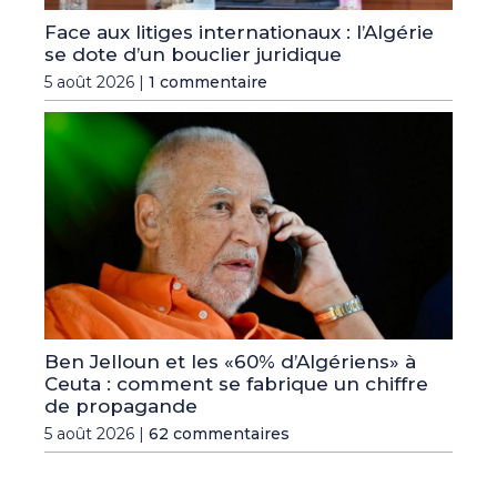
Face aux litiges internationaux : l’Algérie
se dote d’un bouclier juridique
5 août 2026 |
1 commentaire
Ben Jelloun et les «60% d’Algériens» à
Ceuta : comment se fabrique un chiffre
de propagande
5 août 2026 |
62 commentaires