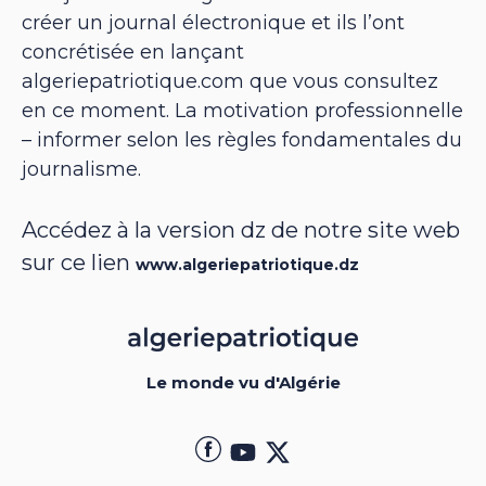
créer un journal électronique et ils l’ont
concrétisée en lançant
algeriepatriotique.com que vous consultez
en ce moment. La motivation professionnelle
– informer selon les règles fondamentales du
journalisme.
Accédez à la version dz de notre site web
sur ce lien
www.algeriepatriotique.dz
Le monde vu d'Algérie