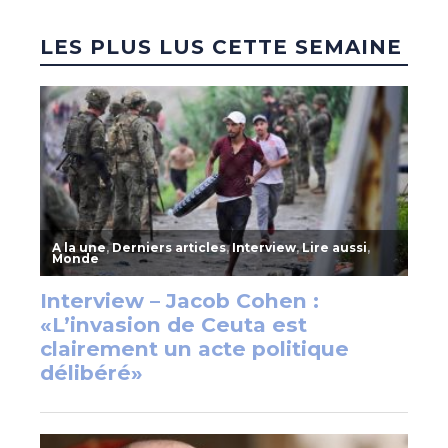
LES PLUS LUS CETTE SEMAINE