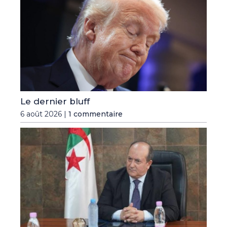
Le dernier bluff
6 août 2026 |
1 commentaire