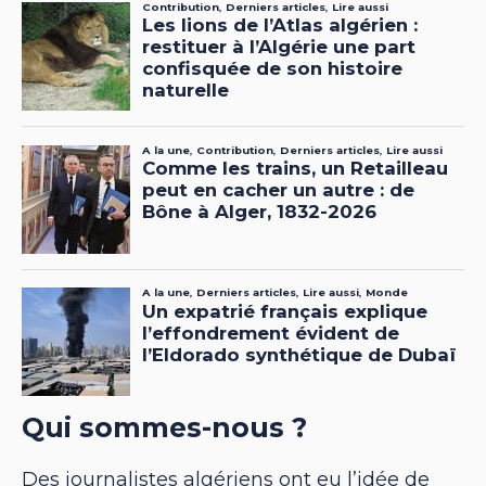
Qui sommes-nous ?
Des journalistes algériens ont eu l’idée de