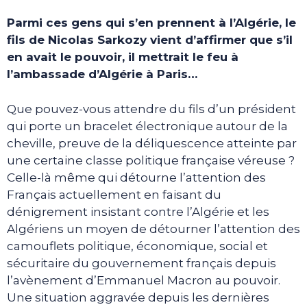
Parmi ces gens qui s’en prennent à l’Algérie, le
fils de Nicolas Sarkozy vient d’affirmer que s’il
en avait le pouvoir, il mettrait le feu à
l’ambassade d’Algérie à Paris…
Que pouvez-vous attendre du fils d’un président
qui porte un bracelet électronique autour de la
cheville, preuve de la déliquescence atteinte par
une certaine classe politique française véreuse ?
Celle-là même qui détourne l’attention des
Français actuellement en faisant du
dénigrement insistant contre l’Algérie et les
Algériens un moyen de détourner l’attention des
camouflets politique, économique, social et
sécuritaire du gouvernement français depuis
l’avènement d’Emmanuel Macron au pouvoir.
Une situation aggravée depuis les dernières